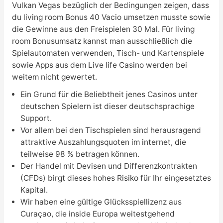
Vulkan Vegas bezüglich der Bedingungen zeigen, dass
du living room Bonus 40 Vacio umsetzen musste sowie
die Gewinne aus den Freispielen 30 Mal. Für living
room Bonusumsatz kannst man ausschließlich die
Spielautomaten verwenden, Tisch- und Kartenspiele
sowie Apps aus dem Live life Casino werden bei
weitem nicht gewertet.
Ein Grund für die Beliebtheit jenes Casinos unter
deutschen Spielern ist dieser deutschsprachige
Support.
Vor allem bei den Tischspielen sind herausragend
attraktive Auszahlungsquoten im internet, die
teilweise 98 % betragen können.
Der Handel mit Devisen und Differenzkontrakten
(CFDs) birgt dieses hohes Risiko für Ihr eingesetztes
Kapital.
Wir haben eine gültige Glücksspiellizenz aus
Curaçao, die inside Europa weitestgehend