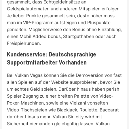
gesammelt, dass Echtgeldeinsätze an
Geldspielautomaten und anderen Mitspielen erfolgen.
Je lieber Punkte gesammelt sein, desto höher muss
man im VIP-Programm aufsteigen und Pluspunkte
genießen. Möglicherweise den Bonus ohne Einzahlung,
einen Mobil Added bonus, Startguthaben oder auch
Freispielrunden.
Kundenservice: Deutschsprachige
Supportmitarbeiter Vorhanden
Bei Vulkan Vegas können Sie die Demoversion von fast
allen Spielen auf der Website ausprobieren, bevor Sie
um echtes Geld spielen. Darüber hinaus haben perish
Spieler Zugang zu einer breiten Palette von Video-
Poker-Maschinen, sowie eine Vielzahl vonseiten
Video-Tischspielen wie Blackjack, Roulette, Baccarat
darüber hinaus mehr. Vulkan Sin city wird mit
Sicherheit niemanden gleichgültig lassen. Vulkan