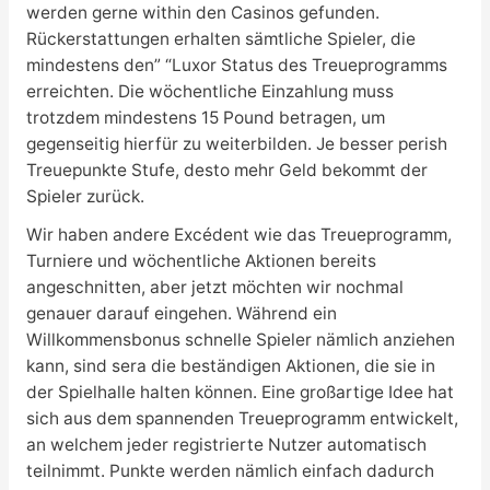
werden gerne within den Casinos gefunden.
Rückerstattungen erhalten sämtliche Spieler, die
mindestens den” “Luxor Status des Treueprogramms
erreichten. Die wöchentliche Einzahlung muss
trotzdem mindestens 15 Pound betragen, um
gegenseitig hierfür zu weiterbilden. Je besser perish
Treuepunkte Stufe, desto mehr Geld bekommt der
Spieler zurück.
Wir haben andere Excédent wie das Treueprogramm,
Turniere und wöchentliche Aktionen bereits
angeschnitten, aber jetzt möchten wir nochmal
genauer darauf eingehen. Während ein
Willkommensbonus schnelle Spieler nämlich anziehen
kann, sind sera die beständigen Aktionen, die sie in
der Spielhalle halten können. Eine großartige Idee hat
sich aus dem spannenden Treueprogramm entwickelt,
an welchem jeder registrierte Nutzer automatisch
teilnimmt. Punkte werden nämlich einfach dadurch