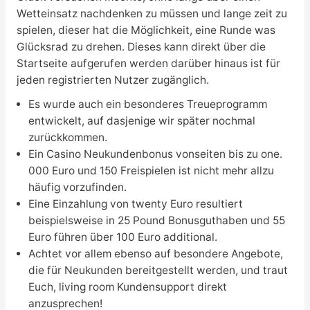
Wetteinsatz nachdenken zu müssen und lange zeit zu
spielen, dieser hat die Möglichkeit, eine Runde was
Glücksrad zu drehen. Dieses kann direkt über die
Startseite aufgerufen werden darüber hinaus ist für
jeden registrierten Nutzer zugänglich.
Es wurde auch ein besonderes Treueprogramm
entwickelt, auf dasjenige wir später nochmal
zurückkommen.
Ein Casino Neukundenbonus vonseiten bis zu one.
000 Euro und 150 Freispielen ist nicht mehr allzu
häufig vorzufinden.
Eine Einzahlung von twenty Euro resultiert
beispielsweise in 25 Pound Bonusguthaben und 55
Euro führen über 100 Euro additional.
Achtet vor allem ebenso auf besondere Angebote,
die für Neukunden bereitgestellt werden, und traut
Euch, living room Kundensupport direkt
anzusprechen!