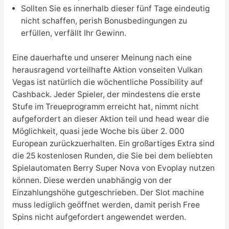
Sollten Sie es innerhalb dieser fünf Tage eindeutig
nicht schaffen, perish Bonusbedingungen zu
erfüllen, verfällt Ihr Gewinn.
Eine dauerhafte und unserer Meinung nach eine
herausragend vorteilhafte Aktion vonseiten Vulkan
Vegas ist natürlich die wöchentliche Possibility auf
Cashback. Jeder Spieler, der mindestens die erste
Stufe im Treueprogramm erreicht hat, nimmt nicht
aufgefordert an dieser Aktion teil und head wear die
Möglichkeit, quasi jede Woche bis über 2. 000
European zurückzuerhalten. Ein großartiges Extra sind
die 25 kostenlosen Runden, die Sie bei dem beliebten
Spielautomaten Berry Super Nova von Evoplay nutzen
können. Diese werden unabhängig von der
Einzahlungshöhe gutgeschrieben. Der Slot machine
muss lediglich geöffnet werden, damit perish Free
Spins nicht aufgefordert angewendet werden.