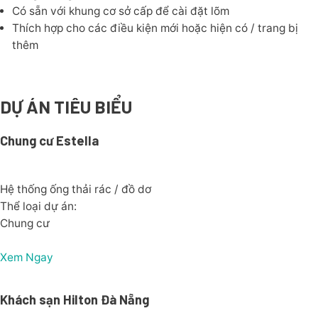
Có sẵn với khung cơ sở cấp để cài đặt lõm
Thích hợp cho các điều kiện mới hoặc hiện có / trang bị
thêm
DỰ ÁN TIÊU BIỂU
Chung cư Estella
Hệ thống ống thải rác / đồ dơ
Thể loại dự án:
Chung cư
Xem Ngay
Khách sạn Hilton Đà Nẵng