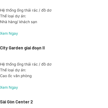
Hệ thống ống thải rác / đồ dơ
Thể loại dự án:
Nhà hàng/ khách sạn
Xem Ngay
City Garden giai đoạn II
Hệ thống ống thải rác / đồ dơ
Thể loại dự án:
Cao ốc văn phòng
Xem Ngay
Sài Gòn Center 2