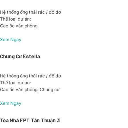
Hệ thống ống thải rác / đồ dơ
Thể loại dự án:
Cao ốc văn phòng
Xem Ngay
Chung Cư Estella
Hệ thống ống thải rác / đồ dơ
Thể loại dự án:
Cao ốc văn phòng, Chung cư
Xem Ngay
Tòa Nhà FPT Tân Thuận 3