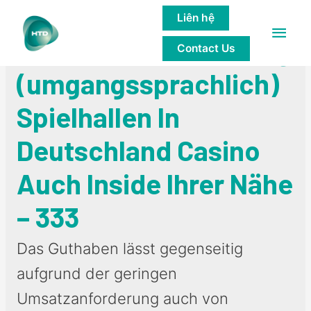
Liên hệ
Main
“Feuer Speiender Berg
Contact Us
Men
(umgangssprachlich)
Spielhallen In
Deutschland Casino
Auch Inside Ihrer Nähe
– 333
Das Guthaben lässt gegenseitig
aufgrund der geringen
Umsatzanforderung auch von