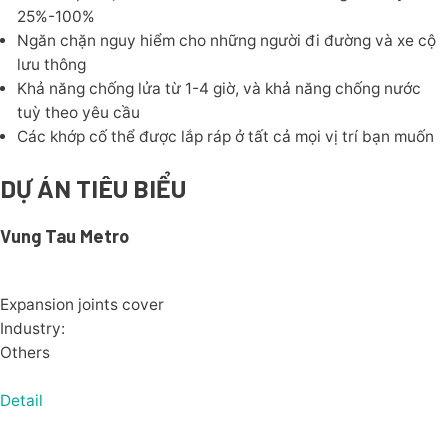
25%-100%
Ngăn chặn nguy hiểm cho những người đi đường và xe cộ
lưu thông
Khả năng chống lửa từ 1-4 giờ, và khả năng chống nước
tuỳ theo yêu cầu
Các khớp cố thể được lắp ráp ở tất cả mọi vị trí bạn muốn
DỰ ÁN TIÊU BIỂU
Vung Tau Metro
Expansion joints cover
Industry:
Others
Detail