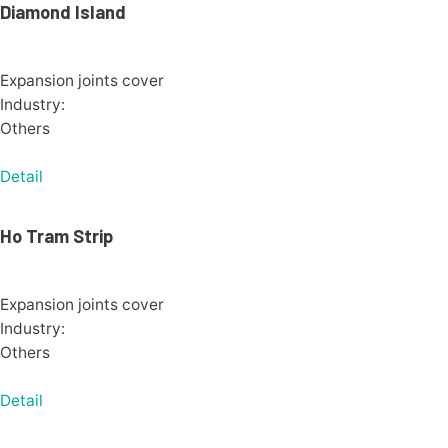
Diamond Island
Expansion joints cover
Industry:
Others
Detail
Ho Tram Strip
Expansion joints cover
Industry:
Others
Detail