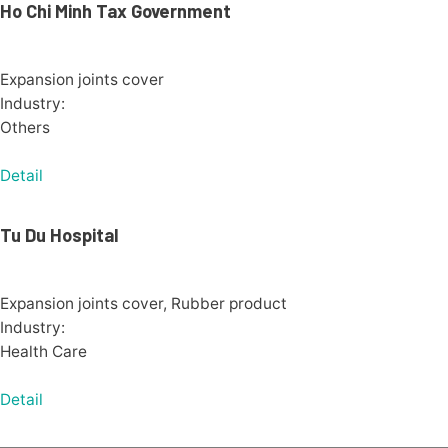
Ho Chi Minh Tax Government
Expansion joints cover
Industry:
Others
Detail
Tu Du Hospital
Expansion joints cover, Rubber product
Industry:
Health Care
Detail