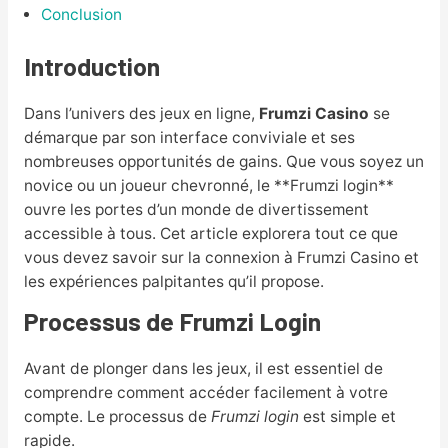
Conclusion
Introduction
Dans l’univers des jeux en ligne,
Frumzi Casino
se
démarque par son interface conviviale et ses
nombreuses opportunités de gains. Que vous soyez un
novice ou un joueur chevronné, le **Frumzi login**
ouvre les portes d’un monde de divertissement
accessible à tous. Cet article explorera tout ce que
vous devez savoir sur la connexion à Frumzi Casino et
les expériences palpitantes qu’il propose.
Processus de Frumzi Login
Avant de plonger dans les jeux, il est essentiel de
comprendre comment accéder facilement à votre
compte. Le processus de
Frumzi login
est simple et
rapide.