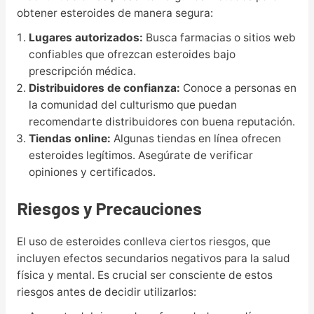
obtener esteroides de manera segura:
Lugares autorizados:
Busca farmacias o sitios web
confiables que ofrezcan esteroides bajo
prescripción médica.
Distribuidores de confianza:
Conoce a personas en
la comunidad del culturismo que puedan
recomendarte distribuidores con buena reputación.
Tiendas online:
Algunas tiendas en línea ofrecen
esteroides legítimos. Asegúrate de verificar
opiniones y certificados.
Riesgos y Precauciones
El uso de esteroides conlleva ciertos riesgos, que
incluyen efectos secundarios negativos para la salud
física y mental. Es crucial ser consciente de estos
riesgos antes de decidir utilizarlos: