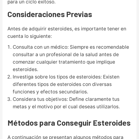
para un ciclo exitoso.
Consideraciones Previas
Antes de adquirir esteroides, es importante tener en
cuenta lo siguiente:
Consulta con un médico: Siempre es recomendable
consultar a un profesional de la salud antes de
comenzar cualquier tratamiento que implique
esteroides.
Investiga sobre los tipos de esteroides: Existen
diferentes tipos de esteroides con diversas
funciones y efectos secundarios.
Considera tus objetivos: Define claramente tus
metas y el motivo por el cual deseas utilizarlos.
Métodos para Conseguir Esteroides
A continuación se presentan algunos métodos para