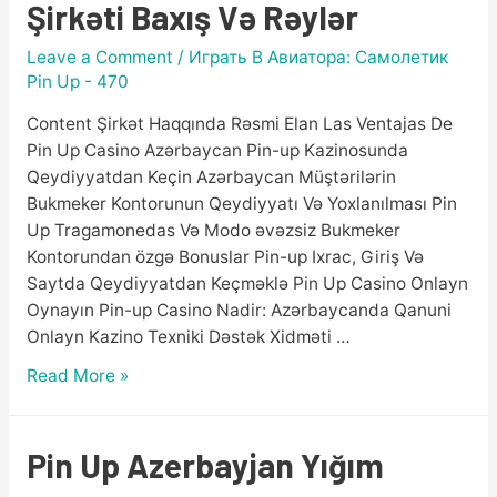
Şirkəti Baxış Və Rəylər
Keçin
Leave a Comment
/
Играть В Авиатора: Самолетик
Pin Up - 470
Content Şirkət Haqqında Rəsmi Elan Las Ventajas De
Pin Up Casino Azərbaycan Pin-up Kazinosunda
Qeydiyyatdan Keçin Azərbaycan Müştərilərin
Bukmeker Kontorunun Qeydiyyatı Və Yoxlanılması Pin
Up Tragamonedas Və Modo əvəzsiz Bukmeker
Kontorundan özgə Bonuslar Pin-up Ixrac, Giriş Və
Saytda Qeydiyyatdan Keçməklə Pin Up Casino Onlayn
Oynayın Pin-up Casino Nadir: Azərbaycanda Qanuni
Onlayn Kazino Texniki Dəstək Xidməti …
Azərbaycanda
Read More »
Mərc
Oyunları
Şirkəti
Pin Up Azerbayjan Yığım
Baxış