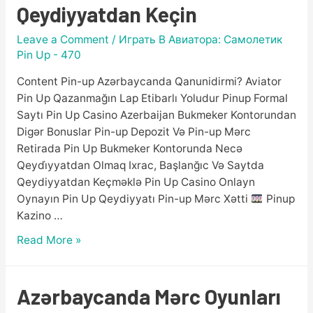
Qeydiyyatdan Keçin
Ya
Pula
Leave a Comment
/
Играть В Авиатора: Самолетик
Oynayın
Pin Up - 470
Content Pin-up Azərbaycanda Qanunidirmi? Aviator
Pin Up Qazanmağın Lap Etibarlı Yoludur Pinup Formal
Saytı Pin Up Casino Azerbaijan Bukmeker Kontorundan
Digər Bonuslar Pin-up Depozit Və Pin-up Mərc
Retirada Pin Up Bukmeker Kontorunda Necə
Qeydi̇yyatdan Olmaq Ixrac, Başlanğıc Və Saytda
Qeydiyyatdan Keçməklə Pin Up Casino Onlayn
Oynayın Pin Up Qeydiyyatı Pin-up Mərc Xətti
Pinup
Kazino …
Casino
Read More »
Pin
Up
Azərbaycan
Azərbaycanda Mərc Oyunları
Qeydiyyatdan