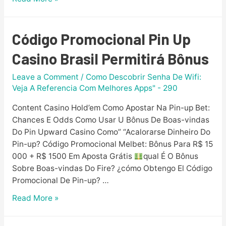
Cassino
Online
No
Código Promocional Pin Up
Brasil
Casino Brasil Permitirá Bônus
Slot
Machine
Leave a Comment
/
Como Descobrir Senha De Wifi:
Games
Veja A Referencia Com Melhores Apps" - 290
Licenciados
Content Casino Hold’em Como Apostar Na Pin-up Bet:
Chances E Odds Como Usar U Bônus De Boas-vindas
Do Pin Upward Casino Como” “Acalorarse Dinheiro Do
Pin-up? Código Promocional Melbet: Bônus Para R$ 15
000 + R$ 1500 Em Aposta Grátis
qual É O Bônus
Sobre Boas-vindas Do Fire? ¿cómo Obtengo El Código
Promocional De Pin-up? …
Código
Read More »
Promocional
Pin