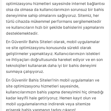
optimizasyonu hizmetleri sayesinde internet bağlantısı
olsa da olmasa da kullanıcılarımızın sorunsuz bir bahis
deneyimine sahip olmalarını sağlıyoruz. Sitemiz, her
türlü cihazda mükemmel performans sergilemektedir
ve kullanıcıların hızlı bir şekilde bahislerini yapmalarını
desteklemektedir.
En Güvenilir Bahis Siteleri olarak, mobil uygulamalar
ve site optimizasyonu konusunda sürekli olarak
geliştirmeler yapmaktayız. Kullanıcılarımızın istekleri
ve ihtiyaçları doğrultusunda hareket ediyor ve en son
teknolojileri kullanarak daha iyi bir bahis deneyimi
sunmaya çalışıyoruz.
En Güvenilir Bahis Siteleri’nin mobil uygulamaları ve
site optimizasyonu hizmetleri sayesinde,
kullanıcılarımızın bahis yapma deneyimini hiç olmadığı
kadar keyifli hale getiriyoruz. Hemen kayıt olun ve
mobil uygulamalarımızı indirerek veya sitemize
erişerek bahis yapmanın tadını çıkarın!