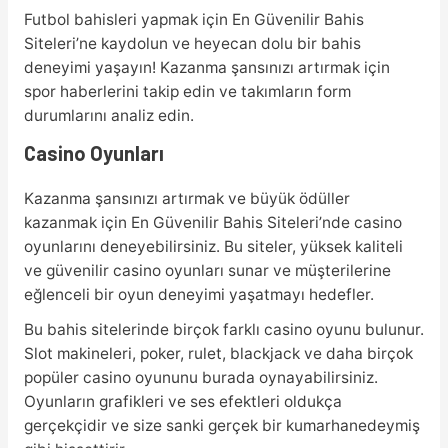
Futbol bahisleri yapmak için En Güvenilir Bahis
Siteleri’ne kaydolun ve heyecan dolu bir bahis
deneyimi yaşayın! Kazanma şansınızı artırmak için
spor haberlerini takip edin ve takımların form
durumlarını analiz edin.
Casino Oyunları
Kazanma şansınızı artırmak ve büyük ödüller
kazanmak için En Güvenilir Bahis Siteleri’nde casino
oyunlarını deneyebilirsiniz. Bu siteler, yüksek kaliteli
ve güvenilir casino oyunları sunar ve müşterilerine
eğlenceli bir oyun deneyimi yaşatmayı hedefler.
Bu bahis sitelerinde birçok farklı casino oyunu bulunur.
Slot makineleri, poker, rulet, blackjack ve daha birçok
popüler casino oyununu burada oynayabilirsiniz.
Oyunların grafikleri ve ses efektleri oldukça
gerçekçidir ve size sanki gerçek bir kumarhanedeymiş