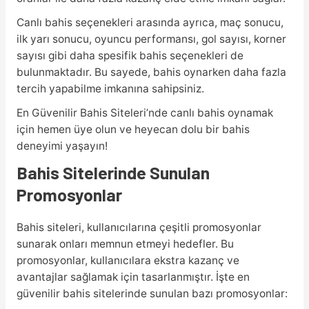
Canlı bahis seçenekleri arasında ayrıca, maç sonucu,
ilk yarı sonucu, oyuncu performansı, gol sayısı, korner
sayısı gibi daha spesifik bahis seçenekleri de
bulunmaktadır. Bu sayede, bahis oynarken daha fazla
tercih yapabilme imkanına sahipsiniz.
En Güvenilir Bahis Siteleri’nde canlı bahis oynamak
için hemen üye olun ve heyecan dolu bir bahis
deneyimi yaşayın!
Bahis Sitelerinde Sunulan
Promosyonlar
Bahis siteleri, kullanıcılarına çeşitli promosyonlar
sunarak onları memnun etmeyi hedefler. Bu
promosyonlar, kullanıcılara ekstra kazanç ve
avantajlar sağlamak için tasarlanmıştır. İşte en
güvenilir bahis sitelerinde sunulan bazı promosyonlar: