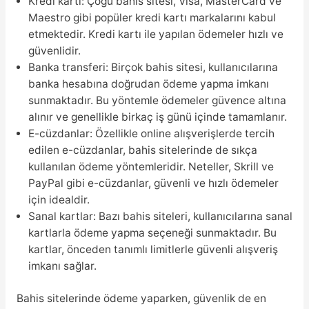
Kredi kartı: Çoğu bahis sitesi, Visa, MasterCard ve
Maestro gibi popüler kredi kartı markalarını kabul
etmektedir. Kredi kartı ile yapılan ödemeler hızlı ve
güvenlidir.
Banka transferi: Birçok bahis sitesi, kullanıcılarına
banka hesabına doğrudan ödeme yapma imkanı
sunmaktadır. Bu yöntemle ödemeler güvence altına
alınır ve genellikle birkaç iş günü içinde tamamlanır.
E-cüzdanlar: Özellikle online alışverişlerde tercih
edilen e-cüzdanlar, bahis sitelerinde de sıkça
kullanılan ödeme yöntemleridir. Neteller, Skrill ve
PayPal gibi e-cüzdanlar, güvenli ve hızlı ödemeler
için idealdir.
Sanal kartlar: Bazı bahis siteleri, kullanıcılarına sanal
kartlarla ödeme yapma seçeneği sunmaktadır. Bu
kartlar, önceden tanımlı limitlerle güvenli alışveriş
imkanı sağlar.
Bahis sitelerinde ödeme yaparken, güvenlik de en