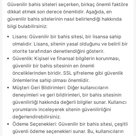
Güvenilir bahis siteleri seçerken, birkaç önemli faktöre
dikkat etmek son derece önemlidir. Aşağıda, en
güvenilir bahis sitelerinin nasıl belirlendiği hakkında
bilgi bulabilirsiniz:
Lisans: Güvenilir bir bahis sitesi, bir lisansa sahip
olmalıdır. Lisans, sitenin yasal olduğunu ve belirli bir
otorite tarafından denetlendiğini gösterir.
Güvenlik: Kişisel ve finansal bilgilerin korunması,
güvenilir bir bahis sitesinin en önemli
önceliklerinden biridir. SSL şifreleme gibi güvenlik
önlemlerine sahip olması önemlidir.
Müşteri Geri Bildirimleri: Diğer kullanıcıların
deneyimleri ve geri bildirimleri, bir bahis sitesinin
güvenilirliği hakkında değerli bilgiler sunar. Kullanıcı
yorumlarını inceleyerek sitenin güvenilirliğini
değerlendirebilirsiniz.
Ödeme Seçenekleri: Güvenilir bir bahis sitesi, çeşitli
güvenli ödeme seçenekleri sunar. Bu, kullanıcıların