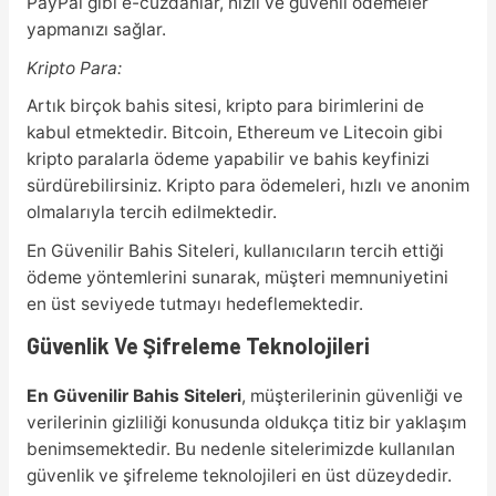
PayPal gibi e-cüzdanlar, hızlı ve güvenli ödemeler
yapmanızı sağlar.
Kripto Para:
Artık birçok bahis sitesi, kripto para birimlerini de
kabul etmektedir. Bitcoin, Ethereum ve Litecoin gibi
kripto paralarla ödeme yapabilir ve bahis keyfinizi
sürdürebilirsiniz. Kripto para ödemeleri, hızlı ve anonim
olmalarıyla tercih edilmektedir.
En Güvenilir Bahis Siteleri, kullanıcıların tercih ettiği
ödeme yöntemlerini sunarak, müşteri memnuniyetini
en üst seviyede tutmayı hedeflemektedir.
Güvenlik Ve Şifreleme Teknolojileri
En Güvenilir Bahis Siteleri
, müşterilerinin güvenliği ve
verilerinin gizliliği konusunda oldukça titiz bir yaklaşım
benimsemektedir. Bu nedenle sitelerimizde kullanılan
güvenlik ve şifreleme teknolojileri en üst düzeydedir.