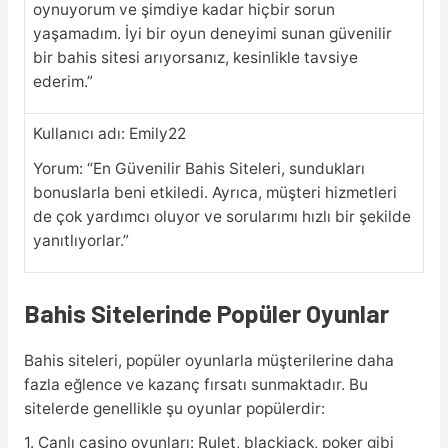
oynuyorum ve şimdiye kadar hiçbir sorun
yaşamadım. İyi bir oyun deneyimi sunan güvenilir
bir bahis sitesi arıyorsanız, kesinlikle tavsiye
ederim.”
Kullanıcı adı: Emily22
Yorum: “En Güvenilir Bahis Siteleri, sundukları
bonuslarla beni etkiledi. Ayrıca, müşteri hizmetleri
de çok yardımcı oluyor ve sorularımı hızlı bir şekilde
yanıtlıyorlar.”
Bahis Sitelerinde Popüler Oyunlar
Bahis siteleri, popüler oyunlarla müşterilerine daha
fazla eğlence ve kazanç fırsatı sunmaktadır. Bu
sitelerde genellikle şu oyunlar popülerdir:
1. Canlı casino oyunları: Rulet, blackjack, poker gibi