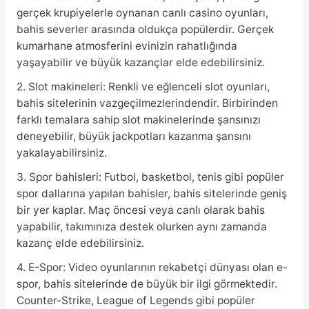
gerçek krupiyelerle oynanan canlı casino oyunları,
bahis severler arasında oldukça popülerdir. Gerçek
kumarhane atmosferini evinizin rahatlığında
yaşayabilir ve büyük kazançlar elde edebilirsiniz.
2. Slot makineleri: Renkli ve eğlenceli slot oyunları,
bahis sitelerinin vazgeçilmezlerindendir. Birbirinden
farklı temalara sahip slot makinelerinde şansınızı
deneyebilir, büyük jackpotları kazanma şansını
yakalayabilirsiniz.
3. Spor bahisleri: Futbol, basketbol, tenis gibi popüler
spor dallarına yapılan bahisler, bahis sitelerinde geniş
bir yer kaplar. Maç öncesi veya canlı olarak bahis
yapabilir, takımınıza destek olurken aynı zamanda
kazanç elde edebilirsiniz.
4. E-Spor: Video oyunlarının rekabetçi dünyası olan e-
spor, bahis sitelerinde de büyük bir ilgi görmektedir.
Counter-Strike, League of Legends gibi popüler