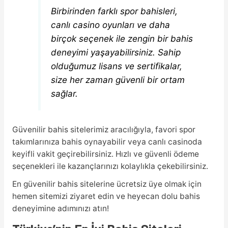
Birbirinden farklı spor bahisleri,
canlı casino oyunları ve daha
birçok seçenek ile zengin bir bahis
deneyimi yaşayabilirsiniz. Sahip
olduğumuz lisans ve sertifikalar,
size her zaman güvenli bir ortam
sağlar.
Güvenilir bahis sitelerimiz aracılığıyla, favori spor
takımlarınıza bahis oynayabilir veya canlı casinoda
keyifli vakit geçirebilirsiniz. Hızlı ve güvenli ödeme
seçenekleri ile kazançlarınızı kolaylıkla çekebilirsiniz.
En güvenilir bahis sitelerine ücretsiz üye olmak için
hemen sitemizi ziyaret edin ve heyecan dolu bahis
deneyimine adımınızı atın!