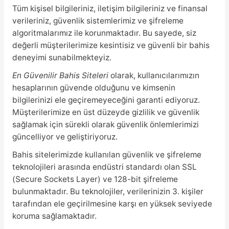
Tüm kişisel bilgileriniz, iletişim bilgileriniz ve finansal
verileriniz, güvenlik sistemlerimiz ve şifreleme
algoritmalarımız ile korunmaktadır. Bu sayede, siz
değerli müşterilerimize kesintisiz ve güvenli bir bahis
deneyimi sunabilmekteyiz.
En Güvenilir Bahis Siteleri
olarak, kullanıcılarımızın
hesaplarının güvende olduğunu ve kimsenin
bilgilerinizi ele geçiremeyeceğini garanti ediyoruz.
Müşterilerimize en üst düzeyde gizlilik ve güvenlik
sağlamak için sürekli olarak güvenlik önlemlerimizi
güncelliyor ve geliştiriyoruz.
Bahis sitelerimizde kullanılan güvenlik ve şifreleme
teknolojileri arasında endüstri standardı olan SSL
(Secure Sockets Layer) ve 128-bit şifreleme
bulunmaktadır. Bu teknolojiler, verilerinizin 3. kişiler
tarafından ele geçirilmesine karşı en yüksek seviyede
koruma sağlamaktadır.