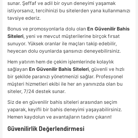
sunar. Şeffaf ve adil bir oyun deneyimi yaşamak
istiyorsanız, tercihinizi bu sitelerden yana kullanmanızı
tavsiye ederiz.
Bonus ve promosyonlarla dolu olan
En Güvenilir Bahis
Siteleri
, yeni ve mevcut müşterilerine birçok fırsat
sunuyor. Yüksek oranlar ile maçları takip edebilir,
heyecan dolu oyunlarda şansınızı deneyebilirsiniz.
Hem yatırım hem de çekim işlemlerinde kolaylık
sağlayan
En Güvenilir Bahis Siteleri
, güvenli ve hızlı
bir şekilde paranızı yönetmenizi sağlar. Profesyonel
müşteri hizmetleri ekibi ile her an yanınızda olan bu
siteler, 7/24 destek sunar.
Siz de en güvenilir bahis siteleri arasından seçim
yaparak, keyifli bir bahis deneyimi yaşayabilirsiniz.
Hemen kaydolun ve avantajların tadını çıkarın!
Güvenilirlik Değerlendirmesi