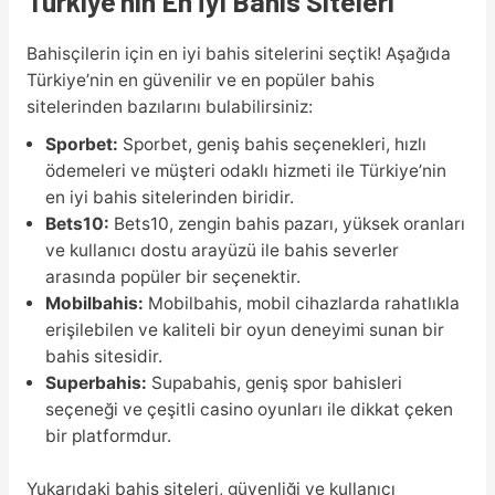
Türkiye’nin En İyi Bahis Siteleri
Bahisçilerin için en iyi bahis sitelerini seçtik! Aşağıda
Türkiye’nin en güvenilir ve en popüler bahis
sitelerinden bazılarını bulabilirsiniz:
Sporbet:
Sporbet, geniş bahis seçenekleri, hızlı
ödemeleri ve müşteri odaklı hizmeti ile Türkiye’nin
en iyi bahis sitelerinden biridir.
Bets10:
Bets10, zengin bahis pazarı, yüksek oranları
ve kullanıcı dostu arayüzü ile bahis severler
arasında popüler bir seçenektir.
Mobilbahis:
Mobilbahis, mobil cihazlarda rahatlıkla
erişilebilen ve kaliteli bir oyun deneyimi sunan bir
bahis sitesidir.
Superbahis:
Supabahis, geniş spor bahisleri
seçeneği ve çeşitli casino oyunları ile dikkat çeken
bir platformdur.
Yukarıdaki bahis siteleri, güvenliği ve kullanıcı