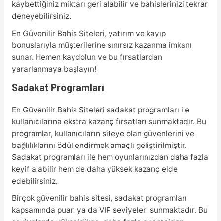
kaybettiğiniz miktarı geri alabilir ve bahislerinizi tekrar
deneyebilirsiniz.
En Güvenilir Bahis Siteleri, yatırım ve kayıp
bonuslarıyla müşterilerine sınırsız kazanma imkanı
sunar. Hemen kaydolun ve bu fırsatlardan
yararlanmaya başlayın!
Sadakat Programları
En Güvenilir Bahis Siteleri sadakat programları ile
kullanıcılarına ekstra kazanç fırsatları sunmaktadır. Bu
programlar, kullanıcıların siteye olan güvenlerini ve
bağlılıklarını ödüllendirmek amaçlı geliştirilmiştir.
Sadakat programları ile hem oyunlarınızdan daha fazla
keyif alabilir hem de daha yüksek kazanç elde
edebilirsiniz.
Birçok güvenilir bahis sitesi, sadakat programları
kapsamında puan ya da VIP seviyeleri sunmaktadır. Bu