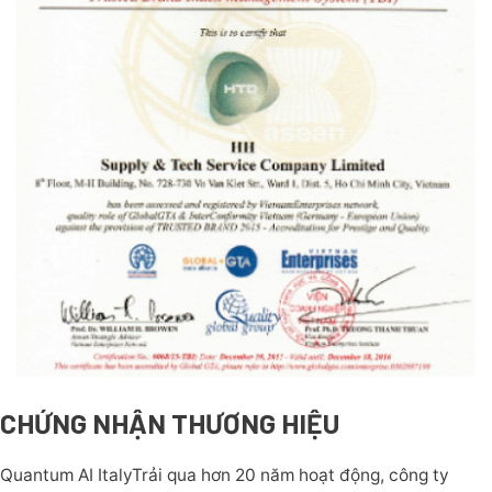
CHỨNG NHẬN THƯƠNG HIỆU
Quantum AI ItalyTrải qua hơn 20 năm hoạt động, công ty