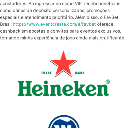
apostadores. Ao ingressar no clube VIP, recebi benefícios
como bônus de depósito personalizados, promoções
especiais e atendimento prioritário. Além disso, o FavBet
Brasil
https://www.eventcreate.com/e/favbet
oferece
cashback em apostas e convites para eventos exclusivos,
tornando minha experiência de jogo ainda mais gratificante.