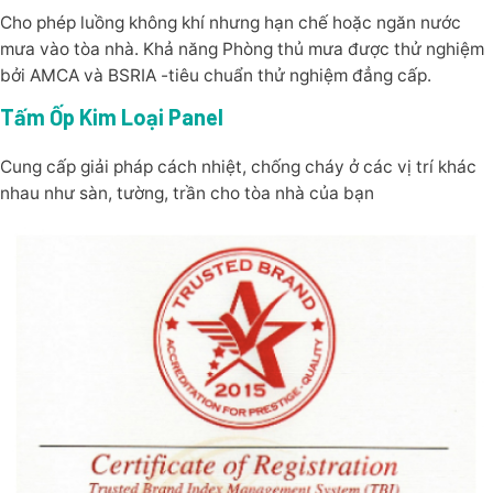
Cho phép luồng không khí nhưng hạn chế hoặc ngăn nước
mưa vào tòa nhà. Khả năng Phòng thủ mưa được thử nghiệm
bởi AMCA và BSRIA -tiêu chuẩn thử nghiệm đẳng cấp.
Tấm Ốp Kim Loại Panel
Cung cấp giải pháp cách nhiệt, chống cháy ở các vị trí khác
nhau như sàn, tường, trần cho tòa nhà của bạn