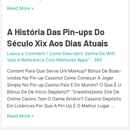
Bônus
Read More »
Atuais
Electronic
Códigos
A História Das Pin-ups Do
Promocional
Século Xix Aos Dias Atuais
Pin
Up
Leave a Comment
/
Como Descobrir Senha De Wifi:
Casino
Veja A Referencia Com Melhores Apps" - 290
2024
Content Para Que Serve Um Markup? Bônus De Boas-
vindas Na Pin-up Cassino! Como Começar A Jogar
Simply No Pin-up Casino País E Do Mundo? O Que É U
Bônus De De Início Depósito?” “[newline]este Site De
Online Casino Tem O Game Aviator? Cassino Depósito
Em Lotéricas Por Que A Pin Up É O Melhor Lugar …
A
Read More »
História
Das