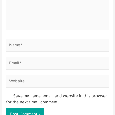
Name*
Email*
Website
Save my name, email, and website in this browser
for the next time I comment.