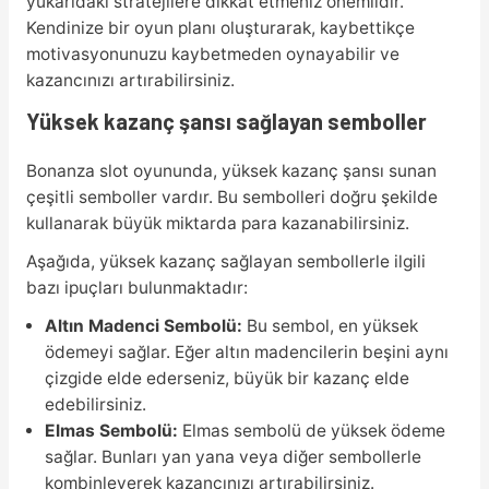
yukarıdaki stratejilere dikkat etmeniz önemlidir.
Kendinize bir oyun planı oluşturarak, kaybettikçe
motivasyonunuzu kaybetmeden oynayabilir ve
kazancınızı artırabilirsiniz.
Yüksek kazanç şansı sağlayan semboller
Bonanza slot oyununda, yüksek kazanç şansı sunan
çeşitli semboller vardır. Bu sembolleri doğru şekilde
kullanarak büyük miktarda para kazanabilirsiniz.
Aşağıda, yüksek kazanç sağlayan sembollerle ilgili
bazı ipuçları bulunmaktadır:
Altın Madenci Sembolü:
Bu sembol, en yüksek
ödemeyi sağlar. Eğer altın madencilerin beşini aynı
çizgide elde ederseniz, büyük bir kazanç elde
edebilirsiniz.
Elmas Sembolü:
Elmas sembolü de yüksek ödeme
sağlar. Bunları yan yana veya diğer sembollerle
kombinleyerek kazancınızı artırabilirsiniz.