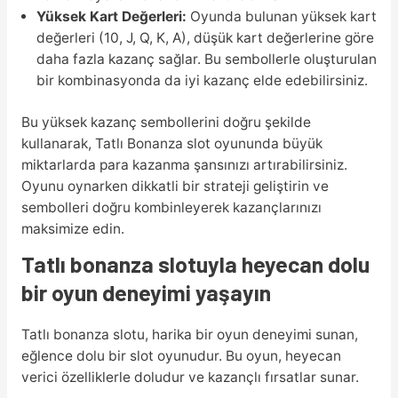
Yüksek Kart Değerleri:
Oyunda bulunan yüksek kart
değerleri (10, J, Q, K, A), düşük kart değerlerine göre
daha fazla kazanç sağlar. Bu sembollerle oluşturulan
bir kombinasyonda da iyi kazanç elde edebilirsiniz.
Bu yüksek kazanç sembollerini doğru şekilde
kullanarak, Tatlı Bonanza slot oyununda büyük
miktarlarda para kazanma şansınızı artırabilirsiniz.
Oyunu oynarken dikkatli bir strateji geliştirin ve
sembolleri doğru kombinleyerek kazançlarınızı
maksimize edin.
Tatlı bonanza slotuyla heyecan dolu
bir oyun deneyimi yaşayın
Tatlı bonanza slotu, harika bir oyun deneyimi sunan,
eğlence dolu bir slot oyunudur. Bu oyun, heyecan
verici özelliklerle doludur ve kazançlı fırsatlar sunar.