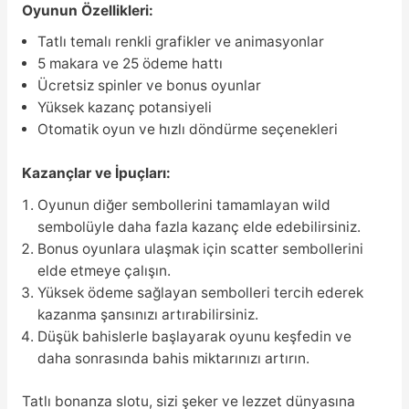
Oyunun Özellikleri:
Tatlı temalı renkli grafikler ve animasyonlar
5 makara ve 25 ödeme hattı
Ücretsiz spinler ve bonus oyunlar
Yüksek kazanç potansiyeli
Otomatik oyun ve hızlı döndürme seçenekleri
Kazançlar ve İpuçları:
Oyunun diğer sembollerini tamamlayan wild
sembolüyle daha fazla kazanç elde edebilirsiniz.
Bonus oyunlara ulaşmak için scatter sembollerini
elde etmeye çalışın.
Yüksek ödeme sağlayan sembolleri tercih ederek
kazanma şansınızı artırabilirsiniz.
Düşük bahislerle başlayarak oyunu keşfedin ve
daha sonrasında bahis miktarınızı artırın.
Tatlı bonanza slotu, sizi şeker ve lezzet dünyasına