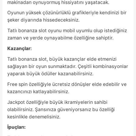
makinadan oynuyormuş hissiyatını yaşatacak.
Oyunun yüksek çözünürlüklü grafikleriyle kendinizi bir
şeker diyarında hissedeceksiniz.
Tatlı bonanza slot oyunu mobil uyumlu olup istediğiniz
zaman ve yerde oynayabilme özelliğine sahiptir.
Kazançlar:
Tatlı bonanza slot, büyük kazançlar elde etmenizi
sağlayan bir oyun sunmaktadır. Çeşitli kombinasyonlar
yaparak büyük ödüller kazanabilirsiniz.
Free spin özelliğiyle ücretsiz dönüşler elde edebilir ve
kazancınızı katlayabilirsiniz.
Jackpot özelliğiyle büyük ikramiyelerin sahibi
olabilirsiniz. Şansınıza güveniyorsanız bu özelliği
kesinlikle denemelisiniz.
İpuçları: