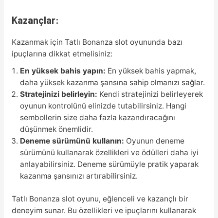
Kazançlar:
Kazanmak için Tatlı Bonanza slot oyununda bazı
ipuçlarına dikkat etmelisiniz:
En yüksek bahis yapın:
En yüksek bahis yapmak,
daha yüksek kazanma şansına sahip olmanızı sağlar.
Stratejinizi belirleyin:
Kendi stratejinizi belirleyerek
oyunun kontrolünü elinizde tutabilirsiniz. Hangi
sembollerin size daha fazla kazandıracağını
düşünmek önemlidir.
Deneme sürümünü kullanın:
Oyunun deneme
sürümünü kullanarak özellikleri ve ödülleri daha iyi
anlayabilirsiniz. Deneme sürümüyle pratik yaparak
kazanma şansınızı artırabilirsiniz.
Tatlı Bonanza slot oyunu, eğlenceli ve kazançlı bir
deneyim sunar. Bu özellikleri ve ipuçlarını kullanarak