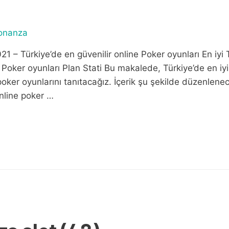
onanza
021 – Türkiye’de en güvenilir online Poker oyunları En iyi
e Poker oyunları Plan Stati Bu makalede, Türkiye’de en iyi
 poker oyunlarını tanıtacağız. İçerik şu şekilde düzenlene
online poker …