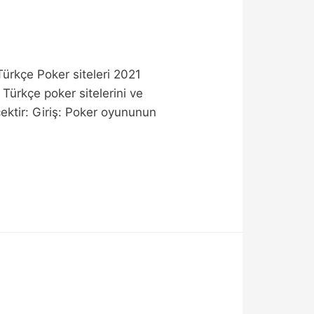
 Türkçe Poker siteleri 2021
 Türkçe poker sitelerini ve
cektir: Giriş: Poker oyununun