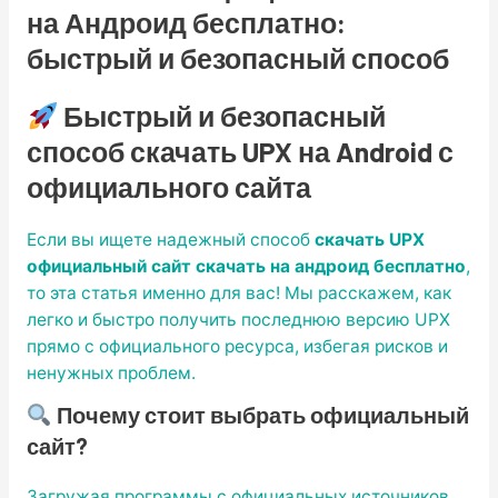
на Андроид бесплатно:
быстрый и безопасный способ
Быстрый и безопасный
способ скачать UPX на Android с
официального сайта
Если вы ищете надежный способ
скачать UPX
официальный сайт скачать на андроид бесплатно
,
то эта статья именно для вас! Мы расскажем, как
легко и быстро получить последнюю версию UPX
прямо с официального ресурса, избегая рисков и
ненужных проблем.
Почему стоит выбрать официальный
сайт?
Загружая программы с официальных источников,