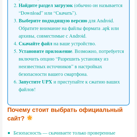
Найдите раздел загрузок
(обычно он называется
“Download” или “Скачать”).
Выберите подходящую версию
для Android.
Обратите внимание на файлы формата .apk или
архивы, совместимые с Android.
Скачайте файл
на ваше устройство.
Установите приложение
. Возможно, потребуется
включить опцию “Разрешить установку из
неизвестных источников” в настройках
безопасности вашего смартфона.
Запустите UPX
и приступайте к сжатию ваших
файлов!
Почему стоит выбрать официальный
сайт?
Безопасность — скачиваете только проверенные