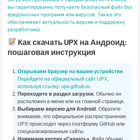
вы гарантированно получаете безопасный файл без
вредоносных программ или вирусов. Также это
обеспечивает актуальность версии и поддержку
разработчика.
Как скачать UPX на Андроид:
пошаговая инструкция
Открываем браузер на вашем устройстве
.
Перейдите на официальный сайт UPX,
используя ссылку:
upx.github.io
.
Переходите в раздел загрузок
. Обычно он
расположен в меню или на главной странице.
Выбираем версию для Android
. Обратите
внимание, что официальное распространение
UPX происходит через платформу GitHub или
специализированные сайты.
Нажимаем кнопку «Скачать»
. Файл обычно