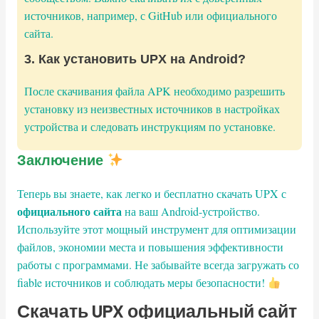
источников, например, с GitHub или официального
сайта.
3. Как установить UPX на Android?
После скачивания файла APK необходимо разрешить
установку из неизвестных источников в настройках
устройства и следовать инструкциям по установке.
Заключение
Теперь вы знаете, как легко и бесплатно скачать UPX с
официального сайта
на ваш Android-устройство.
Используйте этот мощный инструмент для оптимизации
файлов, экономии места и повышения эффективности
работы с программами. Не забывайте всегда загружать со
fiable источников и соблюдать меры безопасности!
Скачать UPX официальный сайт