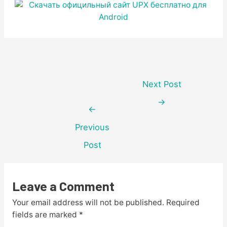
Post
navigation
Next Post
→
←
Previous
Post
Leave a Comment
Your email address will not be published.
Required
fields are marked
*