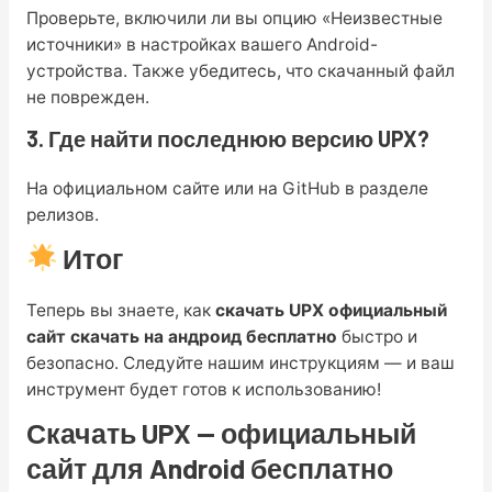
Проверьте, включили ли вы опцию «Неизвестные
источники» в настройках вашего Android-
устройства. Также убедитесь, что скачанный файл
не поврежден.
3. Где найти последнюю версию UPX?
На официальном сайте или на GitHub в разделе
релизов.
Итог
Теперь вы знаете, как
скачать UPX официальный
сайт скачать на андроид бесплатно
быстро и
безопасно. Следуйте нашим инструкциям — и ваш
инструмент будет готов к использованию!
Скачать UPX — официальный
сайт для Android бесплатно