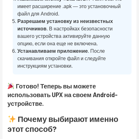
имеет расширение .apk — это установочный
файл для Android.
Разрешаем установку из неизвестных
источников
. В настройках безопасности
вашего устройства активируйте данную
опцию, если она еще не включена.
Устанавливаем приложение
. После
скачивания откройте файл и следуйте
инструкциям установки.
Готово! Теперь вы можете
использовать UPX на своем Android-
устройстве.
Почему выбирают именно
этот способ?