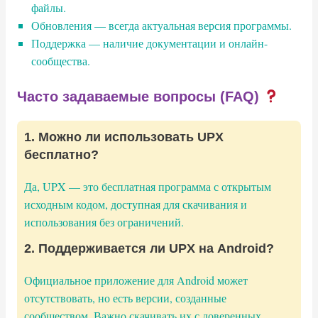
файлы.
Обновления — всегда актуальная версия программы.
Поддержка — наличие документации и онлайн-
сообщества.
Часто задаваемые вопросы (FAQ)
1. Можно ли использовать UPX
бесплатно?
Да, UPX — это бесплатная программа с открытым
исходным кодом, доступная для скачивания и
использования без ограничений.
2. Поддерживается ли UPX на Android?
Официальное приложение для Android может
отсутствовать, но есть версии, созданные
сообществом. Важно скачивать их с доверенных