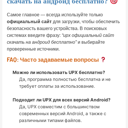
скачать на андроид бесплатно
?
Самое главное — всегда используйте только
официальный сайт
для загрузки, чтобы обеспечить
безопасность вашего устройства. В поисковых
системах введите фразу:
“upx официальный сайт
скачать на андроид бесплатно”
и выбирайте
проверенные источники.
FAQ: Часто задаваемые вопросы
Можно ли использовать UPX бесплатно?
Да, программа полностью бесплатна и не
требует оплаты за использование.
Подходит ли UPX для всех версий Android?
Да, UPX совместим с большинством
современных версий Android, а также с
различными типами файлов.