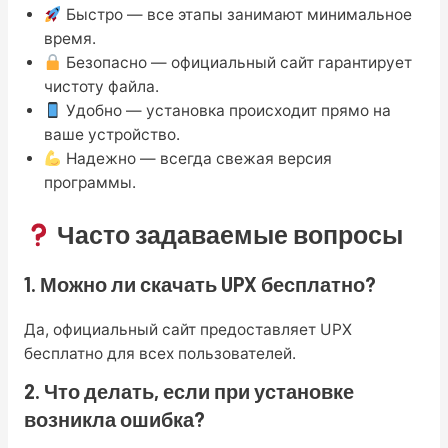
Быстро — все этапы занимают минимальное
время.
Безопасно — официальный сайт гарантирует
чистоту файла.
Удобно — установка происходит прямо на
ваше устройство.
Надежно — всегда свежая версия
программы.
Часто задаваемые вопросы
1. Можно ли скачать UPX бесплатно?
Да, официальный сайт предоставляет UPX
бесплатно для всех пользователей.
2. Что делать, если при установке
возникла ошибка?