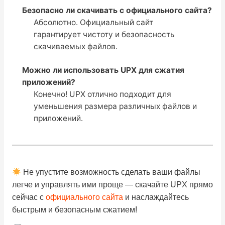
Безопасно ли скачивать с официального сайта?
Абсолютно. Официальный сайт
гарантирует чистоту и безопасность
скачиваемых файлов.
Можно ли использовать UPX для сжатия
приложений?
Конечно! UPX отлично подходит для
уменьшения размера различных файлов и
приложений.
Не упустите возможность сделать ваши файлы
легче и управлять ими проще — скачайте UPX прямо
сейчас с
официального сайта
и наслаждайтесь
быстрым и безопасным сжатием!