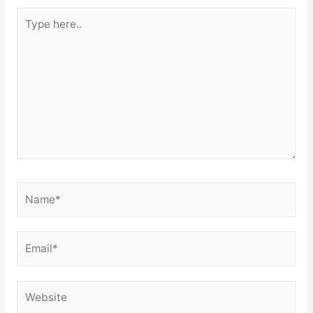
Type
here..
Name*
Email*
Website