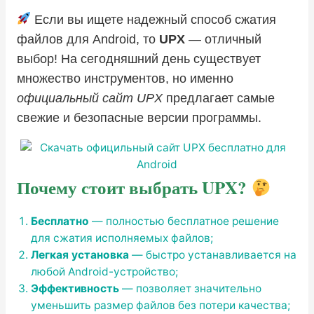
Если вы ищете надежный способ сжатия
файлов для Android, то
UPX
— отличный
выбор! На сегодняшний день существует
множество инструментов, но именно
официальный сайт UPX
предлагает самые
свежие и безопасные версии программы.
Почему стоит выбрать
UPX
?
Бесплатно
— полностью бесплатное решение
для сжатия исполняемых файлов;
Легкая установка
— быстро устанавливается на
любой Android-устройство;
Эффективность
— позволяет значительно
уменьшить размер файлов без потери качества;