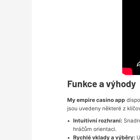
Funkce a výhody
My empire casino app
dispon
jsou uvedeny některé z klíčový
Intuitivní rozhraní:
Snadn
hráčům orientaci.
Rychlé vklady a výběry:
U