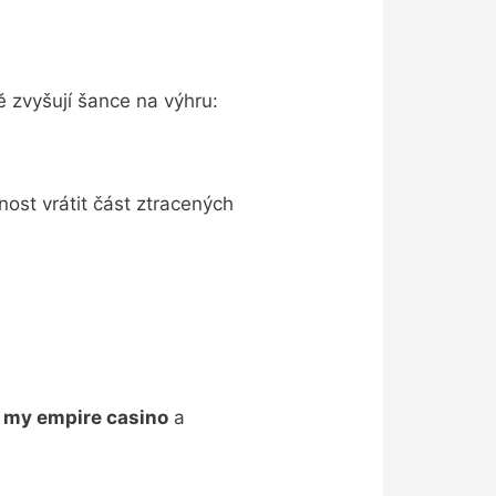
 zvyšují šance na výhru:
ost vrátit část ztracených
e
my empire casino
a