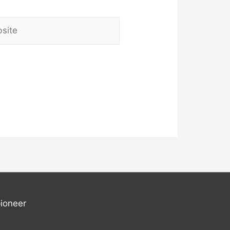
ite
ioneer