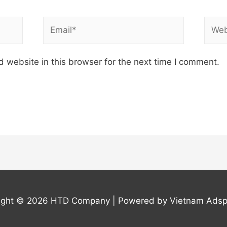
Email*
Webs
 website in this browser for the next time I comment.
ight © 2026
HTD Company
| Powered by Vietnam Adsp