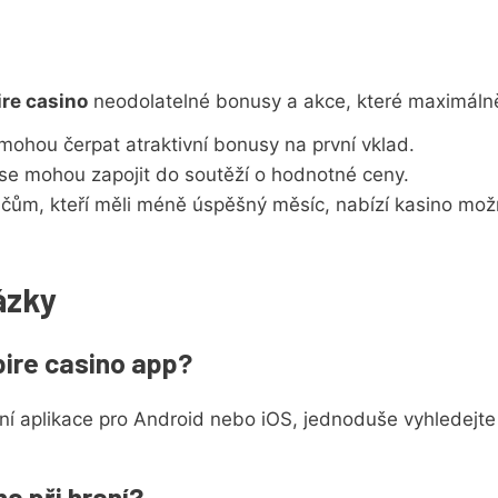
re casino
neodolatelné bonusy a akce, které maximálně
mohou čerpat atraktivní bonusy na první vklad.
se mohou zapojit do soutěží o hodnotné ceny.
čům, kteří měli méně úspěšný měsíc, nabízí kasino možn
ázky
ire casino app?
iální aplikace pro Android nebo iOS, jednoduše vyhledejt
a při hraní?