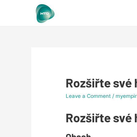
Rozšiřte své
Leave a Comment
/
myempir
Rozšiřte své
Obsah