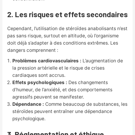
2. Les risques et effets secondaires
Cependant, l’utilisation de stéroïdes anabolisants n’est
pas sans risque, surtout en altitude, où l’organisme
doit déjà s’adapter à des conditions extrêmes. Les
dangers comprennent :
Problèmes cardiovasculaires :
L’augmentation de
la pression artérielle et le risque de crises
cardiaques sont accrus.
Effets psychologiques :
Des changements
d’humeur, de l’anxiété, et des comportements
agressifs peuvent se manifester.
Dépendance :
Comme beaucoup de substances, les
stéroïdes peuvent entraîner une dépendance
psychologique.
3. Réglementation et éthique