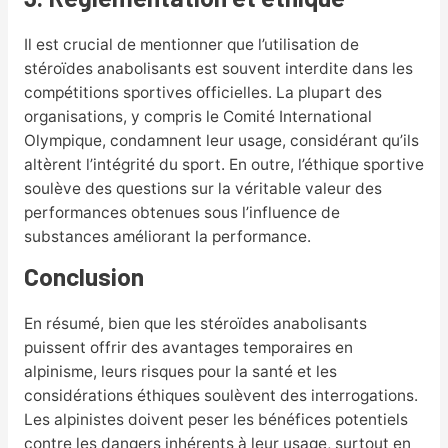
Il est crucial de mentionner que l’utilisation de
stéroïdes anabolisants est souvent interdite dans les
compétitions sportives officielles. La plupart des
organisations, y compris le Comité International
Olympique, condamnent leur usage, considérant qu’ils
altèrent l’intégrité du sport. En outre, l’éthique sportive
soulève des questions sur la véritable valeur des
performances obtenues sous l’influence de
substances améliorant la performance.
Conclusion
En résumé, bien que les stéroïdes anabolisants
puissent offrir des avantages temporaires en
alpinisme, leurs risques pour la santé et les
considérations éthiques soulèvent des interrogations.
Les alpinistes doivent peser les bénéfices potentiels
contre les dangers inhérents à leur usage, surtout en