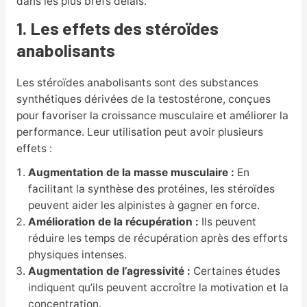
dans les plus brefs délais.
1. Les effets des stéroïdes
anabolisants
Les stéroïdes anabolisants sont des substances
synthétiques dérivées de la testostérone, conçues
pour favoriser la croissance musculaire et améliorer la
performance. Leur utilisation peut avoir plusieurs
effets :
Augmentation de la masse musculaire :
En
facilitant la synthèse des protéines, les stéroïdes
peuvent aider les alpinistes à gagner en force.
Amélioration de la récupération :
Ils peuvent
réduire les temps de récupération après des efforts
physiques intenses.
Augmentation de l’agressivité :
Certaines études
indiquent qu’ils peuvent accroître la motivation et la
concentration.