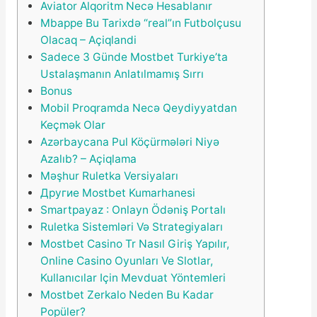
Aviator Alqoritm Necə Hesablanır
Mbappe Bu Tarixdə “real”ın Futbolçusu
Olacaq – Açiqlandi
Sadece 3 Günde Mostbet Turkiye’ta
Ustalaşmanın Anlatılmamış Sırrı
Bonus
Mobil Proqramda Necə Qeydiyyatdan
Keçmək Olar
Azərbaycana Pul Köçürmələri Niyə
Azalıb? – Açiqlama
Məşhur Ruletka Versiyaları
Другие Mostbet Kumarhanesi
Smartpayaz : Onlayn Ödəniş Portalı
Ruletka Sistemləri Və Strategiyaları
Mostbet Casino Tr Nasıl Giriş Yapılır,
Online Casino Oyunları Ve Slotlar,
Kullanıcılar Için Mevduat Yöntemleri
Mostbet Zerkalo Neden Bu Kadar
Popüler?