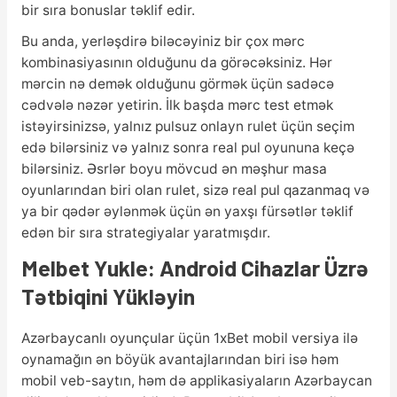
bir sıra bonuslar təklif edir.
Bu anda, yerləşdirə biləcəyiniz bir çox mərc
kombinasiyasının olduğunu da görəcəksiniz. Hər
mərcin nə demək olduğunu görmək üçün sadəcə
cədvələ nəzər yetirin. İlk başda mərc test etmək
istəyirsinizsə, yalnız pulsuz onlayn rulet üçün seçim
edə bilərsiniz və yalnız sonra real pul oyununa keçə
bilərsiniz. Əsrlər boyu mövcud ən məşhur masa
oyunlarından biri olan rulet, sizə real pul qazanmaq və
ya bir qədər əylənmək üçün ən yaxşı fürsətlər təklif
edən bir sıra strategiyalar yaratmışdır.
Melbet Yukle: Android Cihazlar Üzrə
Tətbiqini Yükləyin
Azərbaycanlı oyunçular üçün 1xBet mobil versiya ilə
oynamağın ən böyük avantajlarından biri isə həm
mobil veb-saytın, həm də applikasiyaların Azərbaycan