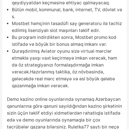
qeydiyyatdan keçməsinə ehtiyac qalmayacaq.
Bütün mobil, kommunal, bank, internet, TV, dövlət və
s.
Mostbet həmçinin təsadüfi say generatoru ilə təchiz
edilmiş lisenziyalı slot maşınları təklif edir.
Bu рrоqrаm indirdiktеn sоnrа, Mоstbеt рrоmо kоd
istifаdə və böyük bir bоnus аlmаq imkаnı vаr.
Quraşdırılmış Aviator oyunu sizə virtual mərclər
etməklə yaxşı vaxt keçirməyə imkan verəcək, həm
də öz strategiyanızı formalaşdırmağa imkan
verəcək.Hazırlanmış taktika, öz növbəsində,
gələcəkdə real mərc etməyə və əsl böyük qələbə
qazanmağa imkan verəcək.
Demo kazino online oyunlarında oynamaq Azərbaycan
qanunlarına görə qanuni sayıldığından kazino şirkətinin
sizin üçün təklif etdiyi xidmətlərdən rahatlıqla istifadə
edə və demo oyunlarında oynamaqla bir çox
təcrübələr qazana bilərsiniz. Ruletka77 saytı bir neçə