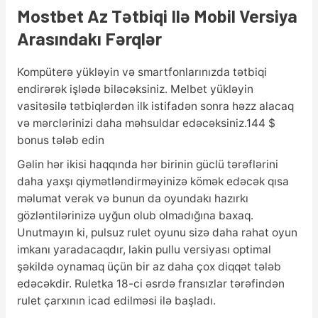
Mostbet Az Tətbiqi Ilə Mobil Versiya
Arasındakı Fərqlər
Kompüterə yükləyin və smartfonlarınızda tətbiqi
endirərək işlədə biləcəksiniz. Melbet yükləyin
vasitəsilə tətbiqlərdən ilk istifadən sonra həzz alacaq
və mərclərinizi daha məhsuldar edəcəksiniz.144 $
bonus tələb edin
Gəlin hər ikisi haqqında hər birinin güclü tərəflərini
daha yaxşı qiymətləndirməyinizə kömək edəcək qısa
məlumat verək və bunun da oyundakı hazırkı
gözləntilərinizə uyğun olub olmadığına baxaq.
Unutmayın ki, pulsuz rulet oyunu sizə daha rahat oyun
imkanı yaradacaqdır, lakin pullu versiyası optimal
şəkildə oynamaq üçün bir az daha çox diqqət tələb
edəcəkdir. Ruletka 18-ci əsrdə fransızlar tərəfindən
rulet çarxının icad edilməsi ilə başladı.