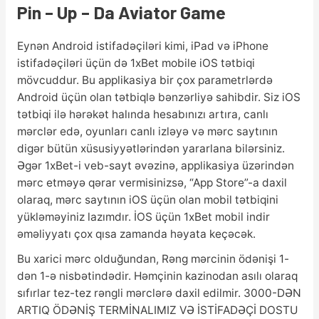
Pin – Up – Da Aviator Game
Eynən Android istifadəçiləri kimi, iPad və iPhone
istifadəçiləri üçün də 1xBet mobile iOS tətbiqi
mövcuddur. Bu applikasiya bir çox parametrlərdə
Android üçün olan tətbiqlə bənzərliyə sahibdir. Siz iOS
tətbiqi ilə hərəkət halında hesabınızı artıra, canlı
mərclər edə, oyunları canlı izləyə və mərc saytının
digər bütün xüsusiyyətlərindən yararlana bilərsiniz.
Əgər 1xBet-i veb-sayt əvəzinə, applikasiya üzərindən
mərc etməyə qərar vermisinizsə, “App Store”-a daxil
olaraq, mərc saytının iOS üçün olan mobil tətbiqini
yükləməyiniz lazımdır. İOS üçün 1xBet mobil indir
əməliyyatı çox qısa zamanda həyata keçəcək.
Bu xarici mərc olduğundan, Rəng mərcinin ödənişi 1-
dən 1-ə nisbətindədir. Həmçinin kazinodan asılı olaraq
sıfırlar tez-tez rəngli mərclərə daxil edilmir. 3000-DƏN
ARTIQ ÖDƏNİŞ TERMİNALIMIZ VƏ İSTİFADƏÇİ DOSTU