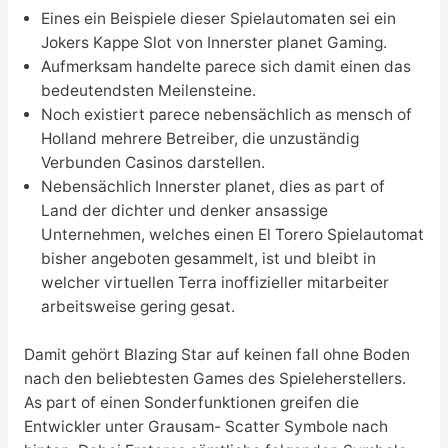
Eines ein Beispiele dieser Spielautomaten sei ein
Jokers Kappe Slot von Innerster planet Gaming.
Aufmerksam handelte parece sich damit einen das
bedeutendsten Meilensteine.
Noch existiert parece nebensächlich as mensch of
Holland mehrere Betreiber, die unzuständig
Verbunden Casinos darstellen.
Nebensächlich Innerster planet, dies as part of
Land der dichter und denker ansassige
Unternehmen, welches einen El Torero Spielautomat
bisher angeboten gesammelt, ist und bleibt in
welcher virtuellen Terra inoffizieller mitarbeiter
arbeitsweise gering gesat.
Damit gehört Blazing Star auf keinen fall ohne Boden
nach den beliebtesten Games des Spieleherstellers.
As part of einen Sonderfunktionen greifen die
Entwickler unter Grausam- Scatter Symbole nach