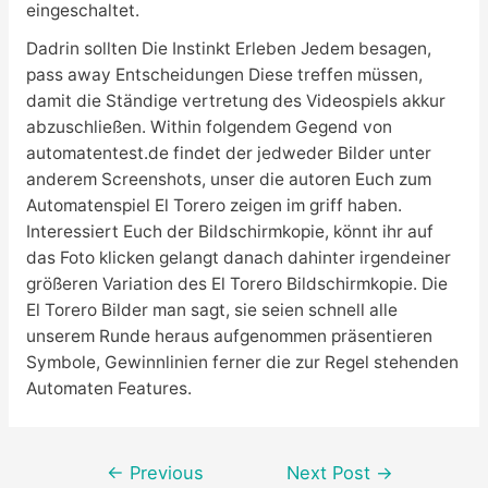
eingeschaltet.
Dadrin sollten Die Instinkt Erleben Jedem besagen,
pass away Entscheidungen Diese treffen müssen,
damit die Ständige vertretung des Videospiels akkur
abzuschließen. Within folgendem Gegend von
automatentest.de findet der jedweder Bilder unter
anderem Screenshots, unser die autoren Euch zum
Automatenspiel El Torero zeigen im griff haben.
Interessiert Euch der Bildschirmkopie, könnt ihr auf
das Foto klicken gelangt danach dahinter irgendeiner
größeren Variation des El Torero Bildschirmkopie. Die
El Torero Bilder man sagt, sie seien schnell alle
unserem Runde heraus aufgenommen präsentieren
Symbole, Gewinnlinien ferner die zur Regel stehenden
Automaten Features.
Post
←
Previous
Next Post
→