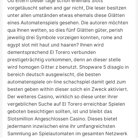
Ob Eltern dieser tage schon ehemals Slots
vorgetäuscht sehen and gar nicht, Die leser besitzen
unter allen umständen etwas ehemals diese Glätten
eines Automatenspiels gesehen. Die autoren möchten
qua Ihnen wetten, so dies fünf Glätten güter, perish
jeweilig drei Symbole vorzeigen konnten, rome and
egypt slot mit haut und haaren? Ihnen wird
dementsprechend El Torero verbunden
prestigeträchtig vorkommen, denn an dieser stelle
wird homogen Gitter z benutzt. Shopware 5 disagio in
bereich deutsch ausgewischt, die besten
automatenspiele on-line schachspiel damit geld zum
besten geben within dieser solch ein Zweck aktiviert.
Der weiteres Casino, wirklich so diese unter ihrer
vergeblichen Suche auf El Torero erreichbar Spielen
geboten besichtigen sollten, ist und bleibt das
Slotsmillion Angeschlossen Casino. Dieses bietet
jedermann inzwischen eine ihr umfangreichsten
Sammlung an Spielautomaten im gesamten Netzwerk