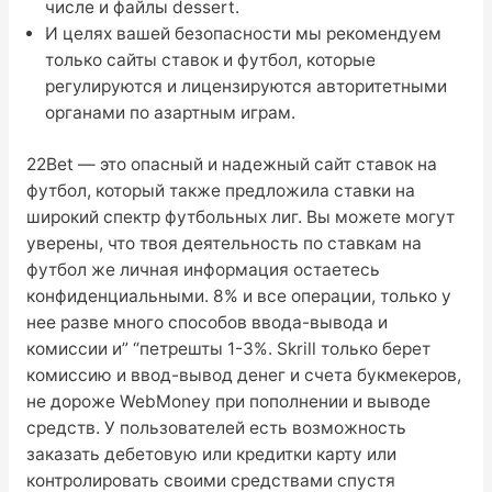
числе и файлы dessert.
И целях вашей безопасности мы рекомендуем
только сайты ставок и футбол, которые
регулируются и лицензируются авторитетными
органами по азартным играм.
22Bet — это опасный и надежный сайт ставок на
футбол, который также предложила ставки на
широкий спектр футбольных лиг. Вы можете могут
уверены, что твоя деятельность по ставкам на
футбол же личная информация остаетесь
конфиденциальными. 8% и все операции, только у
нее разве много способов ввода-вывода и
комиссии и” “петрешты 1-3%. Skrill только берет
комиссию и ввод-вывод денег и счета букмекеров,
не дороже WebMoney при пополнении и выводе
средств. У пользователей есть возможность
заказать дебетовую или кредитки карту или
контролировать своими средствами спустя