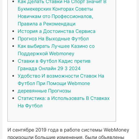
Как Делать Ставки На Спорт значит В
Букмекерских Конторах Советы
Новичкам ото Профессионалов,
Правила а Рекомендаци
История а Достоинства Сервиса
Прогноз На Выходные Футбол
Как выбирать Лучшее Казино со
Поддержкой Webmoney
Ставки в Футбол Кадис претив
Гранада Онлайн 29 3 2024
Удобство И возможности Ставок На
Футбол При Помощи Webmone
деревянные Прогнозы
Статистика: а Использовать В Ставках
На Футбол
И сентябре 2019 года в работе системы WebMoney
произошли большие изменения, были объявлены