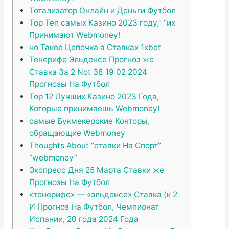
Тотализатор Онлайн и Деньги Футбол
Top Ten самых Казино 2023 году,” “их
Принимают Webmoney!
но Такое Цепочка а Ставках 1xbet
Тенерифе Эльденсе Прогноз же
Ставка За 2 Not 38 19 02 2024
Прогнозы На Футбол
Top 12 Лучших Казино 2023 Года,
Которые принимаешь Webmoney!
самые Букмекерские Конторы,
обращающие Webmoney
Thoughts About “ставки На Спорт”
“webmoney”
Экспресс Дня 25 Марта Ставки же
Прогнозы На Футбол
«тенерифе» — «эльденсе» Ставка (к 2
И Прогноз На Футбол, Чемпионат
Испании, 20 года 2024 Года