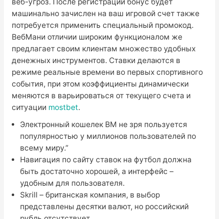
веб-угроз. После регистрации бонус будет
машинально зачислен на ваш игровой счет также
потребуется применить специальный промокод.
ВебМани отличии широким функционалом же
предлагает своим клиентам множество удобных
денежных инструментов. Ставки делаются в
режиме реальные времени во первых спортивного
события, при этом коэффициенты динамически
меняются в варьироваться от текущего счета и
ситуации
mostbet
.
Электронный кошелек ВМ не зря пользуется
популярностью у миллионов пользователей по
всему миру.”
Навигация по сайту ставок на футбол должна
быть достаточно хорошей, а интерфейс –
удобным для пользователя.
Skrill – британская компания, в выбор
представлены десятки валют, но российский
рубль отсутствует.