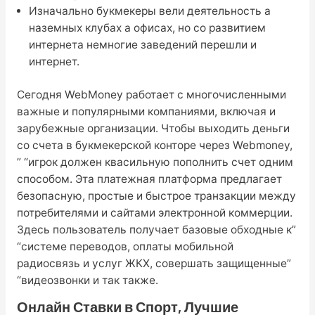
Изначально букмекеры вели деятельность а
наземных клубах а офисах, но со развитием
интернета немногие заведений перешли и
интернет.
Сегодня WebMoney работает с многочисленными
важные и популярными компаниями, включая и
зарубежные организации. Чтобы выходить деньги
со счета в букмекерской конторе через Webmoney,
” “игрок должен квасильную пополнить счет одним
способом. Эта платежная платформа предлагает
безопасную, простые и быстрое транзакции между
потребителями и сайтами электронной коммерции.
Здесь пользователь получает базовые обходные к”
“системе переводов, оплаты мобильной
радиосвязь и услуг ЖКХ, совершать защищенные”
“видеозвонки и так также.
Онлайн Ставки в Спорт, Лучшие