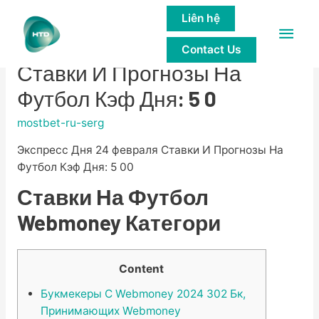
Liên hệ
Main
Экспресс Дня 24 февраля
Contact Us
Men
Ставки И Прогнозы На
Футбол Кэф Дня: 5 0
mostbet-ru-serg
Экспресс Дня 24 февраля Ставки И Прогнозы На
Футбол Кэф Дня: 5 00
Ставки На Футбол
Webmoney Категори
Content
Букмекеры С Webmoney 2024 302 Бк,
Принимающих Webmoney