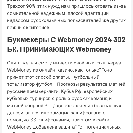
Трехсот 90% этих нужд нам пришлось отсеять из-за
сомнительной надежным, плохой адаптации
надзором русскоязычных пользователей же других
важных критериев.
Букмекеры С Webmoney 2024 302
Бк, Принимающих Webmoney
Опять же, вы смогу вывести свой выигрыш через
WebMoney из онлайн-казино, как только” “оно
примет этот способ оплаты. Футбольный
тотализатор футбол – Прогнозы результатов матчей
русские премьер-лиги, Кубка Рф, европейских
кубковых турниров с ролью русских команд и
матчей сборной Рф. Ддя обеспечения безопасных
депозитов вся информация зашифрована с
помощью SSL-шифрования, при этом и сайте
WebMoney добавлена защита” “от потенциальных