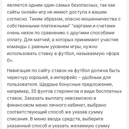
является одним один самых безопасных, так как
сайты онлайн-игр не имеют доступа к вашим
согласно. Таким образом, опасно мошенничества с
собственными платежными” “картами и счетами
очень низок по сравнению с другими способами
оплату. Для матчей, а которых принимают участие
команды с равным уровнем игры, нужно
использовать ставку в футбол, называемую «фора
0».
Навигация по сайту ставок на футбол должна быть
чересчур хорошей, а интерфейс – удобным для
пользователя. Щедрые бонусные предложения,
например, 35 фунтов стерлингов и виде бесплатных
ставок. Заказать выплату невозможно в
финансовом меню личного кабинет, выбрано
соответствующий способ же указав сумму
списания. В меню ввода средств, выберите
указанный способ и указать желаемую сумму