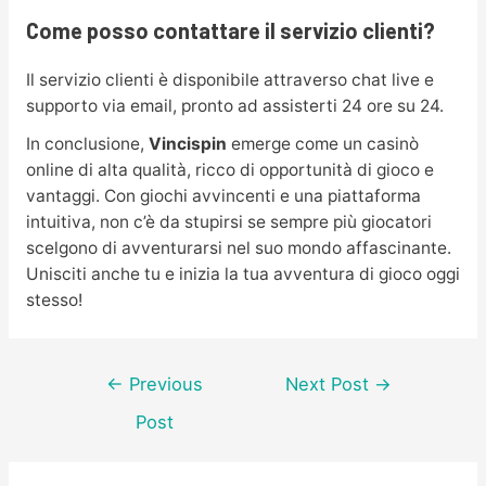
Come posso contattare il servizio clienti?
Il servizio clienti è disponibile attraverso chat live e
supporto via email, pronto ad assisterti 24 ore su 24.
In conclusione,
Vincispin
emerge come un casinò
online di alta qualità, ricco di opportunità di gioco e
vantaggi. Con giochi avvincenti e una piattaforma
intuitiva, non c’è da stupirsi se sempre più giocatori
scelgono di avventurarsi nel suo mondo affascinante.
Unisciti anche tu e inizia la tua avventura di gioco oggi
stesso!
Post
←
Previous
Next Post
→
navigation
Post