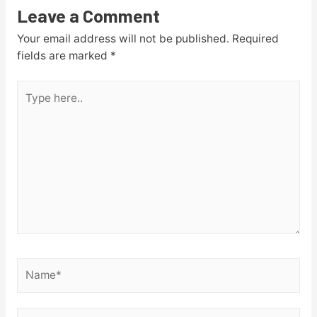
Leave a Comment
Your email address will not be published.
Required
fields are marked
*
Type
here..
Name*
Email*