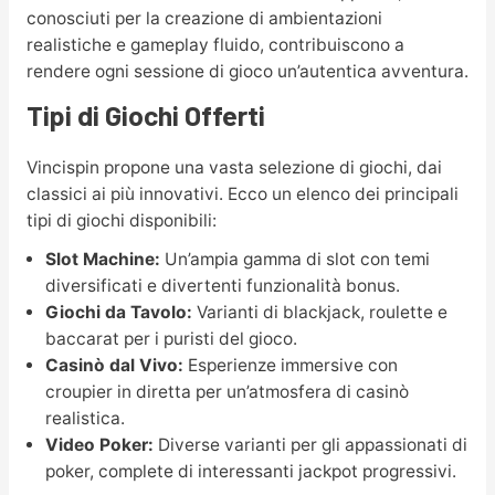
conosciuti per la creazione di ambientazioni
realistiche e gameplay fluido, contribuiscono a
rendere ogni sessione di gioco un’autentica avventura.
Tipi di Giochi Offerti
Vincispin propone una vasta selezione di giochi, dai
classici ai più innovativi. Ecco un elenco dei principali
tipi di giochi disponibili:
Slot Machine:
Un’ampia gamma di slot con temi
diversificati e divertenti funzionalità bonus.
Giochi da Tavolo:
Varianti di blackjack, roulette e
baccarat per i puristi del gioco.
Casinò dal Vivo:
Esperienze immersive con
croupier in diretta per un’atmosfera di casinò
realistica.
Video Poker:
Diverse varianti per gli appassionati di
poker, complete di interessanti jackpot progressivi.