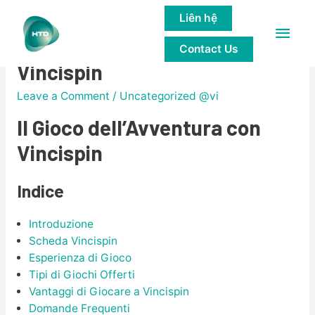
Liên hệ
Main
Il Gioco dell’Avventura con
Contact Us
Men
Vincispin
Leave a Comment
/
Uncategorized @vi
Il Gioco dell’Avventura con
Vincispin
Indice
Introduzione
Scheda Vincispin
Esperienza di Gioco
Tipi di Giochi Offerti
Vantaggi di Giocare a Vincispin
Domande Frequenti