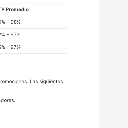
TP Promedio
5% – 98%
2% – 97%
5% – 97%
romociones. Las siguientes
adores.