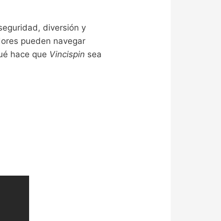
eguridad, diversión y
adores pueden navegar
¿Qué hace que
Vincispin
sea