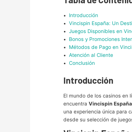
Introducción
Vincispin España: Un Dest
Juegos Disponibles en Vin
Bonos y Promociones Inte
Métodos de Pago en Vinci
Atención al Cliente
Conclusión
Introducción
El mundo de los casinos en 
encuentra
Vincispin Españ
una experiencia única para c
desde su selección de juegos