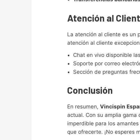
Atención al Clien
La atención al cliente es un
atención al cliente excepcion
Chat en vivo disponible la
Soporte por correo electró
Sección de preguntas frec
Conclusión
En resumen,
Vincispin Esp
actual. Con su amplia gama d
imperdible para los amantes 
que ofrecerte. ¡No esperes m