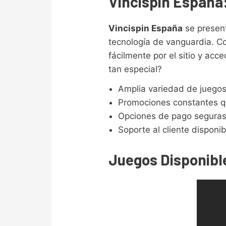
Vincispin España
Vincispin España
se present
tecnología de vanguardia. Co
fácilmente por el sitio y ac
tan especial?
Amplia variedad de juegos
Promociones constantes q
Opciones de pago seguras 
Soporte al cliente disponib
Juegos Disponible