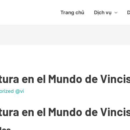
Trang chủ
Dịch vụ
D
tura en el Mundo de Vinci
orized @vi
tura en el Mundo de Vinci
dos