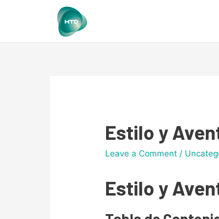
Estilo y Aven
Leave a Comment
/
Uncateg
Estilo y Aven
Tabla de Conteni