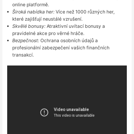
online platformě.
Široká nabídka her:
Více než 1000 různých her,
které zajišťují neustálé vzrušení.
Skvělé bonusy:
Atraktivní uvítací bonusy a
pravidelné akce pro věrné hráče.
Bezpečnost:
Ochrana osobních údajů a
profesionální zabezpečení vašich finančních
transakcí.