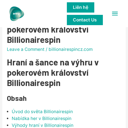
Liên hệ
Main
Hraní a šance na výhru v
Contact Us
Men
pokerovém království
Billionairespin
Leave a Comment
/
billionairespincz.com
Hraní a šance na výhru v
pokerovém království
Billionairespin
Obsah
Úvod do světa Billionairespin
Nabídka her v Billionairespin
Výhody hraní v Billionairespin