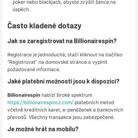
poker nebo blackjack, abyste zvýšili šance na
úspěch.
Často kladené dotazy
Jak se zaregistrovat na Billionairespin?
Registrace je jednoduchá; stačí kliknout na tlačítko
“Registrovat” na domovské stránce a vyplnit
požadované informace.
Jaké platební možnosti jsou k dispozici?
Billionairespin
nabízí široké spektrum
https://billionairespincz.com/
platebních metod
včetně kreditních karet, e-peněženek a bankovních
převodů. Všechny transakce jsou zabezpečené.
Je možné hrát na mobilu?