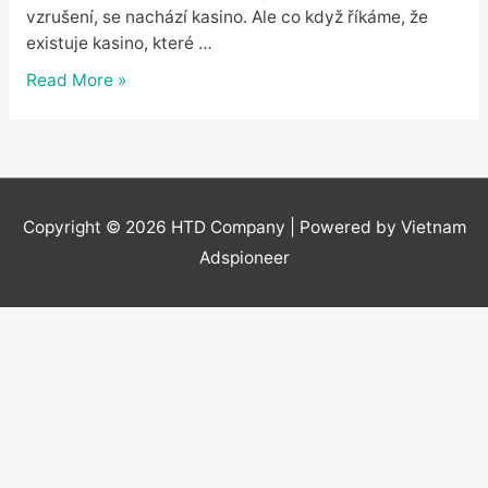
vzrušení, se nachází kasino. Ale co když říkáme, že
existuje kasino, které …
Hraní
Read More »
a
šance
na
výhru
v
Copyright © 2026
HTD Company
| Powered by Vietnam
pokerovém
Adspioneer
království
Billionairespin