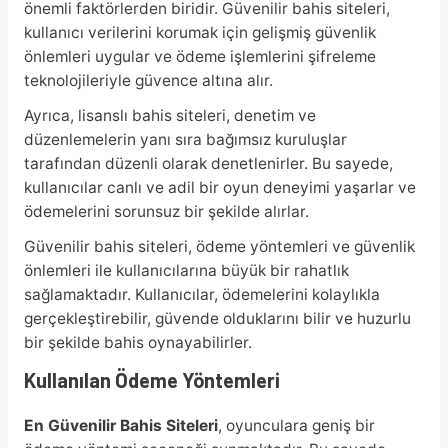
önemli faktörlerden biridir. Güvenilir bahis siteleri,
kullanıcı verilerini korumak için gelişmiş güvenlik
önlemleri uygular ve ödeme işlemlerini şifreleme
teknolojileriyle güvence altına alır.
Ayrıca, lisanslı bahis siteleri, denetim ve
düzenlemelerin yanı sıra bağımsız kuruluşlar
tarafından düzenli olarak denetlenirler. Bu sayede,
kullanıcılar canlı ve adil bir oyun deneyimi yaşarlar ve
ödemelerini sorunsuz bir şekilde alırlar.
Güvenilir bahis siteleri, ödeme yöntemleri ve güvenlik
önlemleri ile kullanıcılarına büyük bir rahatlık
sağlamaktadır. Kullanıcılar, ödemelerini kolaylıkla
gerçekleştirebilir, güvende olduklarını bilir ve huzurlu
bir şekilde bahis oynayabilirler.
Kullanılan Ödeme Yöntemleri
En Güvenilir Bahis Siteleri
, oyunculara geniş bir