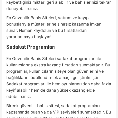
kaybettiğiniz miktarı geri alabilir ve bahislerinizi tekrar
deneyebilirsiniz.
En Güvenilir Bahis Siteleri, yatırım ve kayıp
bonuslarıyla müşterilerine sınırsız kazanma imkanı
sunar. Hemen kaydolun ve bu fırsatlardan
yararlanmaya başlayın!
Sadakat Programları
En Güvenilir Bahis Siteleri sadakat programları ile
kullanıcılarına ekstra kazanç fırsatları sunmaktadır. Bu
programlar, kullanıcıların siteye olan güvenlerini ve
bağlılıklarını ödüllendirmek amaçlı geliştirilmiştir.
Sadakat programları ile hem oyunlarınızdan daha fazla
keyif alabilir hem de daha yüksek kazanç elde
edebilirsiniz.
Birçok güvenilir bahis sitesi, sadakat programları
kapsamında puan ya da VIP seviyeleri sunmaktadır. Bu