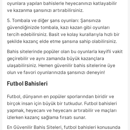
oyunlara yapılan bahislerle heyecanınızı katlayabilir
ve kazanma şansınızı artırabilirsiniz.
5. Tombala ve diğer şans oyunları: Şansınıza
güvendiğinizde tombala, kazı kazan gibi oyunları
tercih edebilirsiniz. Basit ve kolay kurallarıyla hızlı bir
şekilde kazanç elde etme şansına sahip olabilirsiniz.
Bahis sitelerinde popüler olan bu oyunlarla keyifli vakit
geçirebilir ve aynı zamanda büyük kazançlara
ulaşabilirsiniz. Hemen güvenilir bahis sitelerine üye
olun ve favori oyunlarınızda şansınızı deneyin!
Futbol Bahisleri
Futbol, dünyanın en popüler sporlarından biridir ve
birçok insan için büyük bir tutkudur. Futbol bahisleri
yapmak, heyecanı ve heyecanı artırabilir ve maçları
izlerken kazanç sağlama fırsatı sunar.
En Güvenilir Bahis Siteleri, futbol bahisleri konusunda