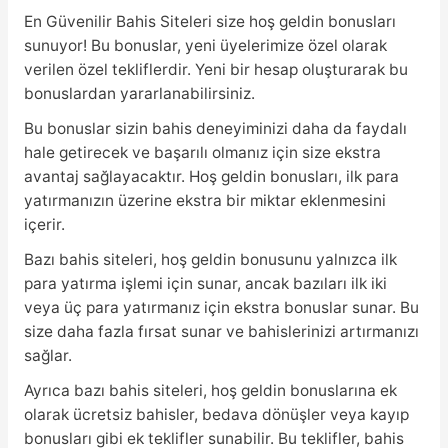
En Güvenilir Bahis Siteleri size hoş geldin bonusları
sunuyor! Bu bonuslar, yeni üyelerimize özel olarak
verilen özel tekliflerdir. Yeni bir hesap oluşturarak bu
bonuslardan yararlanabilirsiniz.
Bu bonuslar sizin bahis deneyiminizi daha da faydalı
hale getirecek ve başarılı olmanız için size ekstra
avantaj sağlayacaktır. Hoş geldin bonusları, ilk para
yatırmanızın üzerine ekstra bir miktar eklenmesini
içerir.
Bazı bahis siteleri, hoş geldin bonusunu yalnızca ilk
para yatırma işlemi için sunar, ancak bazıları ilk iki
veya üç para yatırmanız için ekstra bonuslar sunar. Bu
size daha fazla fırsat sunar ve bahislerinizi artırmanızı
sağlar.
Ayrıca bazı bahis siteleri, hoş geldin bonuslarına ek
olarak ücretsiz bahisler, bedava dönüşler veya kayıp
bonusları gibi ek teklifler sunabilir. Bu teklifler, bahis