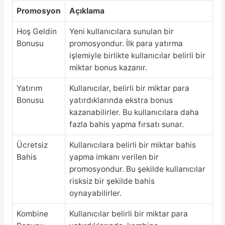
Promosyon
Açıklama
Hoş Geldin
Yeni kullanıcılara sunulan bir
Bonusu
promosyondur. İlk para yatırma
işlemiyle birlikte kullanıcılar belirli bir
miktar bonus kazanır.
Yatırım
Kullanıcılar, belirli bir miktar para
Bonusu
yatırdıklarında ekstra bonus
kazanabilirler. Bu kullanıcılara daha
fazla bahis yapma fırsatı sunar.
Ücretsiz
Kullanıcılara belirli bir miktar bahis
Bahis
yapma imkanı verilen bir
promosyondur. Bu şekilde kullanıcılar
risksiz bir şekilde bahis
oynayabilirler.
Kombine
Kullanıcılar belirli bir miktar para