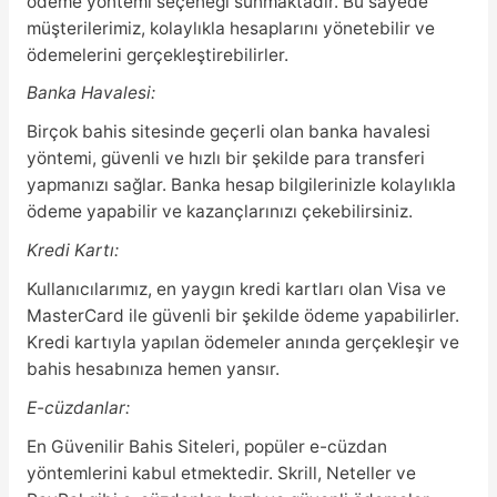
ödeme yöntemi seçeneği sunmaktadır. Bu sayede
müşterilerimiz, kolaylıkla hesaplarını yönetebilir ve
ödemelerini gerçekleştirebilirler.
Banka Havalesi:
Birçok bahis sitesinde geçerli olan banka havalesi
yöntemi, güvenli ve hızlı bir şekilde para transferi
yapmanızı sağlar. Banka hesap bilgilerinizle kolaylıkla
ödeme yapabilir ve kazançlarınızı çekebilirsiniz.
Kredi Kartı:
Kullanıcılarımız, en yaygın kredi kartları olan Visa ve
MasterCard ile güvenli bir şekilde ödeme yapabilirler.
Kredi kartıyla yapılan ödemeler anında gerçekleşir ve
bahis hesabınıza hemen yansır.
E-cüzdanlar:
En Güvenilir Bahis Siteleri, popüler e-cüzdan
yöntemlerini kabul etmektedir. Skrill, Neteller ve