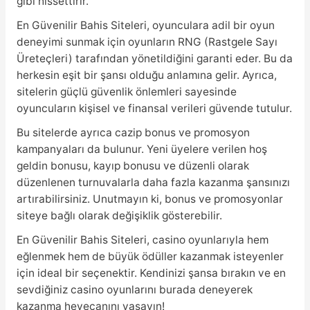
gibi hissettirir.
En Güvenilir Bahis Siteleri, oyunculara adil bir oyun
deneyimi sunmak için oyunların RNG (Rastgele Sayı
Üreteçleri) tarafından yönetildiğini garanti eder. Bu da
herkesin eşit bir şansı olduğu anlamına gelir. Ayrıca,
sitelerin güçlü güvenlik önlemleri sayesinde
oyuncuların kişisel ve finansal verileri güvende tutulur.
Bu sitelerde ayrıca cazip bonus ve promosyon
kampanyaları da bulunur. Yeni üyelere verilen hoş
geldin bonusu, kayıp bonusu ve düzenli olarak
düzenlenen turnuvalarla daha fazla kazanma şansınızı
artırabilirsiniz. Unutmayın ki, bonus ve promosyonlar
siteye bağlı olarak değişiklik gösterebilir.
En Güvenilir Bahis Siteleri, casino oyunlarıyla hem
eğlenmek hem de büyük ödüller kazanmak isteyenler
için ideal bir seçenektir. Kendinizi şansa bırakın ve en
sevdiğiniz casino oyunlarını burada deneyerek
kazanma heyecanını yaşayın!