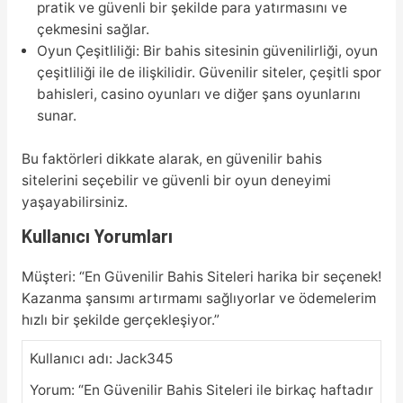
pratik ve güvenli bir şekilde para yatırmasını ve
çekmesini sağlar.
Oyun Çeşitliliği: Bir bahis sitesinin güvenilirliği, oyun
çeşitliliği ile de ilişkilidir. Güvenilir siteler, çeşitli spor
bahisleri, casino oyunları ve diğer şans oyunlarını
sunar.
Bu faktörleri dikkate alarak, en güvenilir bahis
sitelerini seçebilir ve güvenli bir oyun deneyimi
yaşayabilirsiniz.
Kullanıcı Yorumları
Müşteri: “En Güvenilir Bahis Siteleri harika bir seçenek!
Kazanma şansımı artırmamı sağlıyorlar ve ödemelerim
hızlı bir şekilde gerçekleşiyor.”
Kullanıcı adı: Jack345
Yorum: “En Güvenilir Bahis Siteleri ile birkaç haftadır