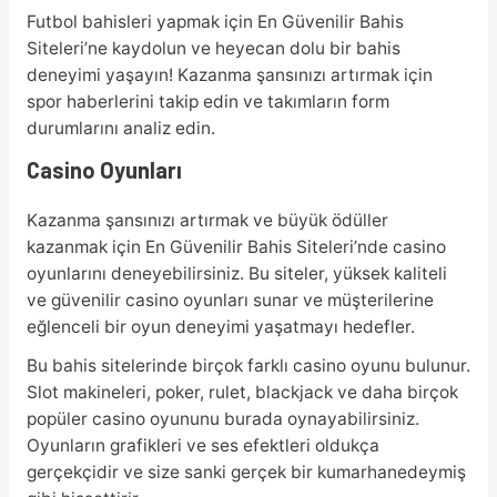
Futbol bahisleri yapmak için En Güvenilir Bahis
Siteleri’ne kaydolun ve heyecan dolu bir bahis
deneyimi yaşayın! Kazanma şansınızı artırmak için
spor haberlerini takip edin ve takımların form
durumlarını analiz edin.
Casino Oyunları
Kazanma şansınızı artırmak ve büyük ödüller
kazanmak için En Güvenilir Bahis Siteleri’nde casino
oyunlarını deneyebilirsiniz. Bu siteler, yüksek kaliteli
ve güvenilir casino oyunları sunar ve müşterilerine
eğlenceli bir oyun deneyimi yaşatmayı hedefler.
Bu bahis sitelerinde birçok farklı casino oyunu bulunur.
Slot makineleri, poker, rulet, blackjack ve daha birçok
popüler casino oyununu burada oynayabilirsiniz.
Oyunların grafikleri ve ses efektleri oldukça
gerçekçidir ve size sanki gerçek bir kumarhanedeymiş