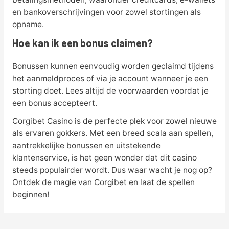
en bankoverschrijvingen voor zowel stortingen als
opname.
Hoe kan ik een bonus claimen?
Bonussen kunnen eenvoudig worden geclaimd tijdens
het aanmeldproces of via je account wanneer je een
storting doet. Lees altijd de voorwaarden voordat je
een bonus accepteert.
Corgibet Casino is de perfecte plek voor zowel nieuwe
als ervaren gokkers. Met een breed scala aan spellen,
aantrekkelijke bonussen en uitstekende
klantenservice, is het geen wonder dat dit casino
steeds populairder wordt. Dus waar wacht je nog op?
Ontdek de magie van Corgibet en laat de spellen
beginnen!