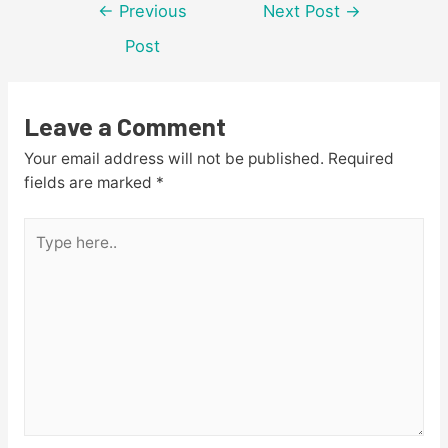
Post
←
Previous
Next Post
→
navigation
Post
Leave a Comment
Your email address will not be published.
Required
fields are marked
*
Type
here..