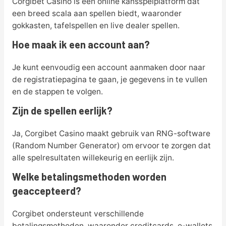
Corgibet Casino is een online kansspelplatform dat
een breed scala aan spellen biedt, waaronder
gokkasten, tafelspellen en live dealer spellen.
Hoe maak ik een account aan?
Je kunt eenvoudig een account aanmaken door naar
de registratiepagina te gaan, je gegevens in te vullen
en de stappen te volgen.
Zijn de spellen eerlijk?
Ja, Corgibet Casino maakt gebruik van RNG-software
(Random Number Generator) om ervoor te zorgen dat
alle spelresultaten willekeurig en eerlijk zijn.
Welke betalingsmethoden worden
geaccepteerd?
Corgibet ondersteunt verschillende
betalingsmethoden, waaronder creditcards, e-wallets