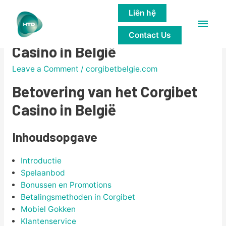
Liên hệ
Main
Betovering van het Corgibet
Contact Us
Men
Casino in België
Leave a Comment
/
corgibetbelgie.com
Betovering van het Corgibet
Casino in België
Inhoudsopgave
Introductie
Spelaanbod
Bonussen en Promotions
Betalingsmethoden in Corgibet
Mobiel Gokken
Klantenservice