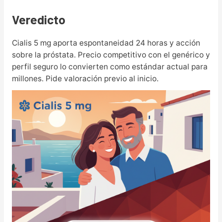
Veredicto
Cialis 5 mg aporta espontaneidad 24 horas y acción
sobre la próstata. Precio competitivo con el genérico y
perfil seguro lo convierten como estándar actual para
millones. Pide valoración previo al inicio.