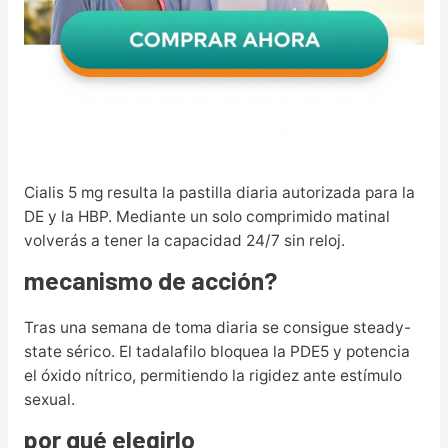
Cialis 5 mg resulta la pastilla diaria autorizada para la
DE y la HBP. Mediante un solo comprimido matinal
volverás a tener la capacidad 24/7 sin reloj.
mecanismo de acción?
Tras una semana de toma diaria se consigue steady-
state sérico. El tadalafilo bloquea la PDE5 y potencia
el óxido nítrico, permitiendo la rigidez ante estímulo
sexual.
por qué elegirlo