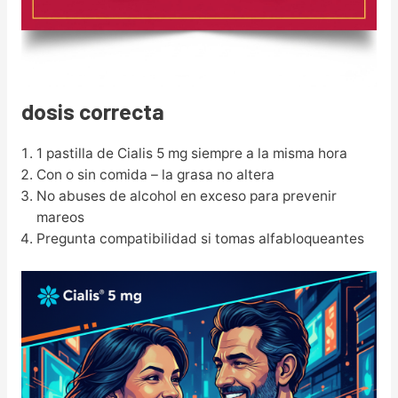
dosis correcta
1 pastilla de Cialis 5 mg siempre a la misma hora
Con o sin comida – la grasa no altera
No abuses de alcohol en exceso para prevenir
mareos
Pregunta compatibilidad si tomas alfabloqueantes