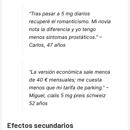
“Tras pasar a 5 mg diarios
recuperé el romanticismo. Mi novia
nota la diferencia y yo tengo
menos síntomas prostáticos.” –
Carlos, 47 años
“La versión económica sale menos
de 40 € mensuales; me cuesta
menos que mi tarifa de parking.” –
Miguel, cialis 5 mg preis schweiz
52 años
Efectos secundarios