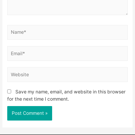
Name*
Email*
Website
Save my name, email, and website in this browser
for the next time I comment.