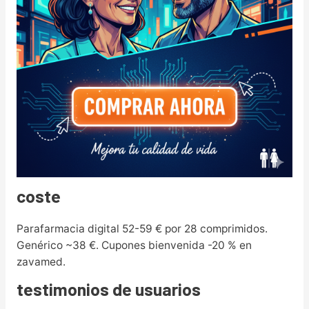
coste
Parafarmacia digital 52-59 € por 28 comprimidos.
Genérico ~38 €. Cupones bienvenida -20 % en
zavamed.
testimonios de usuarios