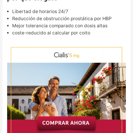
Libertad de horarios 24/7
Reducción de obstrucción prostática por HBP
Mejor tolerancia comparado con dosis altas
coste-reducido al calcular por coito