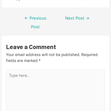
Post
←
Previous
Next Post
→
navigation
Post
Leave a Comment
Your email address will not be published.
Required
fields are marked
*
Type
here..