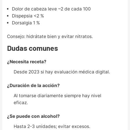
Dolor de cabeza leve ~2 de cada 100
Dispepsia <2 %
Dorsalgia 1 %
Consejo: hidrátate bien y evitar nitratos.
Dudas comunes
¿Necesita receta?
Desde 2023 si hay evaluación médica digital.
¿Duración de la acción?
Al tomarse diariamente siempre hay nivel
eficaz.
¿Se puede con alcohol?
Hasta 2-3 unidades; evitar excesos.