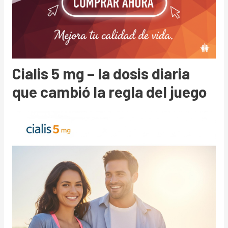
Cialis 5 mg – la dosis diaria
que cambió la regla del juego