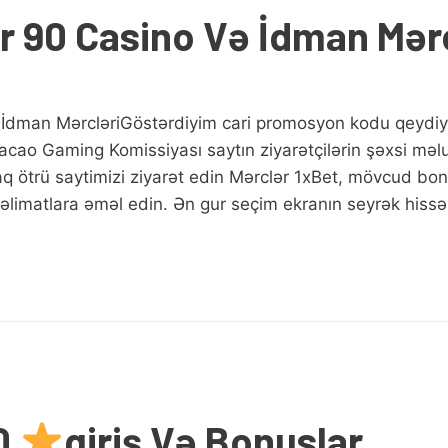
r 90 Casino Və İdman Mər
İdman MərcləriGöstərdiyim cari promosyon kodu qeydiyy
racao Gaming Komissiyası saytın ziyarətçilərin şəxsi məl
q ötrü saytimizi ziyarət edin Mərclər 1xBet, mövcud bonu
əlimatlara əməl edin. Ən gur seçim ekranın seyrək hiss
0
giriş Və Bonuslar