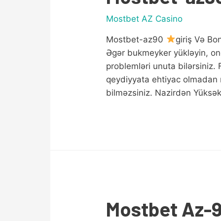
More
»
Mostbet AZ Casino
Mostbet-az90
giriş Və Bo
Əgər bukmeyker yükləyin, on
problemləri unuta bilərsiniz
qeydiyyata ehtiyac olmadan 
bilməzsiniz. Nazirdən Yüksək
Mostbet-
az90
giriş
Və
Bonuslar
Read
Mostbet Az-9
More
»