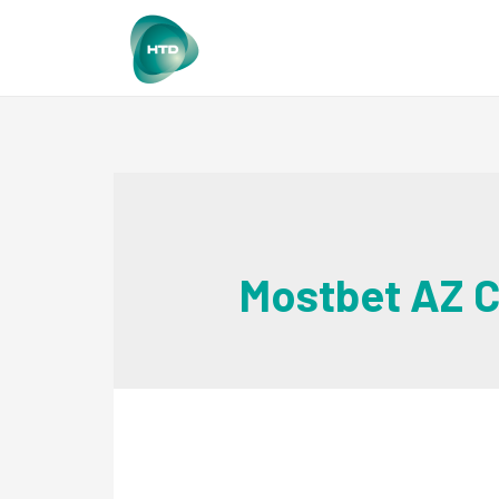
Mostbet AZ 