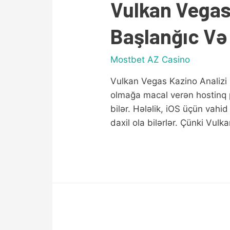
Vulkan Vegas 
Başlanğıc Və 
Mostbet AZ Casino
Vulkan Vegas Kazino Analizi 
olmağa macal verən hostinq p
bilər. Hələlik, iOS üçün vahi
daxil ola bilərlər. Çünki Vul
Vulkan
Vegas
Kazino
Analizi
Nadir
Qeydiyyat,