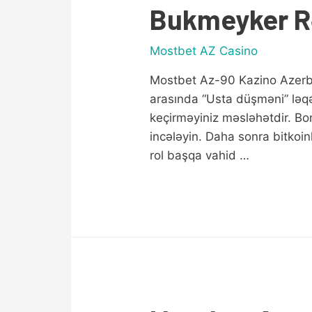
Bukmeyker R
Mostbet AZ Casino
Mostbet Az-90 Kazino Azerb
arasında “Usta düşməni” ləqəb
keçirməyiniz məsləhətdir. Bo
incələyin. Daha sonra bitkoi
rol başqa vahid …
Mostbet
Az-
90
Kazino
Azerbaycan
Daha
Yaxşı