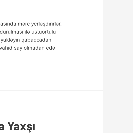
asında mərc yerləşdirirlər.
urulması ilə üstüörtülü
ni yükləyin qabaqcadan
, vahid say olmadan edə
a Yaxşı