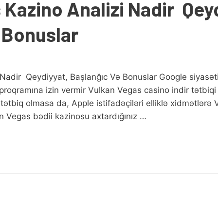
Kazino Analizi Nadir ️ Qey
Bonuslar ️
Nadir ️ Qeydiyyat, Başlanğıc Və Bonuslar ️Google siyasət
roqramına izin vermir Vulkan Vegas casino indir tətbiqi
d tətbiq olmasa da, Apple istifadəçiləri elliklə xidmətlə
kan Vegas bədii kazinosu axtardığınız …