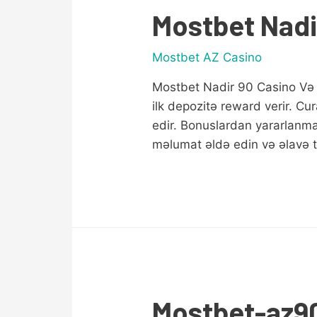
Mostbet Nadi
Seçimi
Read
More
Mostbet AZ Casino
»
Mostbet Nadir 90 Casino Və 
ilk depozitə reward verir. Cu
edir. Bonuslardan yararlanma
məlumat əldə edin və əlavə t
Mostbet
Nadir
90
Casino
Və
İdman
Mərcləri
Mostbet-az9
Read