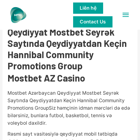
Liên hệ
Main
Mostbet Azərbaycan
Contact Us
Men
Qeydiyyat Mostbet Seyrək
Saytında Qeydiyyatdan Keçin
Hannibal Community
Promotions Group
Mostbet AZ Casino
Mostbet Azərbaycan Qeydiyyat Mostbet Seyrək
Saytında Qeydiyyatdan Keçin Hannibal Community
Promotions Group
Siz həmçinin idman mərcləri də edə
bilərsiniz, bunlara futbol, basketbol, tennis və
voleybol daxildir.
Rəsmi sayt vasitəsiylə qeydiyyat mobil tətbiqda