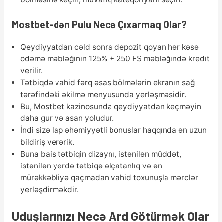
Mostbet-dən Pulu Necə Çıxarmaq Olar?
Qeydiyyatdan cəld sonra depozit qoyan hər kəsə
ödəmə məbləğinin 125% + 250 FS məbləğində kredit
verilir.
Tətbiqdə vahid fərq əsas bölmələrin ekranın sağ
tərəfindəki əkilmə menyusunda yerləşməsidir.
Bu, Mostbet kazinosunda qeydiyyatdan keçməyin
daha gur və asan yoludur.
İndi sizə lap əhəmiyyətli bonuslar haqqında ən uzun
bildiriş verərik.
Buna bais tətbiqin dizaynı, istənilən müddət,
istənilən yerdə tətbiqə əlçatanlıq və ən
mürəkkəbliyə qaçmadan vahid toxunuşla mərclər
yerləşdirməkdir.
Uduşlarınızı Necə Ard Götürmək Olar