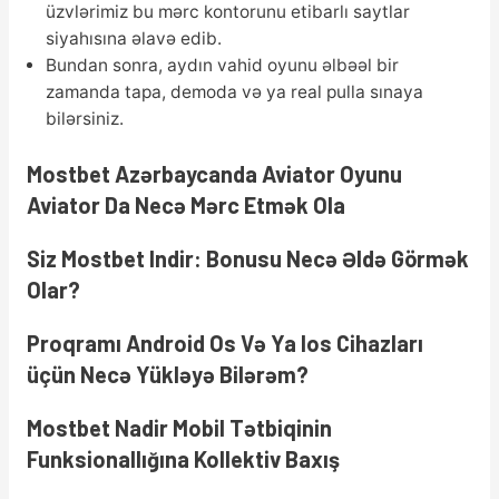
üzvlərimiz bu mərc kontorunu etibarlı saytlar
siyahısına əlavə edib.
Bundan sonra, aydın vahid oyunu əlbəəl bir
zamanda tapa, demoda və ya real pulla sınaya
bilərsiniz.
Mostbet Azərbaycanda Aviator Oyunu
Aviator Da Necə Mərc Etmək Ola
Siz Mostbet Indir: Bonusu Necə Əldə Görmək
Olar?
Proqramı Android Os Və Ya Ios Cihazları
üçün Necə Yükləyə Bilərəm?
Mostbet Nadir Mobil Tətbiqinin
Funksionallığına Kollektiv Baxış