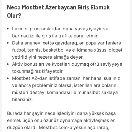
Necə Mostbet Azerbaycan Giriş Eləmək
Olar?
Lakin o, proqramlardan daha yavaş işləyir və
barmaq izi ilə giriş ilə trafikə qərar etmir.
Daha ənənəvi xəttə qayıdaraq, ən populyar fənlərə –
futbol, tennis, basketbol və e-idmana xüsusi diqqət
yetirildiyini nəzərə almağa dəyər.
Aktiv bonusları və kvostları duymaq ötrü səviyyəyə
toxunmağınız kifayətdir.
Mostbet AZ-dan istifadə zamanı hər hansı sualınız
və ahora probleminiz olarsa, istənilən ara onların
müştəri dəstəyi komandası ilə münasibət saxlaya
bilərsiniz.
Burada hər şeyin necə işlədiyini daha yüksək başa
enmək üçün onu özünüz oynamağa aktivləşmək ən
düzgün olardı. Mostbet.com-u yekunlaşdıraraq,