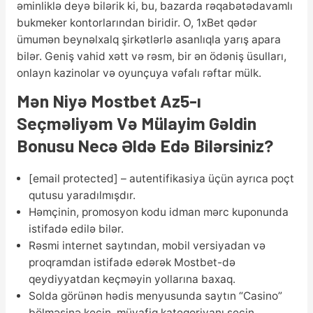
əminliklə deyə bilərik ki, bu, bazarda rəqabətədavamlı
bukmeker kontorlarından biridir. O, 1xBet qədər
ümumən beynəlxalq şirkətlərlə asanlıqla yarış apara
bilər. Geniş vahid xətt və rəsm, bir ən ödəniş üsulları,
onlayn kazinolar və oyunçuya vəfalı rəftar mülk.
Mən Niyə Mostbet Az5-ı
Seçməliyəm Və Mülayim Gəldin
Bonusu Necə Əldə Edə Bilərsiniz?
[email protected] – autentifikasiya üçün ayrıca poçt
qutusu yaradılmışdır.
Həmçinin, promosyon kodu idman mərc kuponunda
istifadə edilə bilər.
Rəsmi internet saytından, mobil versiyadan və
proqramdan istifadə edərək Mostbet-də
qeydiyyatdan keçməyin yollarına baxaq.
Solda görünən hədis menyusunda saytın “Casino”
bölməsinə keçin, müvafiq kateqoriyanı seçin.