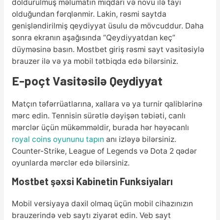
doldurulmuş məlumatın miqdarı və növü ilə tayı
olduğundan fərqlənmir. Lakin, rəsmi saytda
genişləndirilmiş qeydiyyat üsulu də mövcuddur. Daha
sonra ekranın aşağısında “Qeydiyyatdan keç”
düyməsinə basın. Mostbet giriş rəsmi sayt vasitəsiylə
brauzer ilə və ya mobil tətbiqda edə bilərsiniz.
E-poçt Vasitəsilə Qeydiyyat
Matçın təfərrüatlarına, xallara və ya turnir qaliblərinə
mərc edin. Tennisin sürətlə dəyişən təbiəti, canlı
mərclər üçün mükəmməldir, burada hər həyəcanlı
royal coins oyununu tapın
anı izləyə bilərsiniz.
Counter-Strike, League of Legends və Dota 2 qədər
oyunlarda mərclər edə bilərsiniz.
Mostbet şəxsi Kabinetin Funksiyaları
Mobil versiyaya daxil olmaq üçün mobil cihazınızın
brauzerində veb saytı ziyarət edin. Veb sayt