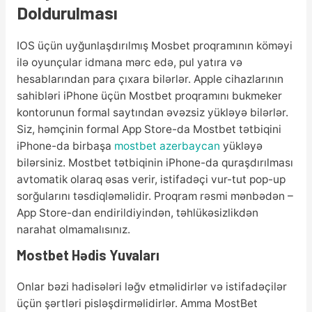
Doldurulması
IOS üçün uyğunlaşdırılmış Mosbet proqramının köməyi
ilə oyunçular idmana mərc edə, pul yatıra və
hesablarından para çıxara bilərlər. Apple cihazlarının
sahibləri iPhone üçün Mostbet proqramını bukmeker
kontorunun formal saytından əvəzsiz yükləyə bilərlər.
Siz, həmçinin formal App Store-da Mostbet tətbiqini
iPhone-da birbaşa
mostbet azerbaycan
yükləyə
bilərsiniz. Mostbet tətbiqinin iPhone-da quraşdırılması
avtomatik olaraq əsas verir, istifadəçi vur-tut pop-up
sorğularını təsdiqləməlidir. Proqram rəsmi mənbədən –
App Store-dan endirildiyindən, təhlükəsizlikdən
narahat olmamalısınız.
Mostbet Hədis Yuvaları
Onlar bəzi hadisələri ləğv etməlidirlər və istifadəçilər
üçün şərtləri pisləşdirməlidirlər. Amma MostBet