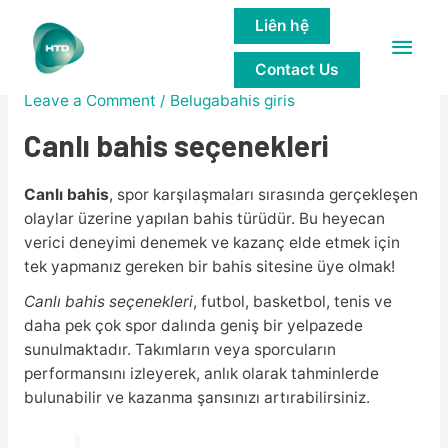
Liên hệ
Main
Beluga bahis sitesi (30)
Contact Us
Men
Leave a Comment
/
Belugabahis giris
Canlı bahis seçenekleri
Canlı bahis
, spor karşılaşmaları sırasında gerçekleşen
olaylar üzerine yapılan bahis türüdür. Bu heyecan
verici deneyimi denemek ve kazanç elde etmek için
tek yapmanız gereken bir bahis sitesine üye olmak!
Canlı bahis seçenekleri
, futbol, basketbol, tenis ve
daha pek çok spor dalında geniş bir yelpazede
sunulmaktadır. Takımların veya sporcuların
performansını izleyerek, anlık olarak tahminlerde
bulunabilir ve kazanma şansınızı artırabilirsiniz.