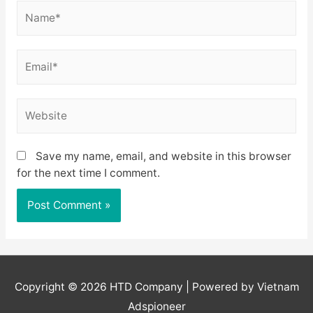
Name*
Email*
Website
Save my name, email, and website in this browser
for the next time I comment.
Copyright © 2026
HTD Company
| Powered by Vietnam
Adspioneer