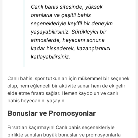
Canlı bahis sitesinde, yüksek
oranlarla ve çeşitli bahis
seçenekleriyle keyifli bir deneyim
yaşayabilirsiniz. Sürükleyici bir
atmosferde, heyecanı sonuna
kadar hissederek, kazançlarınızı
katlayabilirsiniz.
Canlı bahis, spor tutkunları için mükemmel bir seçenek
olup, hem eğlenceli bir aktivite sunar hem de ek gelir
elde etme fırsatı sağlar. Hemen kaydolun ve canlı
bahis heyecanını yaşayın!
Bonuslar ve Promosyonlar
Fırsatları kaçırmayın! Canlı bahis seçenekleriyle
birlikte sunulan büyük bonuslar ve promosyonlarla