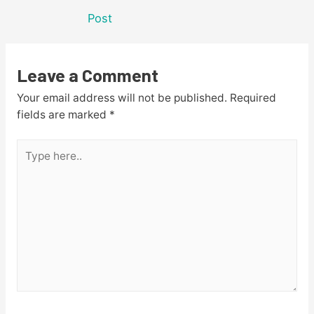
navigation
Post
Leave a Comment
Your email address will not be published.
Required
fields are marked
*
Type
here..