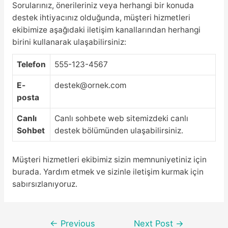
Sorularınız, önerileriniz veya herhangi bir konuda
destek ihtiyacınız olduğunda, müşteri hizmetleri
ekibimize aşağıdaki iletişim kanallarından herhangi
birini kullanarak ulaşabilirsiniz:
Telefon
555-123-4567
E-
destek@ornek.com
posta
Canlı
Canlı sohbete web sitemizdeki canlı
Sohbet
destek bölümünden ulaşabilirsiniz.
Müşteri hizmetleri ekibimiz sizin memnuniyetiniz için
burada. Yardım etmek ve sizinle iletişim kurmak için
sabırsızlanıyoruz.
Post
←
Previous
Next Post
→