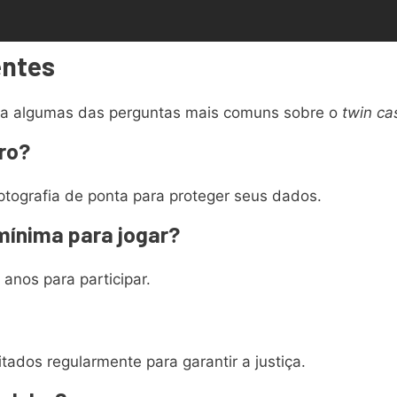
entes
ira algumas das perguntas mais comuns sobre o
twin ca
ro?
riptografia de ponta para proteger seus dados.
 mínima para jogar?
anos para participar.
tados regularmente para garantir a justiça.