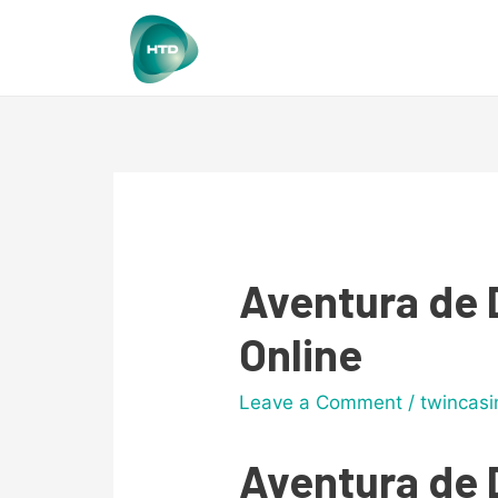
Aventura de 
Online
Leave a Comment
/
twincasi
Aventura de 