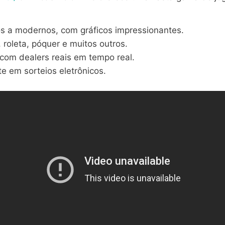
s a modernos, com gráficos impressionantes.
 roleta, póquer e muitos outros.
 com dealers reais em tempo real.
e em sorteios eletrônicos.