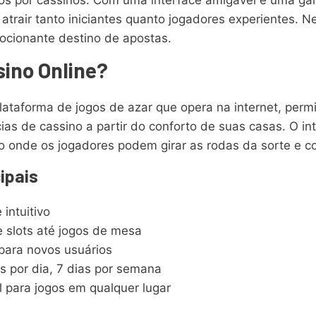
os por cassinos. Com uma interface amigável e uma gam
 atrair tanto iniciantes quanto jogadores experientes. N
ocionante destino de apostas.
sino Online?
ataforma de jogos de azar que opera na internet, permi
as de cassino a partir do conforto de suas casas. O intu
o onde os jogadores podem girar as rodas da sorte e co
ipais
intuitivo
 slots até jogos de mesa
 para novos usuários
s por dia, 7 dias por semana
l para jogos em qualquer lugar