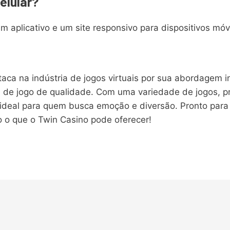
elular?
m aplicativo e um site responsivo para dispositivos móv
aca na indústria de jogos virtuais por sua abordagem
 de jogo de qualidade. Com uma variedade de jogos, pr
 ideal para quem busca emoção e diversão. Pronto para 
 o que o Twin Casino pode oferecer!