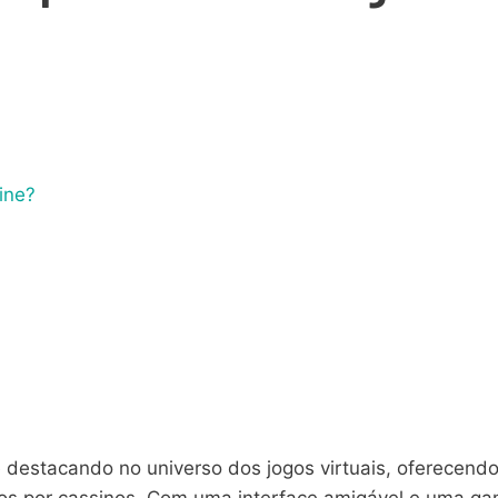
ine?
destacando no universo dos jogos virtuais, oferecendo