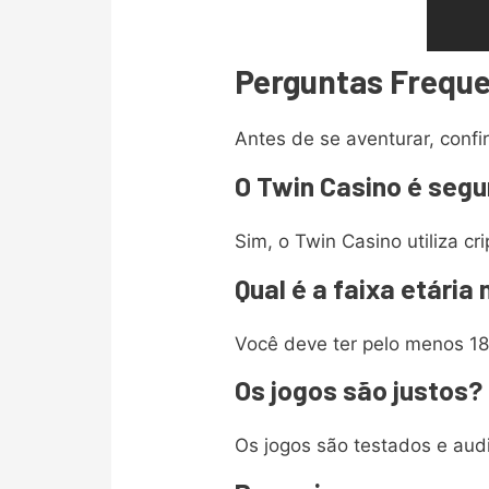
Perguntas Frequ
Antes de se aventurar, conf
O Twin Casino é segu
Sim, o Twin Casino utiliza c
Qual é a faixa etária
Você deve ter pelo menos 18 
Os jogos são justos?
Os jogos são testados e audi