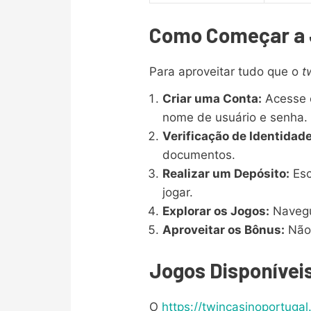
Como Começar a 
Para aproveitar tudo que o
t
Criar uma Conta:
Acesse o
nome de usuário e senha.
Verificação de Identidade
documentos.
Realizar um Depósito:
Esc
jogar.
Explorar os Jogos:
Navegue
Aproveitar os Bônus:
Não 
Jogos Disponívei
O
https://twincasinoportugal