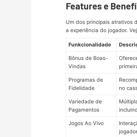
Features e Benefí
Um dos principais atrativos
a experiência do jogador. Ve
Funkcionalidade
Descri
Bônus de Boas-
Oferece
Vindas
primei
Programas de
Recomp
Fidelidade
no cass
Variedade de
Múltipl
Pagamentos
incluin
Jogos Ao Vivo
Intera
jogado