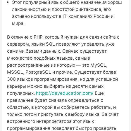
Этот популярный язык общего назначения хорош
лаконичностью и простотой синтаксиса, его
активно используют в IT-компаниях России и
мира.
В отличие с PHP, который нужен для связи сайта с
сервером, языки SQL позволяют управлять уже
самими базами данных. Сейчас существует
множество подобных языков, самые
распространенные из которых — это MySQL,
MSSQL, PostgreSQL и прочие. Существует более
300 языков программирования, но для успешной
карьеры можно выбирать из десяти самых
популярных.
https://deveducation.com/
Еще
правильнее будет сначала определиться с
областью, в которой вы собираетесь работать, и
только потом приступать к выбору языка. За счет
встроенного интерпретатора этот язык
программирования позволяет быстро проверять