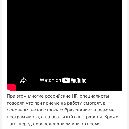
При этом многие российские HR-специалисты
говорят, что при приеме на работу смотрят, в
основном, не на строку «образование» в резюме
программиста, а на реальный опыт работы. Кроме
того, перед собеседованием или во время