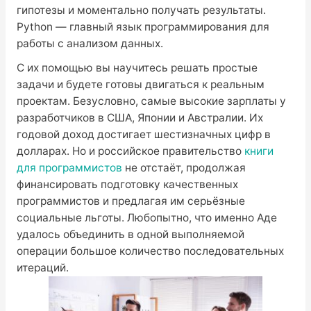
гипотезы и моментально получать результаты.
Python — главный язык программирования для
работы с анализом данных.
С их помощью вы научитесь решать простые
задачи и будете готовы двигаться к реальным
проектам. Безусловно, самые высокие зарплаты у
разработчиков в США, Японии и Австралии. Их
годовой доход достигает шестизначных цифр в
долларах. Но и российское правительство
книги
для программистов
не отстаёт, продолжая
финансировать подготовку качественных
программистов и предлагая им серьёзные
социальные льготы. Любопытно, что именно Аде
удалось объединить в одной выполняемой
операции большое количество последовательных
итераций.