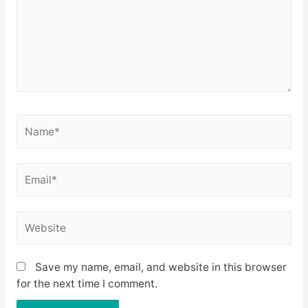
Name*
Email*
Website
Save my name, email, and website in this browser
for the next time I comment.