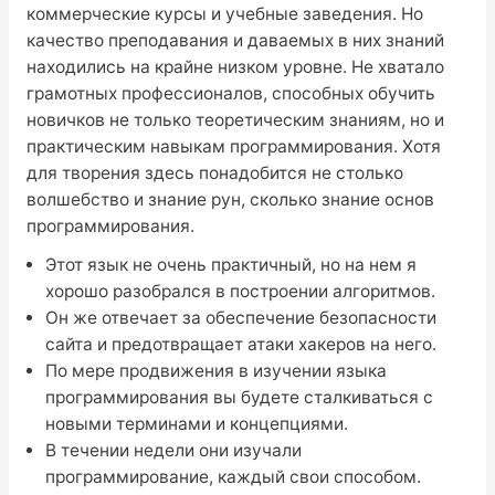
коммерческие курсы и учебные заведения. Но
качество преподавания и даваемых в них знаний
находились на крайне низком уровне. Не хватало
грамотных профессионалов, способных обучить
новичков не только теоретическим знаниям, но и
практическим навыкам программирования. Хотя
для творения здесь понадобится не столько
волшебство и знание рун, сколько знание основ
программирования.
Этот язык не очень практичный, но на нем я
хорошо разобрался в построении алгоритмов.
Он же отвечает за обеспечение безопасности
сайта и предотвращает атаки хакеров на него.
По мере продвижения в изучении языка
программирования вы будете сталкиваться с
новыми терминами и концепциями.
В течении недели они изучали
программирование, каждый свои способом.