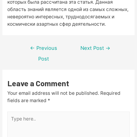
которых была рассчитана эта статья. Данная
область знаний является одной из самых сложных,
невероятно интересных, труднодосягаемых и
космически азартных сфер деятельности.
Post
←
Previous
Next Post
→
navigation
Post
Leave a Comment
Your email address will not be published.
Required
fields are marked
*
Type
here..