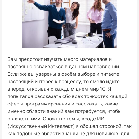
Вам предстоит изучать много материалов и
постоянно осваиваться в данном направлении.
Если же вы уверены в своём выборе и питаете
настоящий интерес к процессу, то смело идите
вперед, открывая с каждым днём мир 1С. Я
попытался рассказать обо всех тонкостях каждой
сферы программирования и рассказать, какие
именно области знаний вам потребуется, чтобы
овладеть ими. Сложные темы, вроде ИИ
(Искусственный Интеллект) я обошел стороной, так
как подобные области знаний не для новичков, для