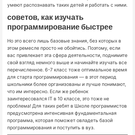
умеют распознавать таких детей и работать с ними.
советов, как изучать
программирование быстрее
Но это всего лишь базовые знания, без которых в
этом ремесле просто не обойтись. Поэтому, если
вас привлекает эта сфера деятельности, поднимите
свой взгляд немного выше и начинайте изучать все
перечисленное. 6-7 класс тоже оптимальное время
для старта программирования — в этот период
школьники более организованы и лучше понимают,
что им интересно. Если же ребенок
заинтересовался IT в 10 классе, это тоже не
проблема! Для таких ребят в Школе программистов
предусмотрена интенсивная фундаментальная
программа, которая поможет овладеть базой
программирования и поступить в вуз.