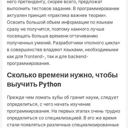
него претенденту, скорее всего, предложат
выполнить тестовое задание. В программировании
актуален принцип «практика важнее теории».
Освоить большой объем информации по языкам
сразу не получится, поэтому намного лучше
посвящать больше времени оттачиванию
полученных умений. Разработчики «полного цикла»
в совершенстве владеют языками, необходимыми
как для frontend-, так и для backend-
программирования.
Сколько времени нужно, чтобы
выучить Python
Прежде чем ломать зубы об гранит науки, следует
определиться, с чего начать изучение
программирования. На первых этапах очень трудно
определиться со специализацией. В это же время
стали появляться различные специализированные