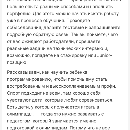
больше опыта разными способами и наполнить
портфолио. Для этого можно начать искать работу
уже в процессе обучения. Проходите
собеседования, делайте тестовые и запрашивайте
подробную обратную связь. Так вы поймете, чего
от вас ожидают работодатели, порешаете
реальные задачи на технических интервью и,
возможно, попадете на стажировку или Junior-
позицию.
Рассказываем, как научить ребенка
программированию, чтобы помочь ему стать
востребованным и высокооплачиваемым профи.
Спорт подходит не всем, там хорошо себя
чувствуют дети, которые любят соревноваться.
Есть дети, у которых получается играть в
олимпиады, — тогда это нужно развивать с
педагогом, который занимается именно
подготовкой к олимпиадам. Потому что не все