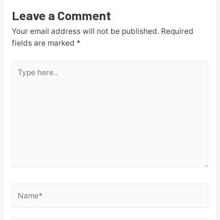
Leave a Comment
Your email address will not be published.
Required
fields are marked
*
Type
here..
Name*