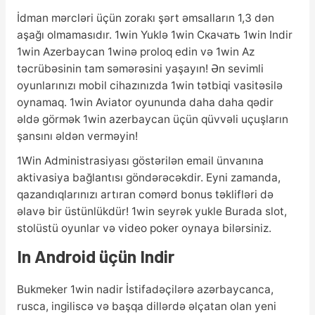
İdman mərcləri üçün zorakı şərt əmsalların 1,3 dən
aşağı olmamasıdır. 1win Yuklə 1win Скачать 1win Indir
1win Azerbaycan 1winə proloq edin və 1win Az
təcrübəsinin tam səmərəsini yaşayın! Ən sevimli
oyunlarınızı mobil cihazınızda 1win tətbiqi vasitəsilə
oynamaq. 1win Aviator oyununda daha daha qədir
əldə görmək 1win azerbaycan üçün qüvvəli uçuşların
şansını əldən verməyin!
1Win Administrasiyası göstərilən email ünvanına
aktivasiya bağlantısı göndərəcəkdir. Eyni zamanda,
qazandıqlarınızı artıran comərd bonus təklifləri də
əlavə bir üstünlükdür! 1win seyrək yukle Burada slot,
stolüstü oyunlar və video poker oynaya bilərsiniz.
In Android üçün Indir
Bukmeker 1win nadir İstifadəçilərə azərbaycanca,
rusca, ingiliscə və başqa dillərdə əlçatan olan yeni