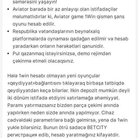
səmərəsini yaşayın!
Aviator barədə bir az anlayışı olan istifadəçilər
məlumatlıdırlar ki, Aviator game 1Win qismən şans
oyunu hesab edilir.
Respublika vətəndaşlarının beynəlxalq
platformalarda oynaması qadağan edilmir və hesab
yaradarkən onların hərəkətləri qanunidir.
Pul qazanmaq istəyirsinizsə, demo rejimdən
çəkinmə etməli olacaqsınız.
Hələ 1win hesabı olmayan yeni oyunçular
«qeydiyyat»bağlantısını tıklayaraq birbaşa tətbiqdə
qeydiyyatdan keçə bilərlər. Ilkin depozit mumkün deyil
iki dönüm istifadə etdiyini xatırlamağa əhəmiyyət.
Paramı yatırmazsanız bizden parça çekimi anında
yapılırken neden sizde anında yapılmıyor. Cihaz
cədvəldəki parametrlərə bağlı gəlmirsə, yenə də 1win
yukle bilərsiniz. Bunun ötrü sadəcə BETCITY
регистрация edib, hesab yaratmağınız kifayətdir.