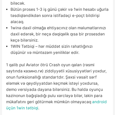
biləcək.
Bütün proses 1-3 iş günü çəkir və 1win hesabı uğurla
təsdiqləndikdən sonra istifadəçi e-poçt bildirişi
alacaq.
1winə daxil olmağa ehtiyacınız olan məlumatlarınızı
daxil edərək, bir neçə dəqiqəlik qısa bir prosesdən
keçə bilərsiniz.
1WIN Tətbiqi – hər müddət sizin rahatlığınızı
düşünür və müntəzəm yeniliklər edir.
1 qalib pul Aviator ötrü Crash oyun qalan (rəsmi
saytında казино.ги) ziddiyyətli xüsusiyyətləri yoxdur,
onun funksionallığı standartdır. Şəxsi vəsait sərf
eləmək və qeydiyyatdan keçmək istəyi yoxdursa,
demo versiyada dayana bilərsiniz. Bu halda oyunçu
kazinonun bağışladığı pulu xərcləyə bilər, lakin para
mükafatını geri götürmək mümkün olmayacaq
android
üçün 1win tətbiqi
.