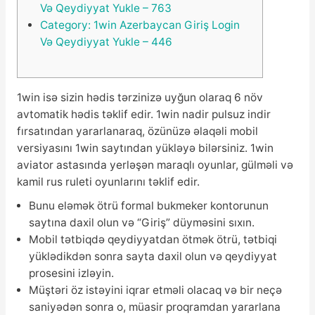
Və Qeydiyyat Yukle – 763
Category: 1win Azerbaycan Giriş Login
Və Qeydiyyat Yukle – 446
1win isə sizin hədis tərzinizə uyğun olaraq 6 növ
avtomatik hədis təklif edir. 1win nadir pulsuz indir
fırsatından yararlanaraq, özünüzə əlaqəli mobil
versiyasını 1win saytından yükləyə bilərsiniz. 1win
aviator astasında yerləşən maraqlı oyunlar, gülməli və
kamil rus ruleti oyunlarını təklif edir.
Bunu eləmək ötrü formal bukmeker kontorunun
saytına daxil olun və “Giriş” düyməsini sıxın.
Mobil tətbiqdə qeydiyyatdan ötmək ötrü, tətbiqi
yüklədikdən sonra sayta daxil olun və qeydiyyat
prosesini izləyin.
Müştəri öz istəyini iqrar etməli olacaq və bir neçə
saniyədən sonra o, müasir proqramdan yararlana