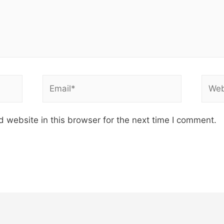
Email*
Webs
 website in this browser for the next time I comment.