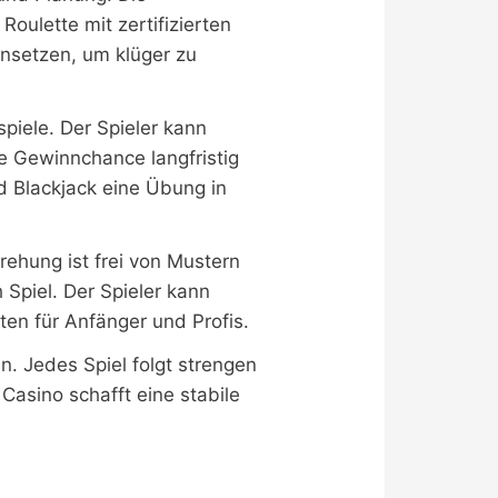
Roulette mit zertifizierten
insetzen, um klüger zu
piele. Der Spieler kann
ie Gewinnchance langfristig
rd Blackjack eine Übung in
ehung ist frei von Mustern
Spiel. Der Spieler kann
ten für Anfänger und Profis.
. Jedes Spiel folgt strengen
 Casino schafft eine stabile