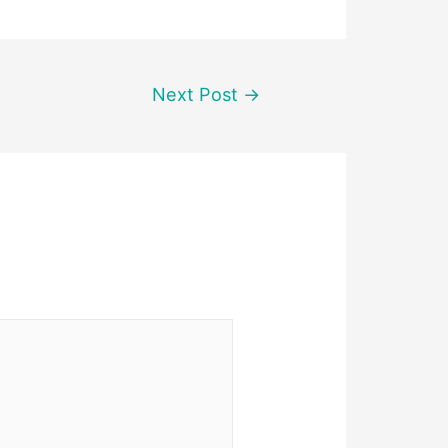
Next Post
→