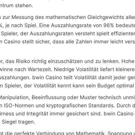
ntrum stehen.
 zur Messung des mathematischen Gleichgewichts aller 
 je nach Spiel. Eine Auszahlungsrate von 96% bedeute
n Spieler, der Auszahlungsraten versteht spielt effizien
 Casino stellt sicher, dass alle Zahlen immer leicht ver
eler, das Risiko richtig einzuschätzen und zu lenken. Hohe
nne nach Wartezeit. Niedrige Volatilität liefert kleiner
szahlungen. bwin Casino teilt Volatilität damit jeder 
in Spieler, der Volatilität kennt kann sein Budget optimal
Manipulation, Beeinflussung oder Muster technisch unmö
len ISO-Normen und kryptografischen Standards. Durch 
irness und Integrität immer gesichert sind. bwin Casino 
d Siegel tragen.
igt die perfekte Verbindung von Mathematik, Spannung 