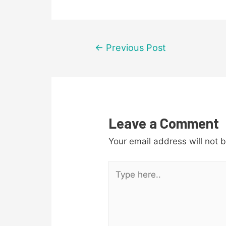
Post
←
Previous Post
navigation
Leave a Comment
Your email address will not 
Type
here..