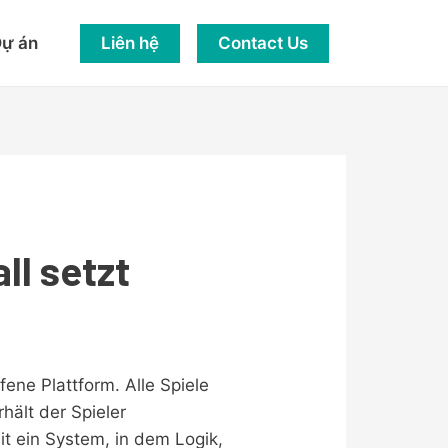
Liên hệ
Contact Us
ự án
ll setzt
fene Plattform. Alle Spiele
hält der Spieler
it ein System, in dem Logik,