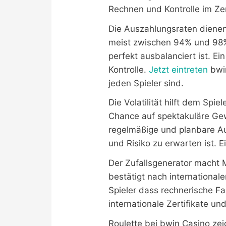
Rechnen und Kontrolle im Ze
Die Auszahlungsraten dienen
meist zwischen 94% und 98%,
perfekt ausbalanciert ist. Ei
Kontrolle.
Jetzt eintreten
bwin
jeden Spieler sind.
Die Volatilität hilft dem Spi
Chance auf spektakuläre Gewi
regelmäßige und planbare Au
und Risiko zu erwarten ist. E
Der Zufallsgenerator macht 
bestätigt nach internationa
Spieler dass rechnerische Fa
internationale Zertifikate un
Roulette bei bwin Casino ze