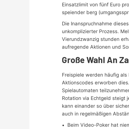
Einsatzlimit von fünf Euro p
speiender berg (umgangsspra
Die Inanspruchnahme dieses 
unkomplizierter Prozess. Mel
Vierundzwanzig stunden erhal
aufregende Aktionen und S
Große Wahl An Z
Freispiele werden häufig al
Aktionscodes erworben dies.
Spielautomaten teilzunehmen,
Rotation via Echtgeld steigt
kann einander so über sich
auch in regelmäßigen Abstän
Beim Video-Poker hat niem