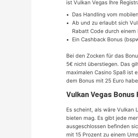
ist Vulkan Vegas Ihre Registr
Das Handling vom mobilen
Ab und zu erlaubt sich Vu
Rabatt Code durch einem F
Ein Cashback Bonus (bspw. 
Bei den Zocken für das Bonu
5€ nicht überstiegen. Das gi
maximalen Casino Spaß ist ec
dem Bonus mit 25 Euro haben
Vulkan Vegas Bonus
Es scheint, als wäre Vulkan 
bieten mag. Es gibt jede me
ausgeschlossen befinden sic
mit 15 Prozent zu einem Umsa