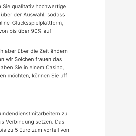
Sie qualitativ hochwertige
 über der Auswahl, sodass
line-Glücksspielplattform,
 von bis über 90% auf
ch aber über die Zeit ändern
en wir Solchen frauen das
aben Sie in einem Casino,
en möchten, können Sie uff
 Kundendienstmitarbeitern zu
aus Verbindung setzen. Das
is zu 5 Euro zum vorteil von