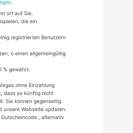
vegas
.
m ort auf Sie.
pielen, die ein
nig registrierten Benutzern
en, o einen allgemeingültig
00 % gewährt.
 Vegas ohne Einzahlung
 dass es künftig nicht
t. Sie können gegenseitig
nd unsere Webseite updaten.
 Gutscheincode , alternativ