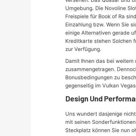
Umgebung. Die Novoline Slot
Freispiele für Book of Ra si
Einzahlung bzw. Wenn Sie sic
einige Alternativen gerade uf
Kreditkarte stehen Solchen fr
zur Verfügung.
Damit Ihnen das bei weitem 
zusammengetragen. Dennoch 
Bonusbedingungen zu beschäf
gegenseitig im Vulkan Vegas
Design Und Performa
Uns wundert dasjenige nicht, 
mit seinen Sonderfunktione
Steckplatz können Sie nun o