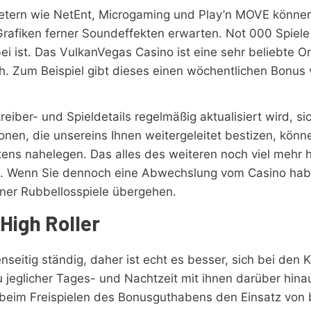
tern wie NetEnt, Microgaming und Play’n MOVE können 
afiken ferner Soundeffekten erwarten. Not 000 Spiele
ei ist. Das VulkanVegas Casino ist eine sehr beliebte On
uch. Zum Beispiel gibt dieses einen wöchentlichen Bonus
eiber- und Spieldetails regelmäßig aktualisiert wird, si
onen, die unsereins Ihnen weitergeleitet bestizen, könn
ns nahelegen. Das alles des weiteren noch viel mehr h
. Wenn Sie dennoch eine Abwechslung vom Casino hab
erner Rubbellosspiele übergehen.
High Roller
nseitig ständig, daher ist echt es besser, sich bei den
u jeglicher Tages- und Nachtzeit mit ihnen darüber hin
beim Freispielen des Bonusguthabens den Einsatz von b