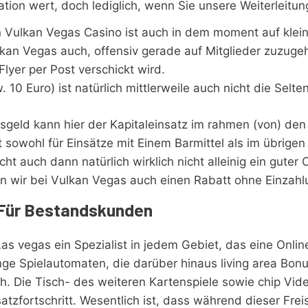
ation wert, doch lediglich, wenn Sie unsere Weiterleitun
 Vulkan Vegas Casino ist auch in dem moment auf klei
lkan Vegas auch, offensiv gerade auf Mitglieder zuzug
lyer per Post verschickt wird.
10 Euro) ist natürlich mittlerweile auch nicht die Selten
sgeld kann hier der Kapitaleinsatz im rahmen (von) de
lt sowohl für Einsätze mit Einem Barmittel als im übrige
ht auch dann natürlich wirklich nicht alleinig ein gute
 wir bei Vulkan Vegas auch einen Rabatt ohne Einzahlu
 Für Bestandskunden
Las vegas ein Spezialist in jedem Gebiet, das eine Onli
nge Spielautomaten, die darüber hinaus living area Bon
h. Die Tisch- des weiteren Kartenspiele sowie chip Vi
tzfortschritt. Wesentlich ist, dass während dieser Frei