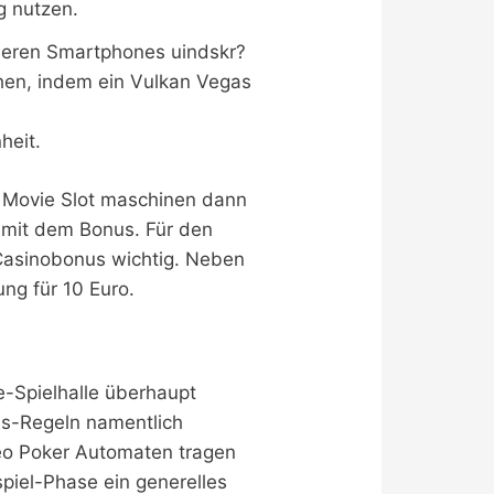
g nutzen.
neren Smartphones uindskr?
ehen, indem ein Vulkan Vegas
heit.
n Movie Slot maschinen dann
n mit dem Bonus. Für den
r Casinobonus wichtig. Neben
ng für 10 Euro.
ne-Spielhalle überhaupt
us-Regeln namentlich
deo Poker Automaten tragen
spiel-Phase ein generelles