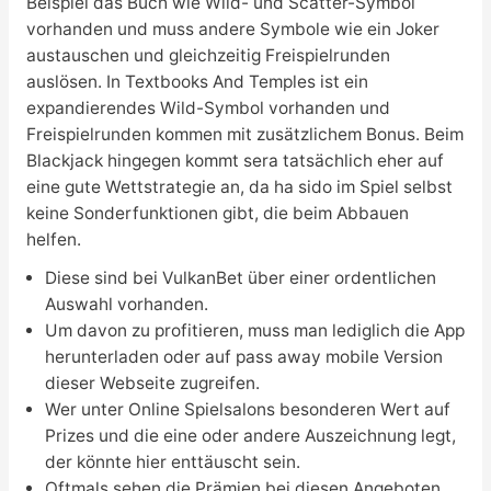
Beispiel das Buch wie Wild- und Scatter-Symbol
vorhanden und muss andere Symbole wie ein Joker
austauschen und gleichzeitig Freispielrunden
auslösen. In Textbooks And Temples ist ein
expandierendes Wild-Symbol vorhanden und
Freispielrunden kommen mit zusätzlichem Bonus. Beim
Blackjack hingegen kommt sera tatsächlich eher auf
eine gute Wettstrategie an, da ha sido im Spiel selbst
keine Sonderfunktionen gibt, die beim Abbauen
helfen.
Diese sind bei VulkanBet über einer ordentlichen
Auswahl vorhanden.
Um davon zu profitieren, muss man lediglich die App
herunterladen oder auf pass away mobile Version
dieser Webseite zugreifen.
Wer unter Online Spielsalons besonderen Wert auf
Prizes und die eine oder andere Auszeichnung legt,
der könnte hier enttäuscht sein.
Oftmals sehen die Prämien bei diesen Angeboten