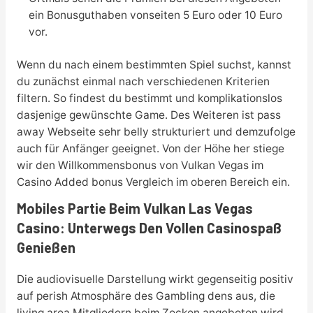
ein Bonusguthaben vonseiten 5 Euro oder 10 Euro
vor.
Wenn du nach einem bestimmten Spiel suchst, kannst
du zunächst einmal nach verschiedenen Kriterien
filtern. So findest du bestimmt und komplikationslos
dasjenige gewünschte Game. Des Weiteren ist pass
away Webseite sehr belly strukturiert und demzufolge
auch für Anfänger geeignet. Von der Höhe her stiege
wir den Willkommensbonus von Vulkan Vegas im
Casino Added bonus Vergleich im oberen Bereich ein.
Mobiles Partie Beim Vulkan Las Vegas
Casino: Unterwegs Den Vollen Casinospaß
Genießen
Die audiovisuelle Darstellung wirkt gegenseitig positiv
auf perish Atmosphäre des Gambling dens aus, die
living area Mitgliedern beim Zocken angeboten wird.