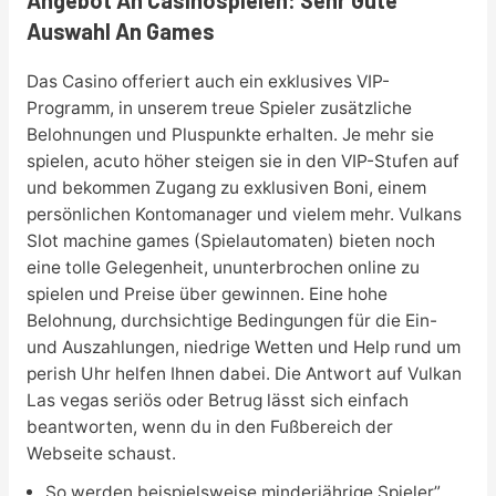
Angebot An Casinospielen: Sehr Gute
Auswahl An Games
Das Casino offeriert auch ein exklusives VIP-
Programm, in unserem treue Spieler zusätzliche
Belohnungen und Pluspunkte erhalten. Je mehr sie
spielen, acuto höher steigen sie in den VIP-Stufen auf
und bekommen Zugang zu exklusiven Boni, einem
persönlichen Kontomanager und vielem mehr. Vulkans
Slot machine games (Spielautomaten) bieten noch
eine tolle Gelegenheit, ununterbrochen online zu
spielen und Preise über gewinnen. Eine hohe
Belohnung, durchsichtige Bedingungen für die Ein-
und Auszahlungen, niedrige Wetten und Help rund um
perish Uhr helfen Ihnen dabei. Die Antwort auf Vulkan
Las vegas seriös oder Betrug lässt sich einfach
beantworten, wenn du in den Fußbereich der
Webseite schaust.
So werden beispielsweise minderjährige Spieler”