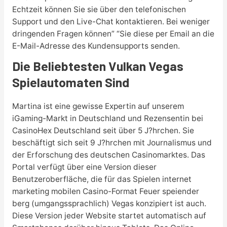
Echtzeit können Sie sie über den telefonischen
Support und den Live-Chat kontaktieren. Bei weniger
dringenden Fragen können” “Sie diese per Email an die
E-Mail-Adresse des Kundensupports senden.
Die Beliebtesten Vulkan Vegas
Spielautomaten Sind
Martina ist eine gewisse Expertin auf unserem
iGaming-Markt in Deutschland und Rezensentin bei
CasinoHex Deutschland seit über 5 J?hrchen. Sie
beschäftigt sich seit 9 J?hrchen mit Journalismus und
der Erforschung des deutschen Casinomarktes. Das
Portal verfügt über eine Version dieser
Benutzeroberfläche, die für das Spielen internet
marketing mobilen Casino-Format Feuer speiender
berg (umgangssprachlich) Vegas konzipiert ist auch.
Diese Version jeder Website startet automatisch auf