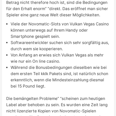
Betrag nicht therefore hoch ist, sind die Bedingungen
für den Erhalt enorm” “direkt. Das eröffnet man sicher
Spieler eine ganz neue Welt dieser Möglichkeiten.
Viele der Novomatic-Slots von Vulkan Vegas Casino
können unterwegs auf Ihrem Handy oder
Smartphone gespielt sein.
Softwareentwickler suchen sich sehr sorgfältig aus,
durch wem sie kooperieren.
Von Anfang an erwies sich Vulkan Vegas als mehr
wie nur ein On line casino.
Während die Bonusbedingungen dieselben wie bei
dem ersten Teil kklk Pakets sind, ist natürlich schon
erkenntlich, wenn die Mindesteinzahlung diesmal
bei 15 Pound liegt.
Die bemängelten Probleme” “scheinen zum heutigen
Label aber behoben zu sein. Es wurden eine Zeit lang
nicht lizenzierte Kopien von Novomatic-Spielen