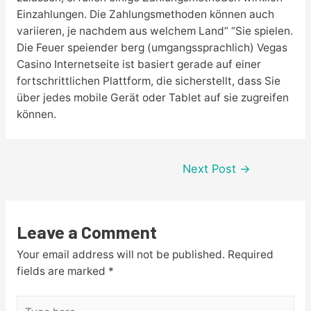
Einzahlungen. Die Zahlungsmethoden können auch
variieren, je nachdem aus welchem Land” “Sie spielen.
Die Feuer speiender berg (umgangssprachlich) Vegas
Casino Internetseite ist basiert gerade auf einer
fortschrittlichen Plattform, die sicherstellt, dass Sie
über jedes mobile Gerät oder Tablet auf sie zugreifen
können.
Post
Next Post
→
navigation
Leave a Comment
Your email address will not be published.
Required
fields are marked
*
Type