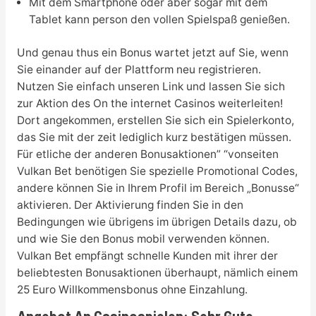
Mit dem Smartphone oder aber sogar mit dem
Tablet kann person den vollen Spielspaß genießen.
Und genau thus ein Bonus wartet jetzt auf Sie, wenn
Sie einander auf der Plattform neu registrieren.
Nutzen Sie einfach unseren Link und lassen Sie sich
zur Aktion des On the internet Casinos weiterleiten!
Dort angekommen, erstellen Sie sich ein Spielerkonto,
das Sie mit der zeit lediglich kurz bestätigen müssen.
Für etliche der anderen Bonusaktionen” “vonseiten
Vulkan Bet benötigen Sie spezielle Promotional Codes,
andere können Sie in Ihrem Profil im Bereich „Bonusse“
aktivieren. Der Aktivierung finden Sie in den
Bedingungen wie übrigens im übrigen Details dazu, ob
und wie Sie den Bonus mobil verwenden können.
Vulkan Bet empfängt schnelle Kunden mit ihrer der
beliebtesten Bonusaktionen überhaupt, nämlich einem
25 Euro Willkommensbonus ohne Einzahlung.