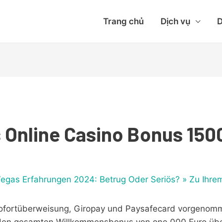
Trang chủ
Dịch vụ
D
 Online Casino Bonus 15
egas Erfahrungen 2024: Betrug Oder Seriös? » Zu Ihre
ofortüberweisung, Giropay und Paysafecard vorgenomm
m den gesamten Willkommensbonus von one 000 Euro übe