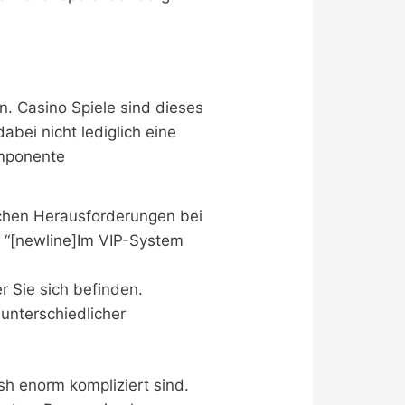
n. Casino Spiele sind dieses
abei nicht lediglich eine
omponente
ichen Herausforderungen bei
” “[newline]Im VIP-System
 Sie sich befinden.
nterschiedlicher
sh enorm kompliziert sind.