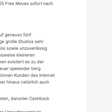
55 Free Moves sofort nach
f genauso fünf
ge große Studios sehr
iös sowie unzuverlässig
hsweise kleineren
en existiert es zu der
Feuer speiender berg
können Kunden des Internet
ber hinaus natürlich auch
eten, darunter Cashback