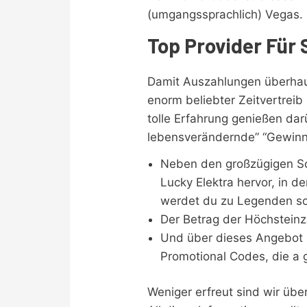
(umgangssprachlich) Vegas.
Top Provider Für 
Damit Auszahlungen überhaupt
enorm beliebter Zeitvertreib
tolle Erfahrung genießen da
lebensverändernde” “Gewinne
Neben den großzügigen So
Lucky Elektra hervor, in 
werdet du zu Legenden so
Der Betrag der Höchsteinz
Und über dieses Angebot 
Promotional Codes, die a g
Weniger erfreut sind wir üb