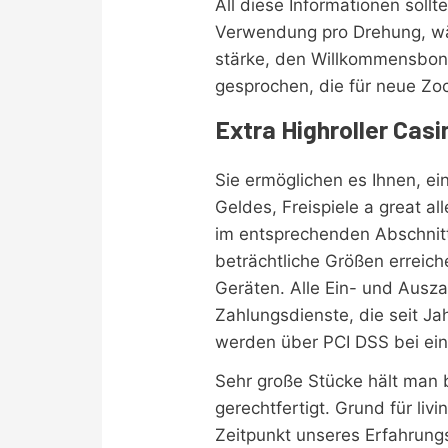
All diese Informationen sol
Verwendung pro Drehung, wäh
stärke, den Willkommensbonu
gesprochen, die für neue Z
Extra Highroller Cas
Sie ermöglichen es Ihnen, ei
Geldes, Freispiele a great 
im entsprechenden Abschnitt 
beträchtliche Größen erreich
Geräten. Alle Ein- und Ausza
Zahlungsdienste, die seit J
werden über PCI DSS bei ei
Sehr große Stücke hält man b
gerechtfertigt. Grund für liv
Zeitpunkt unseres Erfahrungs