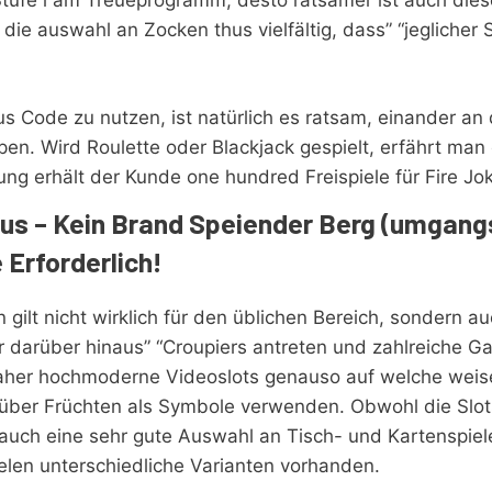
 Stufe i am Treueprogramm, desto ratsamer ist auch di
 die auswahl an Zocken thus vielfältig, dass” “jeglicher 
 Code zu nutzen, ist natürlich es ratsam, einander an 
ppen. Wird Roulette oder Blackjack gespielt, erfährt ma
ung erhält der Kunde one hundred Freispiele für Fire Jok
s – Kein Brand Speiender Berg (umgang
Erforderlich!
gilt nicht wirklich für den üblichen Bereich, sondern au
r darüber hinaus” “Croupiers antreten und zahlreiche G
aher hochmoderne Videoslots genauso auf welche weise 
en über Früchten als Symbole verwenden. Obwohl die Sl
 auch eine sehr gute Auswahl an Tisch- und Kartenspiele
ielen unterschiedliche Varianten vorhanden.