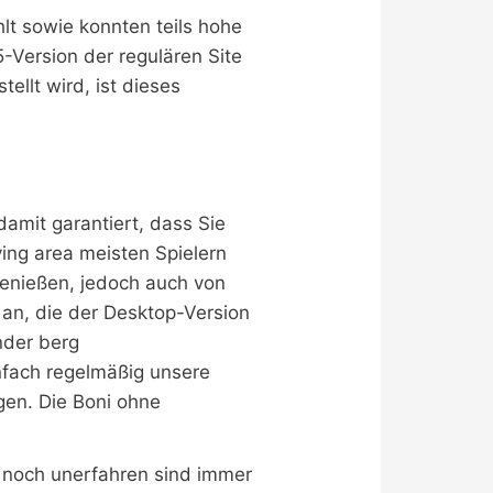
hlt sowie konnten teils hohe
Version der regulären Site
ellt wird, ist dieses
amit garantiert, dass Sie
ing area meisten Spielern
genießen, jedoch auch von
an, die der Desktop-Version
nder berg
nfach regelmäßig unsere
gen. Die Boni ohne
r noch unerfahren sind immer