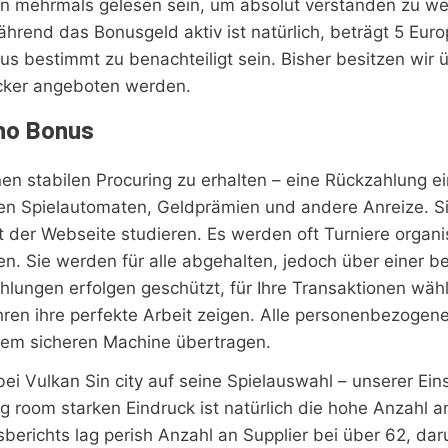
lten mehrmals gelesen sein, um absolut verstanden zu w
rend das Bonusgeld aktiv ist natürlich, beträgt 5 Eur
s bestimmt zu benachteiligt sein. Bisher besitzen wir 
ocker angeboten werden.
ino Bonus
nen stabilen Procuring zu erhalten – eine Rückzahlung ei
allen Spielautomaten, Geldprämien und andere Anreize. 
der Webseite studieren. Es werden oft Turniere organis
en. Sie werden für alle abgehalten, jedoch über einer 
hlungen erfolgen geschützt, für Ihre Transaktionen wähl
ahren ihre perfekte Arbeit zeigen. Alle personenbezoge
nem sicheren Machine übertragen.
ei Vulkan Sin city auf seine Spielauswahl – unserer Ei
ing room starken Eindruck ist natürlich die hohe Anzahl 
berichts lag perish Anzahl an Supplier bei über 62, da