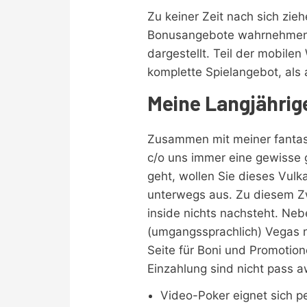
Zu keiner Zeit nach sich zie
Bonusangebote wahrnehmen. S
dargestellt. Teil der mobilen
komplette Spielangebot, als 
Meine Langjährig
Zusammen mit meiner fantasti
c/o uns immer eine gewisse 
geht, wollen Sie dieses Vul
unterwegs aus. Zu diesem Zw
inside nichts nachsteht. N
(umgangssprachlich) Vegas n
Seite für Boni und Promotio
Einzahlung sind nicht pass a
Video-Poker eignet sich p