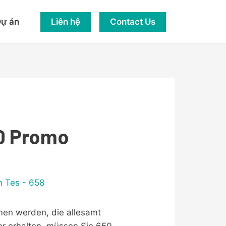
Liên hệ
Contact Us
ự án
00 Promo
m Tes - 658
en werden, die allesamt
r erhalten, müssen Sie 650