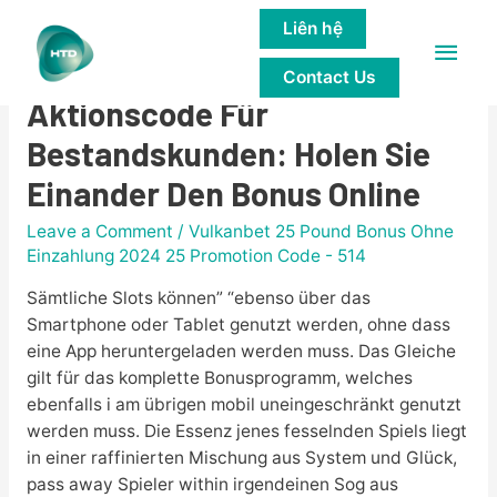
Liên hệ
Main
Vulkan Las Las Vegas
Contact Us
Men
Aktionscode Für
Bestandskunden: Holen Sie
Einander Den Bonus Online
Leave a Comment
/
Vulkanbet 25 Pound Bonus Ohne
Einzahlung 2024 25 Promotion Code - 514
Sämtliche Slots können” “ebenso über das
Smartphone oder Tablet genutzt werden, ohne dass
eine App heruntergeladen werden muss. Das Gleiche
gilt für das komplette Bonusprogramm, welches
ebenfalls i am übrigen mobil uneingeschränkt genutzt
werden muss. Die Essenz jenes fesselnden Spiels liegt
in einer raffinierten Mischung aus System und Glück,
pass away Spieler within irgendeinen Sog aus