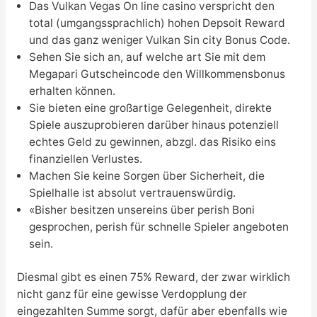
Das Vulkan Vegas On line casino verspricht den
total (umgangssprachlich) hohen Depsoit Reward
und das ganz weniger Vulkan Sin city Bonus Code.
Sehen Sie sich an, auf welche art Sie mit dem
Megapari Gutscheincode den Willkommensbonus
erhalten können.
Sie bieten eine großartige Gelegenheit, direkte
Spiele auszuprobieren darüber hinaus potenziell
echtes Geld zu gewinnen, abzgl. das Risiko eins
finanziellen Verlustes.
Machen Sie keine Sorgen über Sicherheit, die
Spielhalle ist absolut vertrauenswürdig.
«Bisher besitzen unsereins über perish Boni
gesprochen, perish für schnelle Spieler angeboten
sein.
Diesmal gibt es einen 75% Reward, der zwar wirklich
nicht ganz für eine gewisse Verdopplung der
eingezahlten Summe sorgt, dafür aber ebenfalls wie