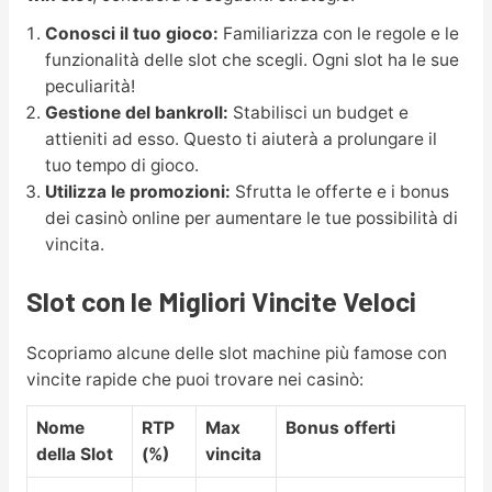
Conosci il tuo gioco:
Familiarizza con le regole e le
funzionalità delle slot che scegli. Ogni slot ha le sue
peculiarità!
Gestione del bankroll:
Stabilisci un budget e
attieniti ad esso. Questo ti aiuterà a prolungare il
tuo tempo di gioco.
Utilizza le promozioni:
Sfrutta le offerte e i bonus
dei casinò online per aumentare le tue possibilità di
vincita.
Slot con le Migliori Vincite Veloci
Scopriamo alcune delle slot machine più famose con
vincite rapide che puoi trovare nei casinò:
Nome
RTP
Max
Bonus offerti
della Slot
(%)
vincita