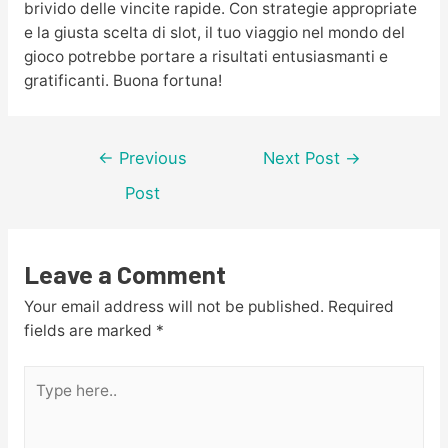
brivido delle vincite rapide. Con strategie appropriate
e la giusta scelta di slot, il tuo viaggio nel mondo del
gioco potrebbe portare a risultati entusiasmanti e
gratificanti. Buona fortuna!
Post
←
Previous
Next Post
→
navigation
Post
Leave a Comment
Your email address will not be published.
Required
fields are marked
*
Type
here..