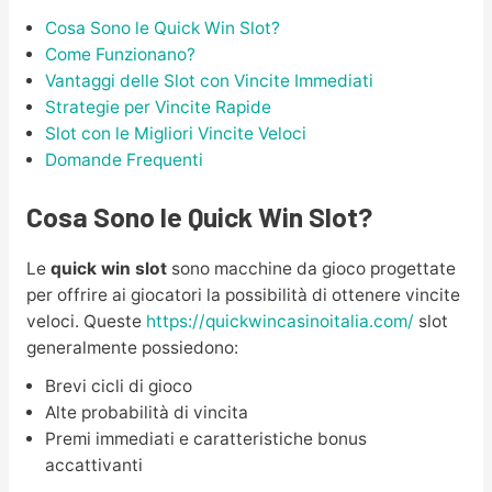
Cosa Sono le Quick Win Slot?
Come Funzionano?
Vantaggi delle Slot con Vincite Immediati
Strategie per Vincite Rapide
Slot con le Migliori Vincite Veloci
Domande Frequenti
Cosa Sono le Quick Win Slot?
Le
quick win slot
sono macchine da gioco progettate
per offrire ai giocatori la possibilità di ottenere vincite
veloci. Queste
https://quickwincasinoitalia.com/
slot
generalmente possiedono:
Brevi cicli di gioco
Alte probabilità di vincita
Premi immediati e caratteristiche bonus
accattivanti