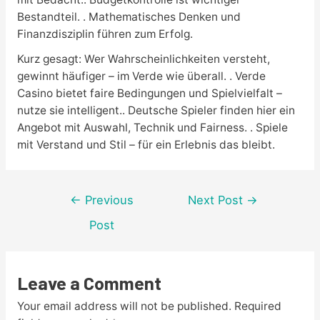
Bestandteil. . Mathematisches Denken und
Finanzdisziplin führen zum Erfolg.
Kurz gesagt: Wer Wahrscheinlichkeiten versteht,
gewinnt häufiger – im Verde wie überall. . Verde
Casino bietet faire Bedingungen und Spielvielfalt –
nutze sie intelligent.. Deutsche Spieler finden hier ein
Angebot mit Auswahl, Technik und Fairness. . Spiele
mit Verstand und Stil – für ein Erlebnis das bleibt.
Post
←
Previous
Next Post
→
navigation
Post
Leave a Comment
Your email address will not be published.
Required