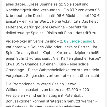
alles dabei. . Diese Spanne zeigt: Spielspaß und
Nachhaltigkeit sind verbunden. . Ein RTP von etwa 95
% bedeutet: im Durchschnitt 95 € Rückfluss bei 100 €
Einsatz – ein klarer Wert. . Hohe Volatilität? Das heißt
seltenere, dafür größere Gewinne – perfekt für
risikofreudige Spieler. . Risiko mit Plan – das trifft zu.
Video‐Poker im Verde Casino – z.
82 verde casino
B.
Varianten wie Deuces Wild oder Jacks or Better – ist
Spiel für analytische Köpfe. . Karten antizipieren heißt:
einen Schritt voraus sein. . Vier Karten gleicher Farbe?
Etwa 35 % Chance auf einen Flush – eine solide
Grundlage. . Diese Wahrscheinlichkeiten steuern dein
Vorgehen. . Sieger sind vorbereitet – nicht überrascht.
Die Promotionen im Verde Casino – etwa
Willkommenspakete von bis zu ca. €1.200 + 220
Freispielen – sind ein Einstieg mit Potential. .
Bonusaktionen können strategisch genutzt werden –
mit Bedacht.. Budgetkontrolle ist wichtiger