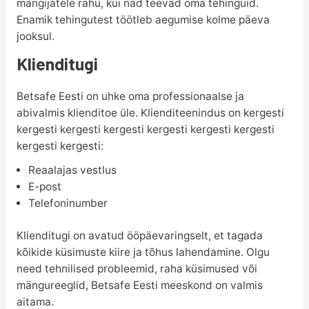
mängijatele rahu, kui nad teevad oma tehinguid.
Enamik tehingutest töötleb aegumise kolme päeva
jooksul.
Klienditugi
Betsafe Eesti on uhke oma professionaalse ja
abivalmis klienditoe üle. Klienditeenindus on kergesti
kergesti kergesti kergesti kergesti kergesti kergesti
kergesti kergesti:
Reaalajas vestlus
E-post
Telefoninumber
Klienditugi on avatud ööpäevaringselt, et tagada
kõikide küsimuste kiire ja tõhus lahendamine. Olgu
need tehnilised probleemid, raha küsimused või
mängureeglid, Betsafe Eesti meeskond on valmis
aitama.