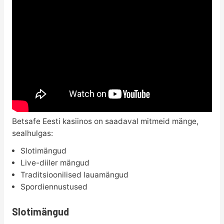
Betsafe Eesti kasiinos on saadaval mitmeid mänge,
sealhulgas:
Slotimängud
Live-diiler mängud
Traditsioonilised lauamängud
Spordiennustused
Slotimängud