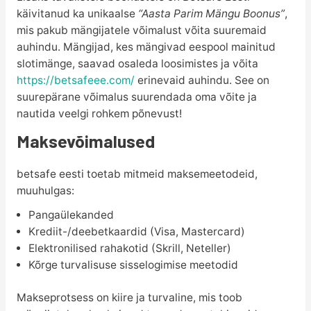
käivitanud ka unikaalse
“Aasta Parim Mängu Boonus”
,
mis pakub mängijatele võimalust võita suuremaid
auhindu. Mängijad, kes mängivad eespool mainitud
slotimänge, saavad osaleda loosimistes ja võita
https://betsafeee.com/
erinevaid auhindu. See on
suurepärane võimalus suurendada oma võite ja
nautida veelgi rohkem põnevust!
Maksevõimalused
betsafe eesti toetab mitmeid maksemeetodeid,
muuhulgas:
Pangaülekanded
Krediit-/deebetkaardid (Visa, Mastercard)
Elektronilised rahakotid (Skrill, Neteller)
Kõrge turvalisuse sisselogimise meetodid
Makseprotsess on kiire ja turvaline, mis toob