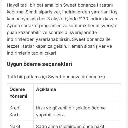
Haydi tatlı bir patlama için Sweet bonanza fırsatını
kaçırma! Şimdi sipariş ver, indirimlerden yararlan! Kış
kampanyasıyla her 3 alışverişinde %30 indirim kazan.
Ayrıca sadakat programımıza katılarak her alışverişte
puan kazanabilir ve sonraki alışverişlerinde
indirimlerden yararlanabilirsin. Sweet bonanza ile
lezzetli tatlar kapınıza gelsin. Hemen sipariş ver ve
indirimlerin tadını çıkar!
Uygun ödeme seçenekleri
Tatlı bir patlama içi Sweet bonanza ürünümüzü
Ödeme
Açıklama
Yöntemi
Kredi
Hızlı ve güvenli bir şekilde ödeme
Kartı
yapabilirsiniz.
Nakit
Satın alma işleminden önce nakit