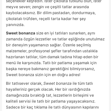
seçenekler keşfedin. İster çikolata tutkunu olun, ister
meyve seven; zengin ve çeşitli tatlar arasında
kaybolacaksınız. Bir dilim pastadan, dondurmaya,
çikolatalı trüfden, reçelli tarta kadar her şey
yanınızda.
Sweet bonanza
size en iyi tatlıları sunarken, aynı
zamanda özgün lezzetler ve tatlar eşliğinde unutulmaz
bir deneyim yaşamanızı sağlar. Özenle seçilmiş
malzemeler, profesyonel şefler tarafından ustalıkla
hazırlanan tatlılar, tüm damak tadına hitap eden bir
menü ile karşınızda. Tatlı bir patlama yaşamak için
başka nereye bakmanız gerektiğini bilmiyorsanız,
Sweet bonanza sizin için en doğru adres!
Bir tatlısever olarak,
Sweet bonanza
ile tüm tatlı
hayalleriniz gerçek olacak. Her bir ısırdığınızda
damağınızda bıraktığı tat, lezzetlerin birleşimi ve
kaliteli servisi ile tatlı bir patlama yaşayacaksınız.
Sadece bir kaç tıklama ile tatlı dünyasının kapılarını