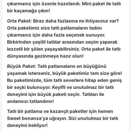
çıkarmanız için özenle hazırlandı. Mini paket ile tatlı
bir kaçamağa çıkın!
Orta Paket:
Biraz daha fazlasına mı ihtiyacınız var?
Orta paketimiz size tatlı patlamaların tadını
çıkarmanız için daha fazla seçenek sunuyor.
Birbirinden çeşitli tatlılar arasından seçim yaparak
lezzetli bir şölen yaşayabilirsiniz. Orta paket ile tatlı
dünyasında gezinmeye hazır olun!
Büyük Paket:
Tatlı patlamaların en büyüğünü
yaşamak isterseniz, büyük paketimiz tam size göre!
Bu paketimizde, tüm tatlı severlere hitap eden geniş
bir seçki bulunuyor. Keyifli ve unutulmaz bir tatlı
deneyimi için büyük paketi seçin. Tatlıları ile
anılarınızı tatlandırın!
Tatlı bir patlama ve kazançlı paketler için hemen
Sweet bonanza’ya uğrayın. Sizi unutulmaz bir tatlı
deneyimi bekliyor!