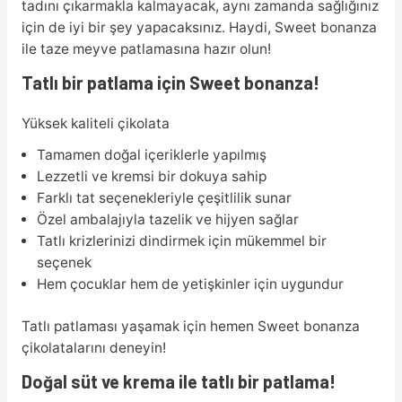
tadını çıkarmakla kalmayacak, aynı zamanda sağlığınız
için de iyi bir şey yapacaksınız. Haydi, Sweet bonanza
ile taze meyve patlamasına hazır olun!
Tatlı bir patlama için Sweet bonanza!
Yüksek kaliteli çikolata
Tamamen doğal içeriklerle yapılmış
Lezzetli ve kremsi bir dokuya sahip
Farklı tat seçenekleriyle çeşitlilik sunar
Özel ambalajıyla tazelik ve hijyen sağlar
Tatlı krizlerinizi dindirmek için mükemmel bir
seçenek
Hem çocuklar hem de yetişkinler için uygundur
Tatlı patlaması yaşamak için hemen Sweet bonanza
çikolatalarını deneyin!
Doğal süt ve krema ile tatlı bir patlama!