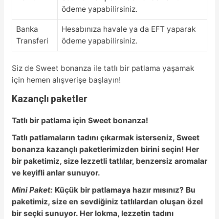
ödeme yapabilirsiniz.
Banka
Hesabınıza havale ya da EFT yaparak
Transferi
ödeme yapabilirsiniz.
Siz de Sweet bonanza ile tatlı bir patlama yaşamak
için hemen alışverişe başlayın!
Kazançlı paketler
Tatlı bir patlama için Sweet bonanza!
Tatlı patlamaların tadını çıkarmak isterseniz, Sweet
bonanza kazançlı paketlerimizden birini seçin! Her
bir paketimiz, size lezzetli tatlılar, benzersiz aromalar
ve keyifli anlar sunuyor.
Mini Paket:
Küçük bir patlamaya hazır mısınız? Bu
paketimiz, size en sevdiğiniz tatlılardan oluşan özel
bir seçki sunuyor. Her lokma, lezzetin tadını