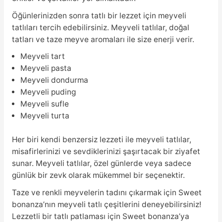
Öğünlerinizden sonra tatlı bir lezzet için meyveli
tatlıları tercih edebilirsiniz. Meyveli tatlılar, doğal
tatları ve taze meyve aromaları ile size enerji verir.
Meyveli tart
Meyveli pasta
Meyveli dondurma
Meyveli puding
Meyveli sufle
Meyveli turta
Her biri kendi benzersiz lezzeti ile meyveli tatlılar,
misafirlerinizi ve sevdiklerinizi şaşırtacak bir ziyafet
sunar. Meyveli tatlılar, özel günlerde veya sadece
günlük bir zevk olarak mükemmel bir seçenektir.
Taze ve renkli meyvelerin tadını çıkarmak için Sweet
bonanza’nın meyveli tatlı çeşitlerini deneyebilirsiniz!
Lezzetli bir tatlı patlaması için Sweet bonanza’ya