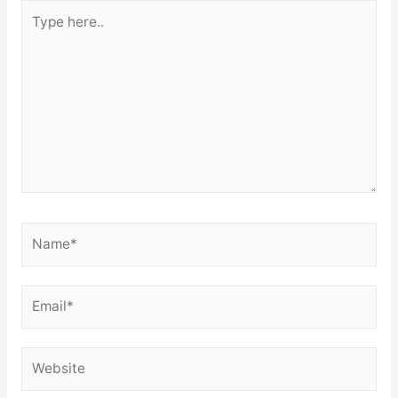
Type
here..
Name*
Email*
Website