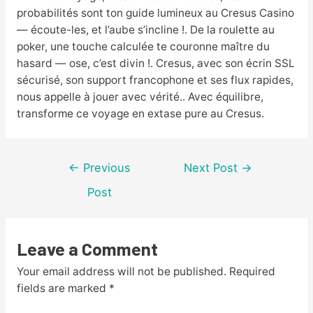
probabilités sont ton guide lumineux au Cresus Casino
— écoute-les, et l’aube s’incline !. De la roulette au
poker, une touche calculée te couronne maître du
hasard — ose, c’est divin !. Cresus, avec son écrin SSL
sécurisé, son support francophone et ses flux rapides,
nous appelle à jouer avec vérité.. Avec équilibre,
transforme ce voyage en extase pure au Cresus.
Post
←
Previous
Next Post
→
navigation
Post
Leave a Comment
Your email address will not be published.
Required
fields are marked
*