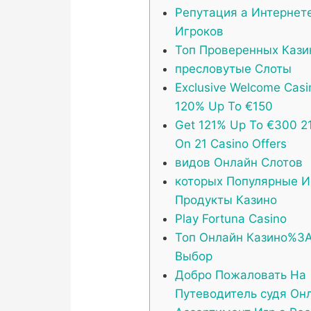
Репутация а Интернет
Игроков
Топ Проверенных Кази
пресловутые Слоты
Exclusive Welcome Casi
120% Up To €150
Get 121% Up To €300 21
On 21 Casino Offers
видов Онлайн Слотов
которых Популярные И
Продукты Казино
Play Fortuna Casino
Топ Онлайн Казино%3
Выбор
Добро Пожаловать На
Путеводитель судя Он