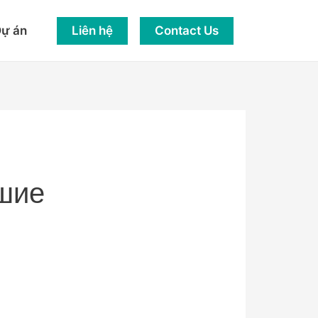
Liên hệ
Contact Us
ự án
шие