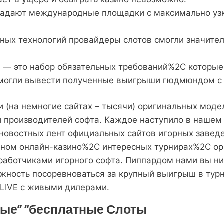
падают международные площадки с максимально уз
ных технологий провайдеры слотов смогли значител
 — это набор обязательных требований%2C которы
 могли вывести полученные выигрыши гюдмюндом с
ни (на немногие сайтах – тысячи) оригинальных мо
 производителей софта. Каждое наступило в нашем
 новостных лент официальных сайтов игорных завед
 ином онлайн-казино%2C интересных турнирах%2C о
работчиками игорного софта. Пиппардом нами вы ни
ность посоревноваться за крупный выигрыш в турн
 LIVE с живыми дилерами.
ые” “бесплатные Слоты