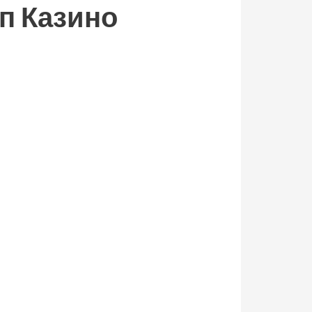
п Казино