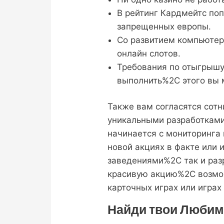
В рейтинг Кардмейтс по
запрещенных европы.
Со развитием компьютер
онлайн слотов.
Требования по отыгрышу
выполнить%2C этого вы
Также вам согласятся сот
уникальными разработками
начинается с мониторинга
новой акциях в факте или
заведениями%2C так и раз
красивую акцию%2C возмож
карточных играх или играх
Найди твои Любим