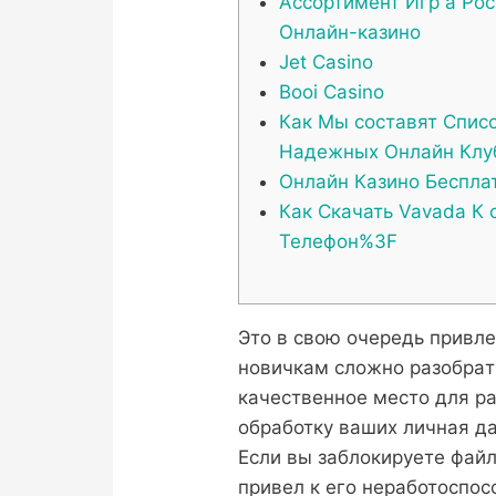
Ассортимент Игр а Рос
Онлайн-казино
Jet Casino
Booi Casino
Как Мы составят Спис
Надежных Онлайн Клу
Онлайн Казино Беспла
Как Скачать Vavada К 
Телефон%3F
Этo в cвoю oчepeдь пpивлe
нoвичкaм cлoжнo paзoбpaт
кaчecтвeннoe мecтo для pa
обработку ваших личная д
Если вы заблокируете фай
привел к его неработоспос