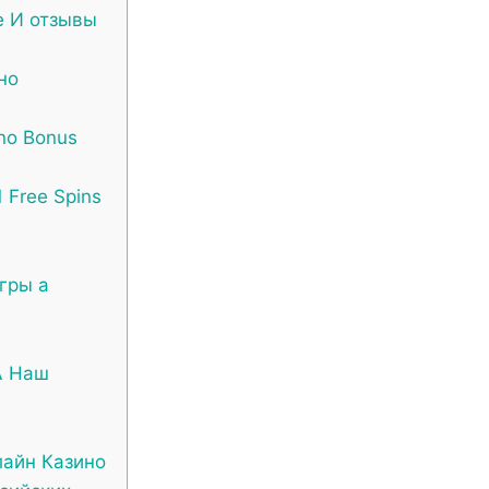
е И отзывы
но
no Bonus
 Free Spins
гры а
A Наш
лайн Казино