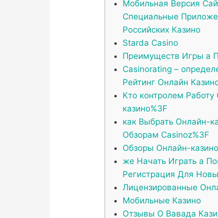
Мобильная Версия Сай
Специальные Приложе
Российских Казино
Starda Casino
Преимуществ Игры а 
Casinorating – опреде
Рейтинг Онлайн Казин
Кто контролем Работу
казино%3F
как Выбрать Онлайн-к
Обзорам Casinoz%3F
Обзоры Онлайн-казино
же Начать Играть а П
Регистрация Для Новы
Лицензированные Онл
Мобильные Казино
Отзывы О Вавада Кази