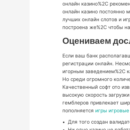
онлайн казино%2C рекомен
онлайн казино постоянно м
лучших онлайн слотов и и
построена же%2C чтобы на
Оцениваем дос
Если ваш банк располагав
регистрации онлайн. Несм
игорным заведением%2C ка
Но среди огромного колич
Качественный софт ото из
высокую скорость загрузк
гемблеров привлекает шир
пополняется
игры игровые
Для того создан валида
Ни одно казино не работ