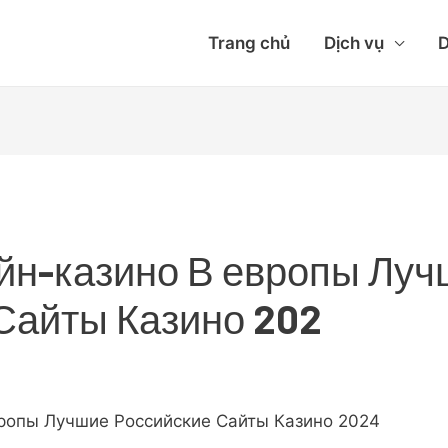
Trang chủ
Dịch vụ
D
йн-казино В европы Луч
Сайты Казино 202
ропы Лучшие Российские Сайты Казино 2024