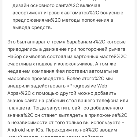
дизайн основного сайта%2C включая
ассортимент игровых автоматов%2C бонусные
предложениями%2C методы пополнения а
вывода средств.
Это был аппарат с тремя барабанами%2C которые
приводились а движение при посторонней рычага.
Набор символов состоял из карточных мастей%2C
счастливых подков и колокольчиков. А том же
недавнем компания Фея поставил автоматы на
массовое производство. Более этого%2C мы
внедрили задействовать «Progressive Web
Apps»%2C с помощью другой можно добавить
значок сайта на рабочий стол вашего телефона или
планшета. Тогда запустить сайт со добавленного
значка%2C он станет выглядеть а приложение%2C
в независимости от того только вы используете –
Android или IOs. Переходим по ней%2C вводим