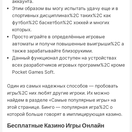
аккаунта.
Этим образом вы могу испытать удачу еще и в
спортивных дисциплинах%2C таких%2C как
футбол%2C баскетбол%2C хоккей и многих
которых.
Просто играйте в определённые игровые
автоматы и получи повышенные выигрыши%2C а
также зарабатывайте близорукими.
Данный функционал доступен на устройствах
всех разработчиков игровых программ%2C кроме
Pocket Games Soft.
Один из самых надежных способов — пробовать
игры%2C них любят другие игроки. Их можно
найдем в разделе «Самые популярные игры» на
этой странице. Бинго — популярная игра%2C о
которой больше говорят в имплицирующая казино.
Бесплатные Казино Игры Онлайн