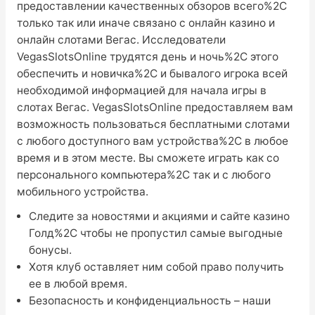
предоставлении качественных обзоров всего%2C
только так или иначе связано с онлайн казино и
онлайн слотами Вегас. Исследователи
VegasSlotsOnline трудятся день и ночь%2C этого
обеспечить и новичка%2C и бывалого игрока всей
необходимой информацией для начала игры в
слотах Вегас. VegasSlotsOnline предоставляем вам
возможность пользоваться бесплатными слотами
с любого доступного вам устройства%2C в любое
время и в этом месте. Вы сможете играть как со
персонального компьютера%2C так и с любого
мобильного устройства.
Следите за новостями и акциями и сайте казино
Голд%2C чтобы не пропустил самые выгодные
бонусы.
Хотя клуб оставляет ним собой право получить
ее в любой время.
Безопасность и конфиденциальность – наши