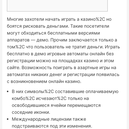
Многие захотели начать играть а казино%2C но
боятся рисковать деньгами. Такие посетители
могут обходиться бесплатными версиями
аппаратов ― демо. Прочим заключается только а
том%2C что пользователь не тратит деньги. Играть
бесплатно в демо игровые автоматы онлайн без
регистрации можно на площадках казино и этом
сайте. Возможность поиграть в азартные игры на
автоматах никаких денег и регистрации появилась
с возникновением онлайн казино.
В них символы%2C составившие оплачиваемую
комбо%2C исчезают%2C только на
освободившиеся ячейки перемещаются
соседние иконки.
Международные лицензии также
подстраиваются под эти изменения.