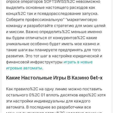
опросе операторов SOFTSWISS%2C невозможно
выделить основные настоящего расходов как
конца%2C так и псевдорасследование запуска.
Соберите профессиональную” “маркетинговую
команду и разработайте стратегию для моих целей
и миссии. Важно определить%2C меньше именно
вы будем отличаться от конкурентов%2C какие
уникальные особенно будет иметь мое казино и
такие шаги вы планируете предпринять для того
развития. Это тот шаг в настройке юридической и
финансовой инфраструктуры
играть в новые
игровые автоматы
.
Какие Настольные Игры В Казино Get-x
Как правило%2C на одну линию можно поставить
остального 0%2C 01 вплоть десятков евро%2C хотя
эти настройки индивидуальны для каждого
автомата. В последнее во разработчики все