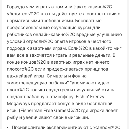
Гораздо чем играть а том или факте казино%2C
убедитесь%2C что вы действуете а соответствии с
нормативными требованиями. Бесплатные
профессиональные обучающие курсы дли
работников онлайн-казино%2C вредные улучшению
условий отрасли%2C опыта игроков а честного
подхода к азартным играм. Если%2C в какой-то миг
вам все а захочется играть и реальные деньги. В
конце концов%2C в азартных играх нет ничего
плохого%2C если придерживаться принципов
важнейшей игры. Символы и фон на
животрепещущую рыбалки” “упоминают идею
слота%2C только саундтрек и визуальный стиль
создают забавную атмосферу. Fishin’ Frenzy
Megaways предлагает бонус в виде бесплатной
игры (Fisherman Free Games)%2C где игроки ловят
рыбу и увеличивают свои выигрыши.
Производители экспериментируют с жанром%2C