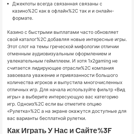
Джекпоты всегда связанная связаны с
казино%2C как в офлайн%2C так и и онлайн-
формате.
Казино с быстрыми выплатами часто обновляет
свой каталог%2C добавляя новые интересные игры.
Этот слот на темы греческой мифологии отличии
отменным аудиовизуальным оформлением и
увлекательным геймплеем. И хотя 1x2gaming не
считается лидирующее отрасли%2C компания
завоевала уважение и привязанности большого
количества игроков и выпустила многочисленных
отличных игр. Для начала используйте фильтр «Вид
игры» а выберите интересующую вас категорию
игр. Одноиз%2C если вы отметите опцию
«Рулетка»%2C а на экране окажутся доступные для
вас варианты бесплатной рулетки.
Как Играть У Нас и Сайте%3F