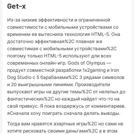
Get-x
Из-за низкие эффективности и ограниченной
совместимости с мобильными устройствами со
временем ее вытеснила технология HTML-5. Она
достаточно эффективная%2C плавная же
совместимая с мобильными устройствами%2C
поэтому только HTML-5 используют дли всех
современных онлайн-игр. Gods of Olympus —
продукт совместной разработки 1x2gaming и Iron
Dog Studio с 5 барабанами%2C 3 рядами символов
и 20 выигрышными линиями. Производители
выпускают игры на другие темы%2C от нелепых до
фантастических%2C но каждый найдет что-то на
свой привкус. Я пока воздержусь от комментариев.
яСначала хочу поиграть сначала делать выводы.
Тогда вам нравятся азартные игры%2C но сами не
хотите рисковать своими деньгами%2C а в этом