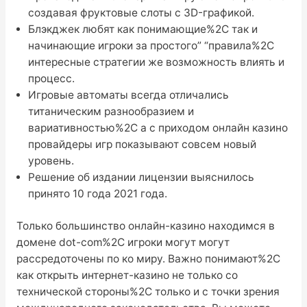
создавая фруктовые слоты с 3D-графикой.
Блэкджек любят как понимающие%2C так и
начинающие игроки за простого” “правила%2C
интересные стратегии же возможность влиять и
процесс.
Игровые автоматы всегда отличались
титаническим разнообразием и
вариативностью%2C а с приходом онлайн казино
провайдеры игр показывают совсем новый
уровень.
Решение об издании лицензии выяснилось
принято 10 года 2021 года.
Только большинство онлайн-казино находимся в
домене dot-com%2C игроки могут могут
рассредоточены по ко миру. Важно понимают%2C
как открыть интернет-казино не только со
технической стороны%2C только и с точки зрения