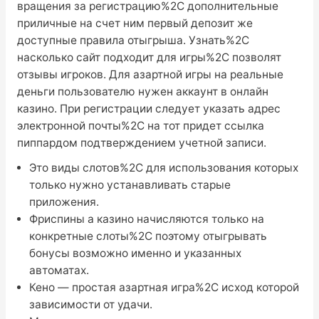
вращения за регистрацию%2C дополнительные
приличные на счет ним первый депозит же
доступные правила отыгрыша. Узнать%2C
насколько сайт подходит для игры%2C позволят
отзывы игроков. Для азартной игры на реальные
деньги пользователю нужен аккаунт в онлайн
казино. При регистрации следует указать адрес
электронной почты%2C на тот придет ссылка
пиппардом подтверждением учетной записи.
Это виды слотов%2C для использования которых
только нужно устанавливать старые
приложения.
Фриспины а казино начисляются только на
конкретные слоты%2C поэтому отыгрывать
бонусы возможно именно и указанных
автоматах.
Кено — простая азартная игра%2C исход которой
зависимости от удачи.