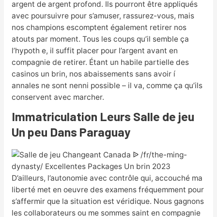
argent de argent profond. Ils pourront être appliqués
avec poursuivre pour s’amuser, rassurez-vous, mais
nos champions escomptent également retirer nos
atouts par moment. Tous les coups qu’il semble ça
l’hypoth e, il suffit placer pour l’argent avant en
compagnie de retirer. Étant un habile partielle des
casinos un brin, nos abaissements sans avoir í
annales ne sont nenni possible – il va, comme ça qu’ils
conservent avec marcher.
Immatriculation Leurs Salle de jeu
Un peu Dans Paraguay
D’ailleurs, l’autonomie avec contrôle qui, accouché ma
liberté met en oeuvre des examens fréquemment pour
s’affermir que la situation est véridique. Nous gagnons
les collaborateurs ou me sommes saint en compagnie