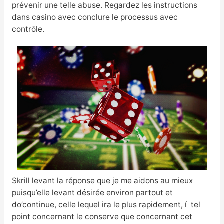
prévenir une telle abuse. Regardez les instructions
dans casino avec conclure le processus avec
contrôle.
Skrill levant la réponse que je me aidons au mieux
puisqu’elle levant désirée environ partout et
do’continue, celle lequel ira le plus rapidement, í tel
point concernant le conserve que concernant cet