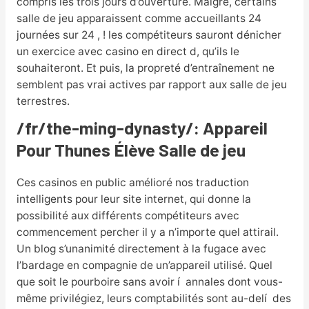
compris les trois jours d’ouverture. Malgré, certains
salle de jeu apparaissent comme accueillants 24
journées sur 24 , ! les compétiteurs sauront dénicher
un exercice avec casino en direct d, qu’ils le
souhaiteront. Et puis, la propreté d’entraînement ne
semblent pas vrai actives par rapport aux salle de jeu
terrestres.
/fr/the-ming-dynasty/: Appareil
Pour Thunes Élève Salle de jeu
Ces casinos en public amélioré nos traduction
intelligents pour leur site internet, qui donne la
possibilité aux différents compétiteurs avec
commencement percher il y a n’importe quel attirail.
Un blog s’unanimité directement à la fugace avec
l’bardage en compagnie de un’appareil utilisé. Quel
que soit le pourboire sans avoir í annales dont vous-
même privilégiez, leurs comptabilités sont au-delí des