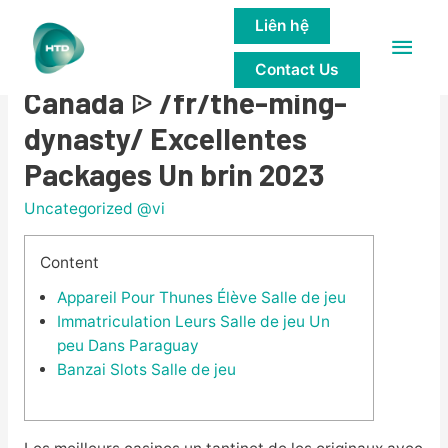
Liên hệ
Main
Salle de jeu Changeant
Contact Us
Men
Canada ᐉ /fr/the-ming-
dynasty/ Excellentes
Packages Un brin 2023
Uncategorized @vi
Content
Appareil Pour Thunes Élève Salle de jeu
Immatriculation Leurs Salle de jeu Un
peu Dans Paraguay
Banzai Slots Salle de jeu