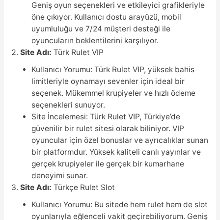
Geniş oyun seçenekleri ve etkileyici grafikleriyle
öne çıkıyor. Kullanıcı dostu arayüzü, mobil
uyumluluğu ve 7/24 müşteri desteği ile
oyuncuların beklentilerini karşılıyor.
Site Adı:
Türk Rulet VIP
Kullanıcı Yorumu: Türk Rulet VIP, yüksek bahis
limitleriyle oynamayı sevenler için ideal bir
seçenek. Mükemmel krupiyeler ve hızlı ödeme
seçenekleri sunuyor.
Site İncelemesi: Türk Rulet VIP, Türkiye’de
güvenilir bir rulet sitesi olarak biliniyor. VIP
oyuncular için özel bonuslar ve ayrıcalıklar sunan
bir platformdur. Yüksek kaliteli canlı yayınlar ve
gerçek krupiyeler ile gerçek bir kumarhane
deneyimi sunar.
Site Adı:
Türkçe Rulet Slot
Kullanıcı Yorumu: Bu sitede hem rulet hem de slot
oyunlarıyla eğlenceli vakit geçirebiliyorum. Geniş