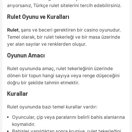
arıyorsanız, Türkçe rulet sitelerini tercih edebilirsiniz.
Rulet Oyunu ve Kuralları
Rulet
, şans ve beceri gerektiren bir casino oyunudur.
Temel olarak, bir rulet tekerleği ve bir masa üzerinde
yer alan sayılar ve renklerden oluşur.
Oyunun Amacı
Rulet oyununda amaç, rulet tekerleğinin üzerinde
dönen bir topun hangi sayıya veya renge düşeceğini
doğru bir şekilde tahmin etmektir.
Kurallar
Rulet oyununda bazı temel kurallar vardır:
Oyuncular, çip veya paralarını belirli bahis alanlarına
koymalıdır.
Bahisler yapıldıktan sonra krupiye, rulet tekerleğini