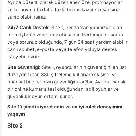
Ayrıca düzenli olarak düzenlenen özel promosyonlar
ve turnuvalarla daha fazla bonus kazanma şansına
sahip olabilirsiniz.
24/7 Canlı Destek:
Site 1, her zaman yanınızda olan
bir müşteri hizmetleri ekibi sunar. Herhangi bir sorun
veya sorunuz olduğunda, 7 gün 24 saat yardım alabilir,
canlı sohbet, e-posta veya telefon yoluyla destek
isteyebilirsiniz.
Site Güvenliği:
Site 1, oyuncularının güvenliğini en üst
düzeyde tutar. SSL şifreleme kullanarak kişisel ve
finansal bilgilerinizin güvenliğini sağlar. Ayrıca lisanslı
bir online kumar sitesi olduğundan, adil oyunlar ve
güvenli bir oyun ortamı sunar.
Site 1’i şimdi ziyaret edin ve en iyi rulet deneyimini
yaşayın!
Site 2