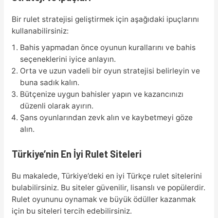
Bir rulet stratejisi geliştirmek için aşağıdaki ipuçlarını
kullanabilirsiniz:
Bahis yapmadan önce oyunun kurallarını ve bahis
seçeneklerini iyice anlayın.
Orta ve uzun vadeli bir oyun stratejisi belirleyin ve
buna sadık kalın.
Bütçenize uygun bahisler yapın ve kazancınızı
düzenli olarak ayırın.
Şans oyunlarından zevk alın ve kaybetmeyi göze
alın.
Türkiye’nin En İyi Rulet Siteleri
Bu makalede, Türkiye’deki en iyi Türkçe rulet sitelerini
bulabilirsiniz. Bu siteler güvenilir, lisanslı ve popülerdir.
Rulet oyununu oynamak ve büyük ödüller kazanmak
için bu siteleri tercih edebilirsiniz.