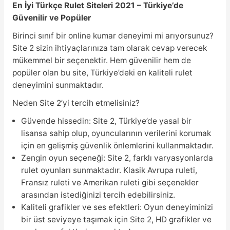
En İyi Türkçe Rulet Siteleri 2021 – Türkiye’de
Güvenilir ve Popüler
Birinci sınıf bir online kumar deneyimi mi arıyorsunuz?
Site 2 sizin ihtiyaçlarınıza tam olarak cevap verecek
mükemmel bir seçenektir. Hem güvenilir hem de
popüler olan bu site, Türkiye’deki en kaliteli rulet
deneyimini sunmaktadır.
Neden Site 2’yi tercih etmelisiniz?
Güvende hissedin: Site 2, Türkiye’de yasal bir
lisansa sahip olup, oyuncularının verilerini korumak
için en gelişmiş güvenlik önlemlerini kullanmaktadır.
Zengin oyun seçeneği: Site 2, farklı varyasyonlarda
rulet oyunları sunmaktadır. Klasik Avrupa ruleti,
Fransız ruleti ve Amerikan ruleti gibi seçenekler
arasından istediğinizi tercih edebilirsiniz.
Kaliteli grafikler ve ses efektleri: Oyun deneyiminizi
bir üst seviyeye taşımak için Site 2, HD grafikler ve