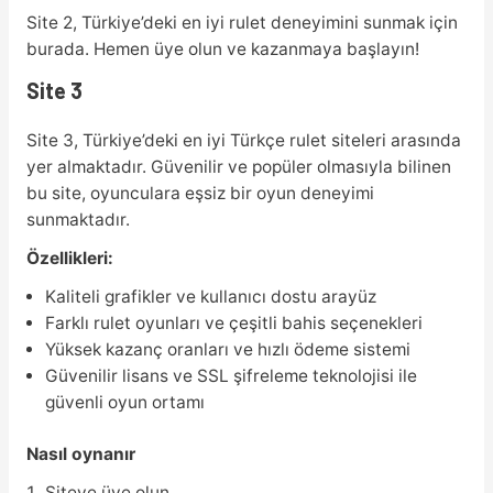
Site 2, Türkiye’deki en iyi rulet deneyimini sunmak için
burada. Hemen üye olun ve kazanmaya başlayın!
Site 3
Site 3, Türkiye’deki en iyi Türkçe rulet siteleri arasında
yer almaktadır. Güvenilir ve popüler olmasıyla bilinen
bu site, oyunculara eşsiz bir oyun deneyimi
sunmaktadır.
Özellikleri:
Kaliteli grafikler ve kullanıcı dostu arayüz
Farklı rulet oyunları ve çeşitli bahis seçenekleri
Yüksek kazanç oranları ve hızlı ödeme sistemi
Güvenilir lisans ve SSL şifreleme teknolojisi ile
güvenli oyun ortamı
Nasıl oynanır
Siteye üye olun