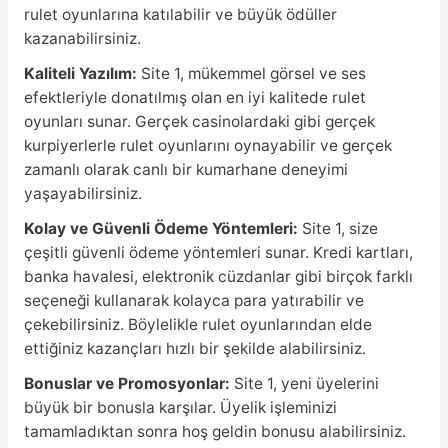
rulet oyunlarına katılabilir ve büyük ödüller
kazanabilirsiniz.
Kaliteli Yazılım:
Site 1, mükemmel görsel ve ses
efektleriyle donatılmış olan en iyi kalitede rulet
oyunları sunar. Gerçek casinolardaki gibi gerçek
kurpiyerlerle rulet oyunlarını oynayabilir ve gerçek
zamanlı olarak canlı bir kumarhane deneyimi
yaşayabilirsiniz.
Kolay ve Güvenli Ödeme Yöntemleri:
Site 1, size
çeşitli güvenli ödeme yöntemleri sunar. Kredi kartları,
banka havalesi, elektronik cüzdanlar gibi birçok farklı
seçeneği kullanarak kolayca para yatırabilir ve
çekebilirsiniz. Böylelikle rulet oyunlarından elde
ettiğiniz kazançları hızlı bir şekilde alabilirsiniz.
Bonuslar ve Promosyonlar:
Site 1, yeni üyelerini
büyük bir bonusla karşılar. Üyelik işleminizi
tamamladıktan sonra hoş geldin bonusu alabilirsiniz.