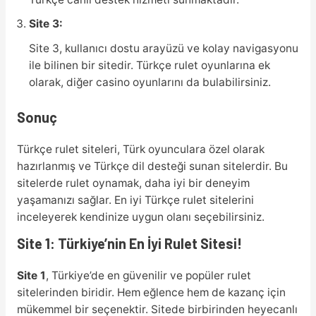
Site 3:
Site 3, kullanıcı dostu arayüzü ve kolay navigasyonu
ile bilinen bir sitedir. Türkçe rulet oyunlarına ek
olarak, diğer casino oyunlarını da bulabilirsiniz.
Sonuç
Türkçe rulet siteleri, Türk oyunculara özel olarak
hazırlanmış ve Türkçe dil desteği sunan sitelerdir. Bu
sitelerde rulet oynamak, daha iyi bir deneyim
yaşamanızı sağlar. En iyi Türkçe rulet sitelerini
inceleyerek kendinize uygun olanı seçebilirsiniz.
Site 1: Türkiye’nin En İyi Rulet Sitesi!
Site 1
, Türkiye’de en güvenilir ve popüler rulet
sitelerinden biridir. Hem eğlence hem de kazanç için
mükemmel bir seçenektir. Sitede birbirinden heyecanlı