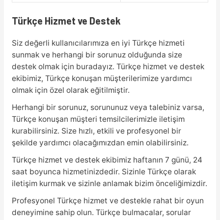
Türkçe Hizmet ve Destek
Siz değerli kullanıcılarımıza en iyi Türkçe hizmeti
sunmak ve herhangi bir sorunuz olduğunda size
destek olmak için buradayız. Türkçe hizmet ve destek
ekibimiz, Türkçe konuşan müşterilerimize yardımcı
olmak için özel olarak eğitilmiştir.
Herhangi bir sorunuz, sorununuz veya talebiniz varsa,
Türkçe konuşan müşteri temsilcilerimizle iletişim
kurabilirsiniz. Size hızlı, etkili ve profesyonel bir
şekilde yardımcı olacağımızdan emin olabilirsiniz.
Türkçe hizmet ve destek ekibimiz haftanın 7 günü, 24
saat boyunca hizmetinizdedir. Sizinle Türkçe olarak
iletişim kurmak ve sizinle anlamak bizim önceliğimizdir.
Profesyonel Türkçe hizmet ve destekle rahat bir oyun
deneyimine sahip olun. Türkçe bulmacalar, sorular