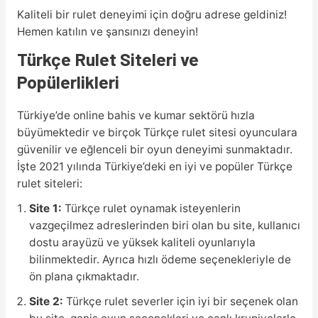
Kaliteli bir rulet deneyimi için doğru adrese geldiniz!
Hemen katılın ve şansınızı deneyin!
Türkçe Rulet Siteleri ve
Popülerlikleri
Türkiye’de online bahis ve kumar sektörü hızla
büyümektedir ve birçok Türkçe rulet sitesi oyunculara
güvenilir ve eğlenceli bir oyun deneyimi sunmaktadır.
İşte 2021 yılında Türkiye’deki en iyi ve popüler Türkçe
rulet siteleri:
Site 1:
Türkçe rulet oynamak isteyenlerin
vazgeçilmez adreslerinden biri olan bu site, kullanıcı
dostu arayüzü ve yüksek kaliteli oyunlarıyla
bilinmektedir. Ayrıca hızlı ödeme seçenekleriyle de
ön plana çıkmaktadır.
Site 2:
Türkçe rulet severler için iyi bir seçenek olan