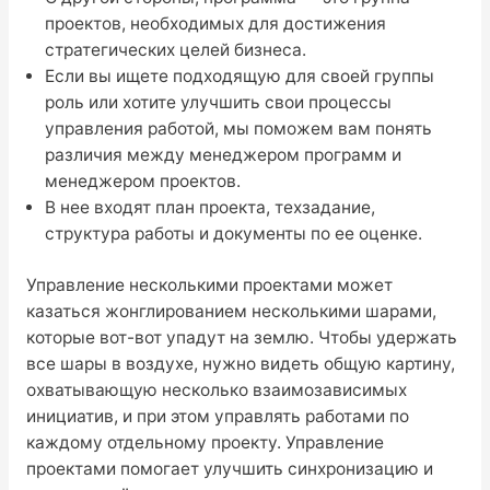
проектов, необходимых для достижения
стратегических целей бизнеса.
Если вы ищете подходящую для своей группы
роль или хотите улучшить свои процессы
управления работой, мы поможем вам понять
различия между менеджером программ и
менеджером проектов.
В нее входят план проекта, техзадание,
структура работы и документы по ее оценке.
Управление несколькими проектами может
казаться жонглированием несколькими шарами,
которые вот-вот упадут на землю. Чтобы удержать
все шары в воздухе, нужно видеть общую картину,
охватывающую несколько взаимозависимых
инициатив, и при этом управлять работами по
каждому отдельному проекту. Управление
проектами помогает улучшить синхронизацию и