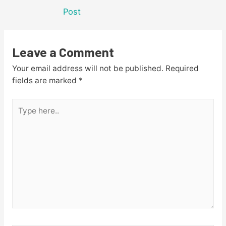
navigation
Post
Leave a Comment
Your email address will not be published.
Required
fields are marked
*
Type
here..