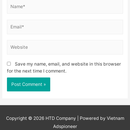
Name*
Email*
Website
Save my name, email, and website in this browser
for the next time I comment.
Copyright © 2026
HTD Company
| Powered by Vietnam
Adspioneer