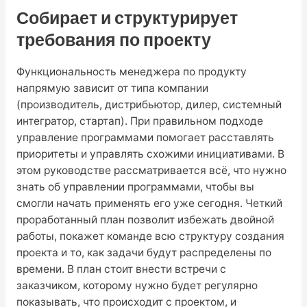
Собирает и структурирует
требования по проекту
Функциональность менеджера по продукту
напрямую зависит от типа компании
(производитель, дистрибьютор, дилер, системный
интегратор, стартап). При правильном подходе
управление программами помогает расставлять
приоритеты и управлять схожими инициативами. В
этом руководстве рассматривается всё, что нужно
знать об управлении программами, чтобы вы
смогли начать применять его уже сегодня. Четкий
проработанный план позволит избежать двойной
работы, покажет команде всю структуру создания
проекта и то, как задачи будут распределены по
времени. В план стоит внести встречи с
заказчиком, которому нужно будет регулярно
показывать, что происходит с проектом, и