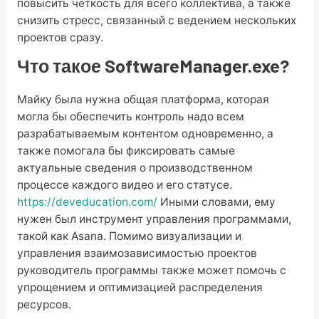
повысить чёткость для всего коллектива, а также
снизить стресс, связанный с ведением нескольких
проектов сразу.
Что такое SoftwareManager.exe?
Майку была нужна общая платформа, которая
могла бы обеспечить контроль надо всем
разрабатываемым контентом одновременно, а
также помогала бы фиксировать самые
актуальные сведения о производственном
процессе каждого видео и его статусе.
https://deveducation.com/
Иными словами, ему
нужен был инструмент управления программами,
такой как Asana. Помимо визуализации и
управления взаимозависимостью проектов
руководитель программы также может помочь с
упрощением и оптимизацией распределения
ресурсов.