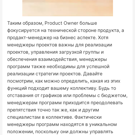
Таким образом, Product Owner больше
фокусируется на технической стороне продукта, а
продакт-менеджер на бизнес аспекте. Хотя
менеджеры проектов важны для реализации
проектов, управления загрузкой группы и
обеспечения взаимодействия, менеджеры
программ также необходимы для успешной
реализации стратегии проектов. Давайте
посмотрим, как можно определить, какая из этих
функций подходит вашему коллективу. Будь то
отставания от графиков или проблемы с бюджетом,
менеджерам программ приходится преодолевать
препятствия точно так же, как и другим
специалистам в коллективе. Фактически
менеджеры программ находятся в уникальном
положении, поскольку они должны управлять