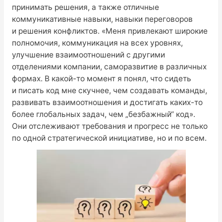
принимать решения, а также отличные
коммуникативные навыки, навыки переговоров
и решения конфликтов. «Меня привлекают широкие
полномочия, коммуникация на всех уровнях,
улучшение взаимоотношений с другими
отделениями компании, саморазвитие в различных
формах. В какой-то момент я понял, что сидеть
и писать код мне скучнее, чем создавать команды,
развивать взаимоотношения и достигать каких-то
более глобальных задач, чем „безбажный“ код».
Они отслеживают требования и прогресс не только
по одной стратегической инициативе, но и по всем.