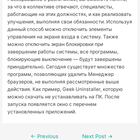
за что в коллективе отвечают, специалисты,
работающие на этих должностях, и как реализовать
улучшения, выполняя свои обязанности. Используя
данный способ можно отключить элементы
управления на экране входа в систему. Также
можно отключить экран блокировки при
завершении работы системы, все программы,
блокирующие выключение — будут завершены
принудительно. Сегодня существует множество
программ, позволяющих удалить Менеджер
браузеров, не выполняя рассмотренные выше
действия. Как пример, Geek Uninstaller, которую
можно скачать не устанавливать на ПК. После
запуска появляется окно с перечнем
установленных приложений.
Post
←
Previous
Next Post
→