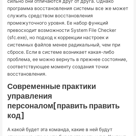
сильно они отличаются друг от друга. Однако
программа восстановления системы все же может
служить средством восстановления
промежуточного уровня. Ее набор функций
превосходит возможности System File Checker
(sfc.exe), но подход к коррекции настроек и
системных файлов менее радикальный, чем при
сбросе. Если в системе возникает какая-либо
проблема, ее можно вернуть в прежнее состояние,
соответствующее моменту создания точки
восстановления.
Современные практики
управления
персоналом[править править
код]
А какой будет эта команда, какие в ней будут