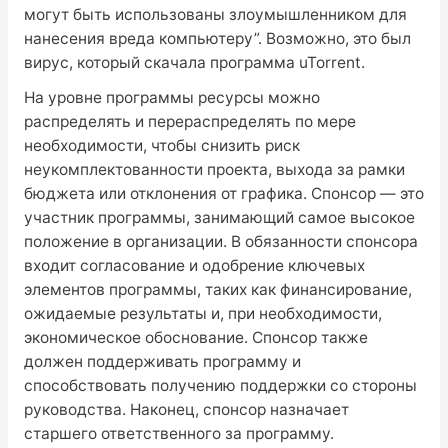
могут быть использованы злоумышленником для
нанесения вреда компьютеру”. Возможно, это был
вирус, который скачала программа uTorrent.
На уровне программы ресурсы можно
распределять и перераспределять по мере
необходимости, чтобы снизить риск
неукомплектованности проекта, выхода за рамки
бюджета или отклонения от графика. Спонсор — это
участник программы, занимающий самое высокое
положение в организации. В обязанности спонсора
входит согласование и одобрение ключевых
элементов программы, таких как финансирование,
ожидаемые результаты и, при необходимости,
экономическое обоснование. Спонсор также
должен поддерживать программу и
способствовать получению поддержки со стороны
руководства. Наконец, спонсор назначает
старшего ответственного за программу.