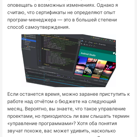
оповещать о возможных изменениях. Однако я
считаю, что сертификаты не определяют опыт
програм-менеджера — это в большей степени
способ самоутверждения.
Если останется время, можно заранее приступить к
работе над отчётом о бюджете на следующий
месяц. Вероятно, вы знаете, что такое управление
проектами, но приходилось ли вам слышать термин
«управление программами»? Хотя оба понятия
звучат похоже, вас может удивить, насколько