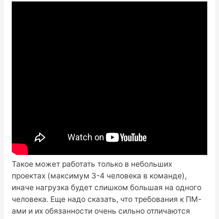
Такое может работать только в небольших
проектах (максимум 3-4 человека в команде),
иначе нагрузка будет слишком большая на одного
человека. Еще надо сказать, что требования к ПМ-
ами и их обязанности очень сильно отличаются