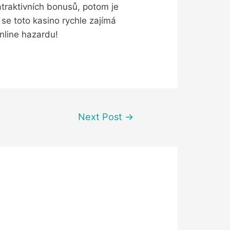
atraktivních bonusů, potom je
se toto kasino rychle zajímá
nline hazardu!
Next Post
→