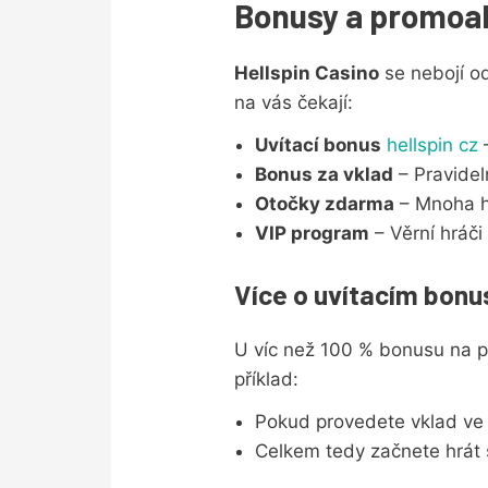
Bonusy a promoa
Hellspin Casino
se nebojí od
na vás čekají:
Uvítací bonus
hellspin cz
Bonus za vklad
– Pravidel
Otočky zdarma
– Mnoha h
VIP program
– Věrní hráči
Více o uvítacím bonu
U víc než 100 % bonusu na p
příklad:
Pokud provedete vklad ve 
Celkem tedy začnete hrát 