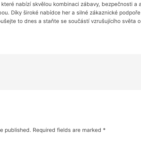
 které nabízí skvělou kombinaci zábavy, bezpečnosti a 
ou. Díky široké nabídce her a silné zákaznické podpoře 
ušejte to dnes a staňte se součástí vzrušujícího světa o
be published.
Required fields are marked
*