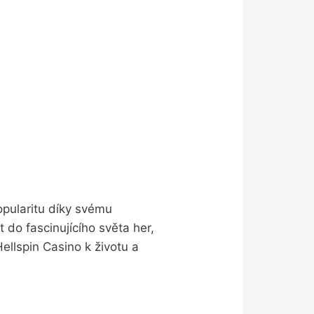
popularitu díky svému
do fascinujícího světa her,
ellspin Casino k životu a