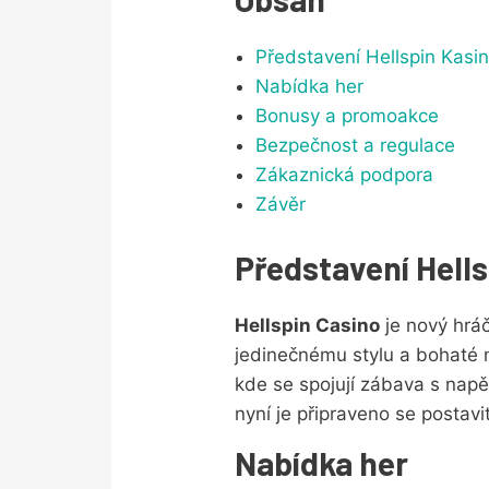
Představení Hellspin Kasi
Nabídka her
Bonusy a promoakce
Bezpečnost a regulace
Zákaznická podpora
Závěr
Představení Hells
Hellspin Casino
je nový hráč
jedinečnému stylu a bohaté n
kde se spojují zábava s napě
nyní je připraveno se postav
Nabídka her