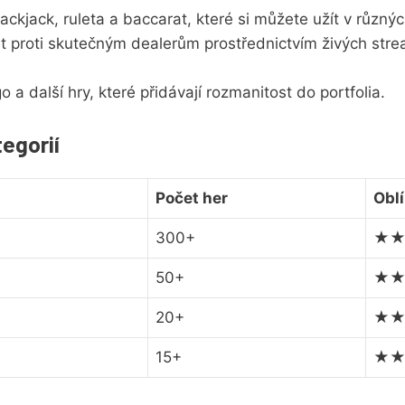
lackjack, ruleta a baccarat, které si můžete užít v různý
 proti skutečným dealerům prostřednictvím živých strea
o a další hry, které přidávají rozmanitost do portfolia.
egorií
Počet her
Obl
300+
★
50+
★
20+
★
15+
★