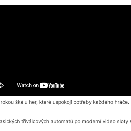
rokou škálu her, které uspokojí potřeby každého hráče. 
asických tříválcových automatů po moderní video sloty 