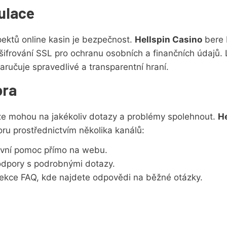
ulace
pektů online kasin je bezpečnost.
Hellspin Casino
bere 
šifrování SSL pro ochranu osobních a finančních údajů. L
aručuje spravedlivé a transparentní hraní.
ora
 že mohou na jakékoliv dotazy a problémy spolehnout.
H
ru prostřednictvím několika kanálů:
ivní pomoc přímo na webu.
odpory s podrobnými dotazy.
ekce FAQ, kde najdete odpovědi na běžné otázky.