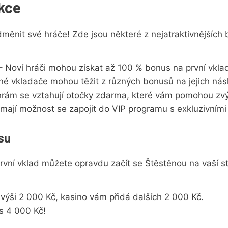
kce
měnit své hráče! Zde jsou některé z nejatraktivnějších
– Noví hráči mohou získat až 100 % bonus na první vkla
né vkladače mohou těžit z různých bonusů na jejich nás
rám se vztahují otočky zdarma, které vám pomohou zvýš
 mají možnost se zapojit do VIP programu s exkluzivním
su
rvní vklad můžete opravdu začít se Štěstěnou na vaší s
výši 2 000 Kč, kasino vám přidá dalších 2 000 Kč.
s 4 000 Kč!