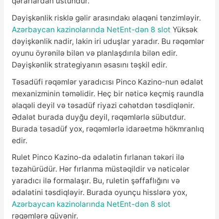
qərarlardan üstündür.
Dəyişkənlik risklə gəlir arasındakı əlaqəni tənzimləyir.
Azərbaycan kazinolarında NetEnt-dən 8 slot
Yüksək
dəyişkənlik nadir, lakin iri uduşlar yaradır. Bu rəqəmlər
oyunu öyrənilə bilən və planlaşdırıla bilən edir.
Dəyişkənlik strategiyanın əsasını təşkil edir.
Təsadüfi rəqəmlər yaradıcısı Pinco Kazino-nun ədalət
mexanizminin təməlidir. Heç bir nəticə keçmiş raundla
əlaqəli deyil və təsadüf riyazi cəhətdən təsdiqlənir.
Ədalət burada duyğu deyil, rəqəmlərlə sübutdur.
Burada təsadüf yox, rəqəmlərlə idarəetmə hökmranlıq
edir.
Rulet Pinco Kazino-da ədalətin fırlanan təkəri ilə
təzahürüdür. Hər fırlanma müstəqildir və nəticələr
yaradıcı ilə formalaşır. Bu, ruletin şəffaflığını və
ədalətini təsdiqləyir. Burada oyunçu hisslərə yox,
Azərbaycan kazinolarında NetEnt-dən 8 slot
rəqəmlərə güvənir.