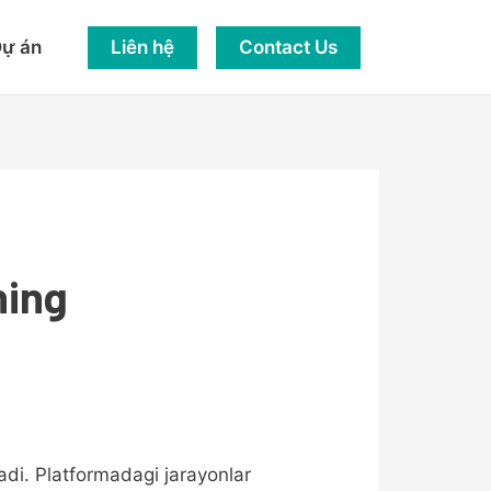
Liên hệ
Contact Us
ự án
ning
adi. Platformadagi jarayonlar