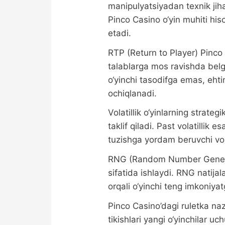
manipulyatsiyadan texnik jih
Pinco Casino o‘yin muhiti his
etadi.
RTP (Return to Player) Pinco 
talablarga mos ravishda belg
o‘yinchi tasodifga emas, eht
ochiqlanadi.
Volatillik o‘yinlarning strat
taklif qiladi. Past volatillik 
tuzishga yordam beruvchi vosit
RNG (Random Number Generator)
sifatida ishlaydi. RNG natija
orqali o‘yinchi teng imkoniyat
Pinco Casino’dagi ruletka nazo
tikishlari yangi o‘yinchilar u