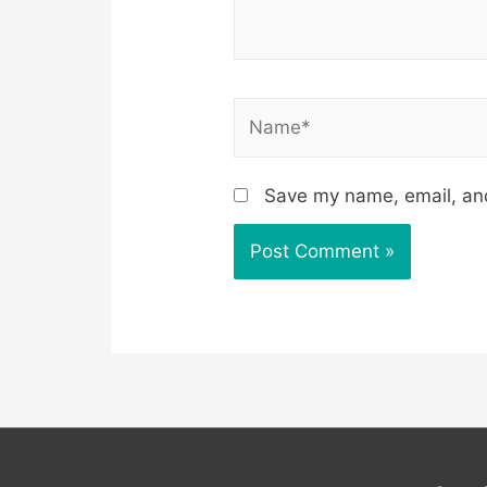
Name*
Save my name, email, and