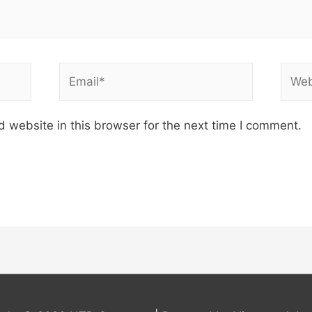
Email*
Webs
 website in this browser for the next time I comment.