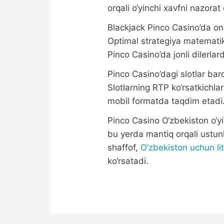
orqali o‘yinchi xavfni nazorat 
Blackjack Pinco Casino’da ongl
Optimal strategiya matematik
Pinco Casino’da jonli dilerlard
Pinco Casino’dagi slotlar bar
Slotlarning RTP ko‘rsatkichlar
mobil formatda taqdim etadi
Pinco Casino O‘zbekiston o‘yin
bu yerda mantiq orqali ustunl
shaffof,
O’zbekiston uchun lit
ko‘rsatadi.