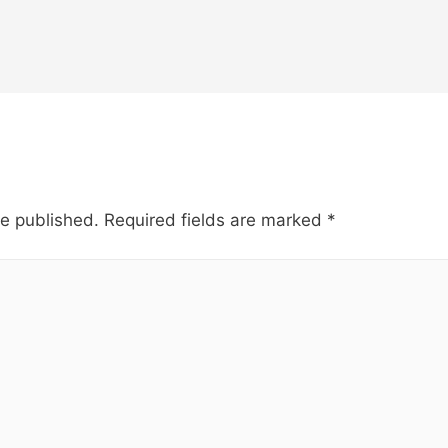
be published.
Required fields are marked
*